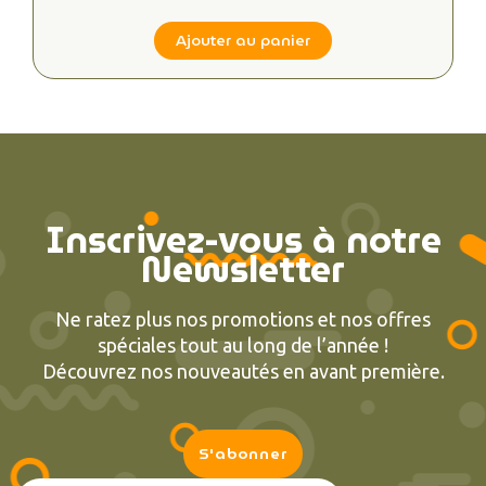
Ajouter au panier
Inscrivez-vous à notre
Newsletter
Ne ratez plus nos promotions et nos offres
spéciales tout au long de l’année !
Découvrez nos nouveautés en avant première.