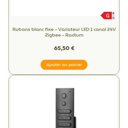
Rubans blanc fixe – Variateur LED 1 canal 24V
Zigbee – Radium
65,50 €
Ajouter au panier