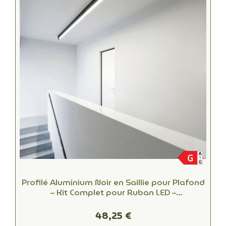
Profilé Aluminium Noir en Saillie pour Plafond
– Kit Complet pour Ruban LED –
Refroidissement et Protection
48,25 €