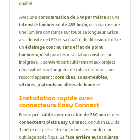
qualité.
Avec une
consommation de 5 W par mètre
et une
intensité lumineuse de 455 lm/m
, ce ruban assure
une lumière constante sur toute sa longueur. Grâce
à sa densité de LED et sa qualité de diffusion, il offre
un
éclairage continu sans effet de point
lumineux
, idéal pour les installations visibles ou
intégrées. Il convient particulièrement aux projets
nécessitant une longueur de ruban étendue, sans
raccord apparent :
corniches, sous-meubles,
vitrines, plafonds ou allées de lumière
.
Installation rapide avec
connecteurs Easy Connect
Fourni
pré-câblé avec un câble de 250 mm
et des
connecteurs plats Easy Connect
, ce ruban LED de
1 mètre est prêt à être branché sans soudure ni
outillage spécifique. Sa
face arrière autocollante