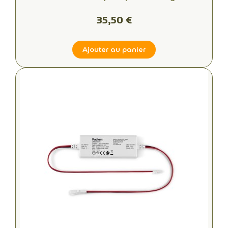
35,50 €
Ajouter au panier