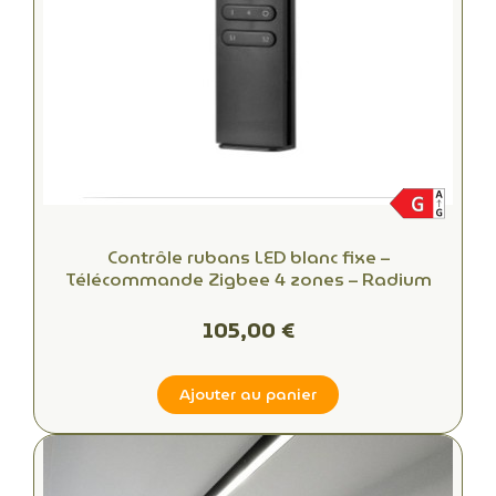
Contrôle rubans LED blanc fixe –
Télécommande Zigbee 4 zones – Radium
105,00 €
Ajouter au panier