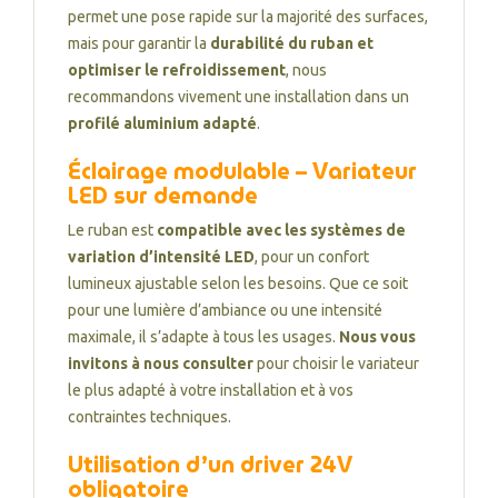
permet une pose rapide sur la majorité des surfaces,
mais pour garantir la
durabilité du ruban et
optimiser le refroidissement
, nous
recommandons vivement une installation dans un
profilé aluminium adapté
.
Éclairage modulable – Variateur
LED sur demande
Le ruban est
compatible avec les systèmes de
variation d’intensité LED
, pour un confort
lumineux ajustable selon les besoins. Que ce soit
pour une lumière d’ambiance ou une intensité
maximale, il s’adapte à tous les usages.
Nous vous
invitons à nous consulter
pour choisir le variateur
le plus adapté à votre installation et à vos
contraintes techniques.
Utilisation d’un driver 24V
obligatoire