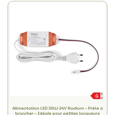
Alimentation LED 30W 24V Radium – Prête à
brancher – Idéale pour petites longueurs