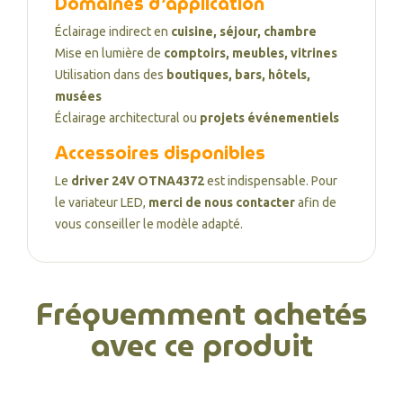
Domaines d’application
Éclairage indirect en
cuisine, séjour, chambre
Mise en lumière de
comptoirs, meubles, vitrines
Utilisation dans des
boutiques, bars, hôtels,
musées
Éclairage architectural ou
projets événementiels
Accessoires disponibles
Le
driver 24V OTNA4372
est indispensable. Pour
le variateur LED,
merci de nous contacter
afin de
vous conseiller le modèle adapté.
Fréquemment achetés
avec ce produit