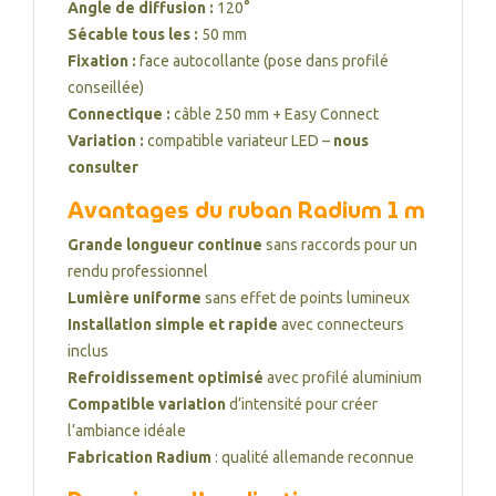
Angle de diffusion :
120°
Sécable tous les :
50 mm
Fixation :
face autocollante (pose dans profilé
conseillée)
Connectique :
câble 250 mm + Easy Connect
Variation :
compatible variateur LED –
nous
consulter
Avantages du ruban Radium 1 m
Grande longueur continue
sans raccords pour un
rendu professionnel
Lumière uniforme
sans effet de points lumineux
Installation simple et rapide
avec connecteurs
inclus
Refroidissement optimisé
avec profilé aluminium
Compatible variation
d’intensité pour créer
l’ambiance idéale
Fabrication Radium
: qualité allemande reconnue