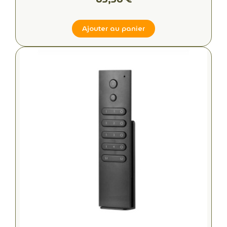
Ajouter au panier