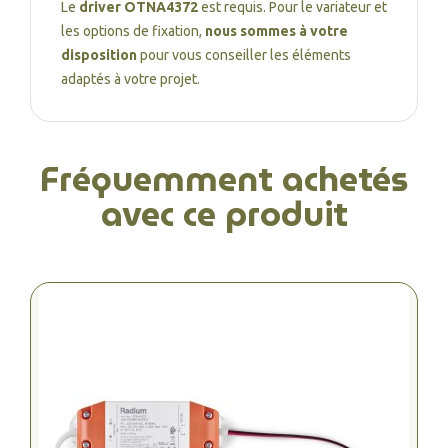
Le
driver OTNA4372
est requis. Pour le variateur et
les options de fixation,
nous sommes à votre
disposition
pour vous conseiller les éléments
adaptés à votre projet.
Fréquemment achetés
avec ce produit