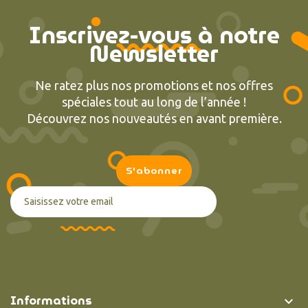
Inscrivez-vous à notre
Newsletter
Ne ratez plus nos promotions et nos offres
spéciales tout au long de l’année !
Découvrez nos nouveautés en avant première.
Informations
