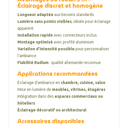
Éclairage discret et homogène
Longueur adaptée
aux besoins standards
Lumière sans points visibles
, idéale pour éclairage
apparent
Installation rapide
avec connecteurs inclus
Montage optimisé
avec profilé aluminium
Variation d’intensité possible
pour personnaliser
l’ambiance
Fiabilité Radium
: qualité allemande reconnue
Applications recommandées
Éclairage d’ambiance en
chambre, cuisine, salon
Mise en lumière de
meubles, vitrines, étagères
Intégration dans des
espaces commerciaux ou
hôteliers
Éclairage décoratif ou architectural
Accessoires disponibles