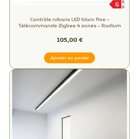
Contrôle rubans LED blanc fixe –
Télécommande Zigbee 4 zones – Radium
105,00 €
Ajouter au panier