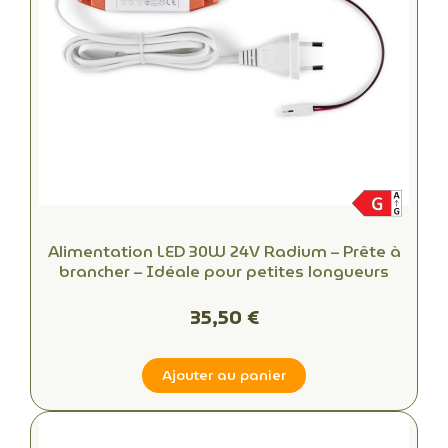
Alimentation LED 30W 24V Radium – Prête à
brancher – Idéale pour petites longueurs
35,50 €
Ajouter au panier