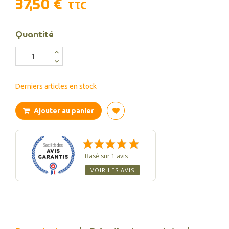
37,50 €
TTC
Quantité
Derniers articles en stock
Ajouter au panier
Basé sur 1 avis
VOIR LES AVIS