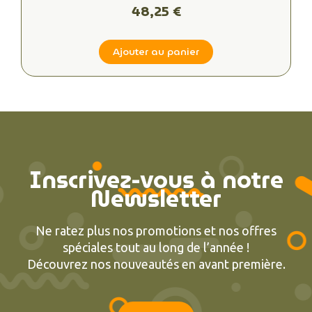
48,25 €
Ajouter au panier
Inscrivez-vous à notre
Newsletter
Ne ratez plus nos promotions et nos offres
spéciales tout au long de l’année !
Découvrez nos nouveautés en avant première.