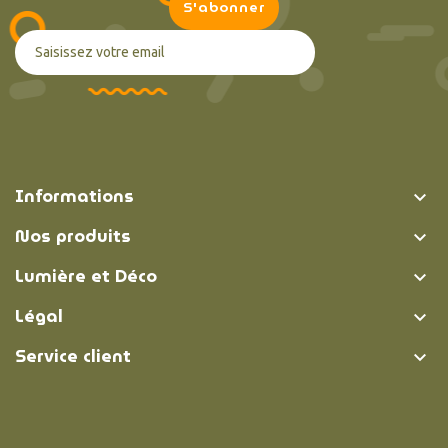
Informations

Nos produits

Lumière et Déco

Légal

Service client
