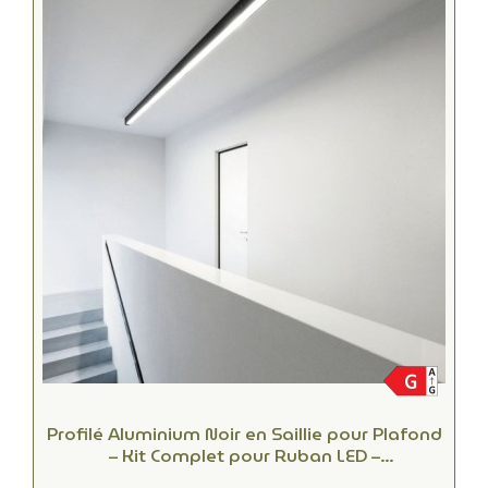
Profilé Aluminium Noir en Saillie pour Plafond
– Kit Complet pour Ruban LED –
Refroidissement et Protection