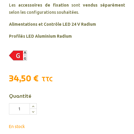
Les
accessoires de fixation
sont
vendus séparément
selon les configurations souhaitées.
Alimentations et Contrôle LED 24 V Radium
Profilés LED Aluminium Radium
34,50 €
TTC
Quantité
En stock