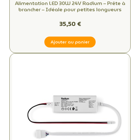
Alimentation LED 30W 24V Radium – Prête à
brancher – Idéale pour petites longueurs
35,50 €
Ajouter au panier