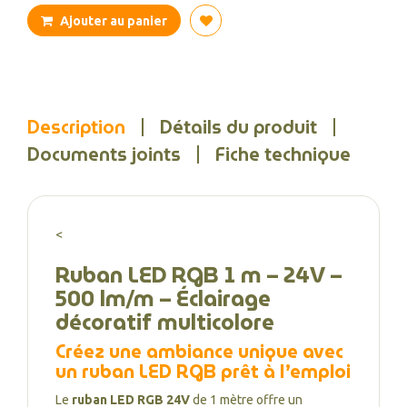
Ajouter au panier
Description
Détails du produit
Documents joints
Fiche technique
<
Ruban LED RGB 1 m – 24V –
500 lm/m – Éclairage
décoratif multicolore
Créez une ambiance unique avec
un ruban LED RGB prêt à l’emploi
Le
ruban LED RGB 24V
de 1 mètre offre un