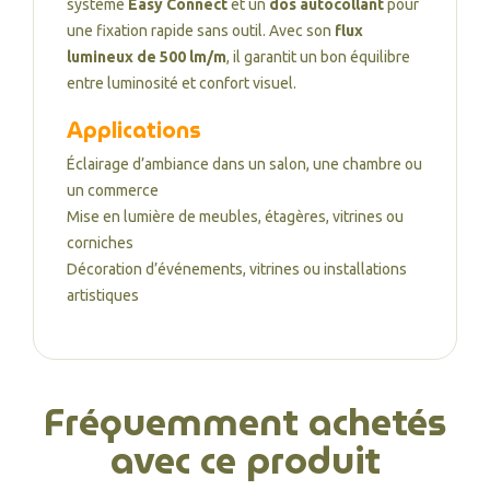
système
Easy Connect
et un
dos autocollant
pour
une fixation rapide sans outil. Avec son
flux
lumineux de 500 lm/m
, il garantit un bon équilibre
entre luminosité et confort visuel.
Applications
Éclairage d’ambiance dans un salon, une chambre ou
un commerce
Mise en lumière de meubles, étagères, vitrines ou
corniches
Décoration d’événements, vitrines ou installations
artistiques
Fréquemment achetés
avec ce produit