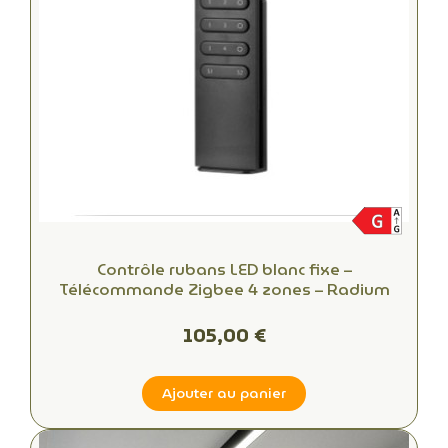
Contrôle rubans LED blanc fixe –
Télécommande Zigbee 4 zones – Radium
105,00 €
Ajouter au panier