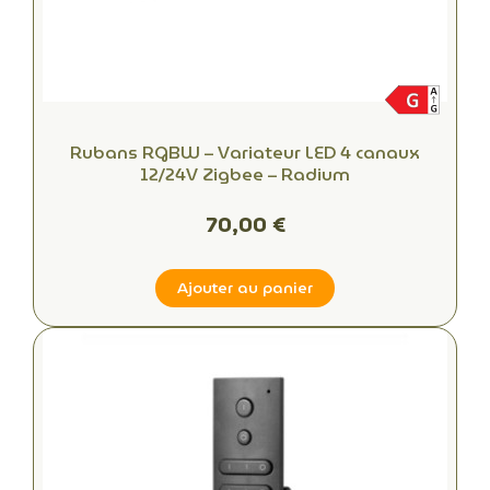
Rubans RGBW – Variateur LED 4 canaux
12/24V Zigbee – Radium
70,00 €
Ajouter au panier