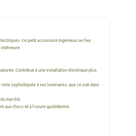
électriques. Ce petit accessoire ingénieux se fixe
 intérieure.
aturée. Contribue à une installation électrique plus
 note sophistiquée à vos luminaires, que ce soit dans
s du marché.
nt aux chocs et à l’usure quotidienne.