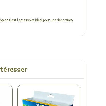
égant, il est l'accessoire idéal pour une décoration
ntéresser