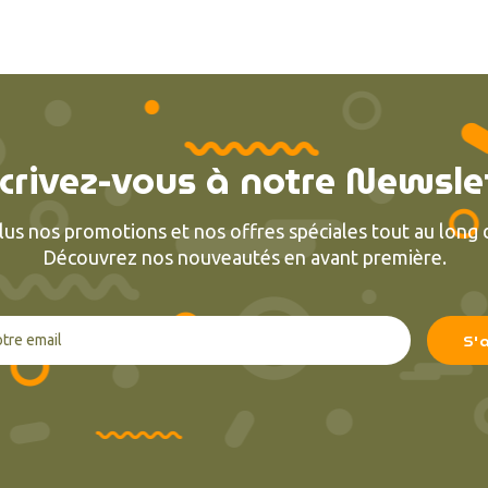
crivez-vous à notre Newsle
lus nos promotions et nos offres spéciales tout au long d
Découvrez nos nouveautés en avant première.