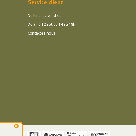
Service client
Du lundi au vendredi
De 9h à 12h et de 14h à 18h
Contactez-nous