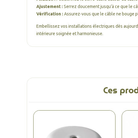
Ajustement :
Serrez doucement jusqu’à ce que le câb
Vérification :
Assurez-vous que le câble ne bouge pl
Embellissez vos installations électriques dès aujourd'h
intérieure soignée et harmonieuse.
Ces prod