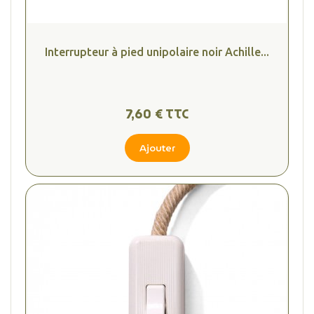
Interrupteur à pied unipolaire noir Achille...
7,60 € TTC
Ajouter