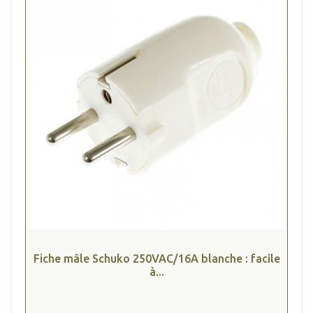
Fiche mâle Schuko 250VAC/16A blanche : facile
à...