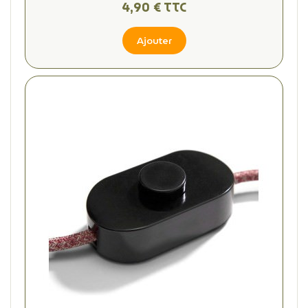
4,90 € TTC
Ajouter