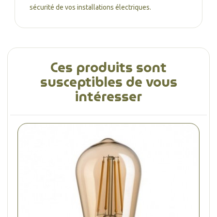
sécurité de vos installations électriques.
Ces produits sont
susceptibles de vous
intéresser