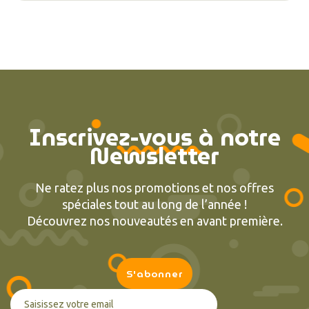
Inscrivez-vous à notre
Newsletter
Ne ratez plus nos promotions et nos offres
spéciales tout au long de l’année !
Découvrez nos nouveautés en avant première.