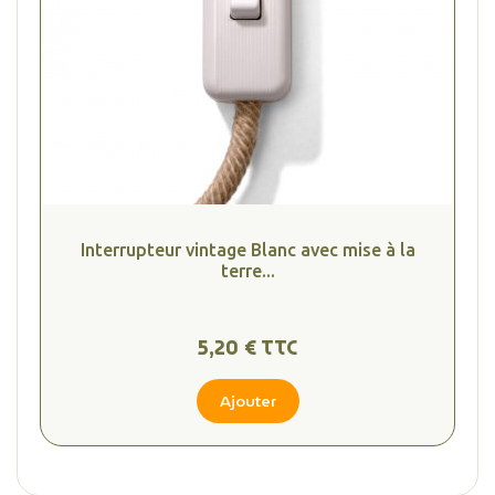
Interrupteur vintage Blanc avec mise à la
terre...
5,20 € TTC
Ajouter