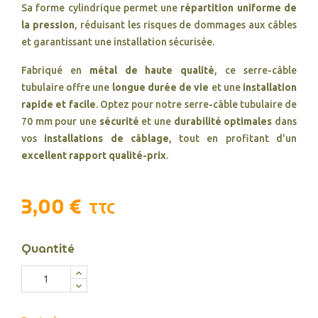
Sa forme cylindrique permet une
répartition uniforme de
la pression
, réduisant les risques de dommages aux câbles
et garantissant une installation sécurisée.
Fabriqué en
métal de haute qualité
, ce serre-câble
tubulaire offre une
longue durée de vie
et une
installation
rapide et facile
. Optez pour notre serre-câble tubulaire de
70 mm pour une
sécurité
et une
durabilité optimales
dans
vos
installations de câblage
, tout en profitant d'un
excellent rapport qualité-prix
.
3,00 €
TTC
Quantité