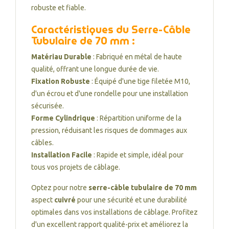
robuste et fiable.
Caractéristiques du Serre-Câble
Tubulaire de 70 mm :
Matériau Durable
: Fabriqué en métal de haute
qualité, offrant une longue durée de vie.
Fixation Robuste
: Équipé d'une tige filetée M10,
d'un écrou et d'une rondelle pour une installation
sécurisée.
Forme Cylindrique
: Répartition uniforme de la
pression, réduisant les risques de dommages aux
câbles.
Installation Facile
: Rapide et simple, idéal pour
tous vos projets de câblage.
Optez pour notre
serre-câble tubulaire de 70 mm
aspect
cuivré
pour une sécurité et une durabilité
optimales dans vos installations de câblage. Profitez
d'un excellent rapport qualité-prix et améliorez la