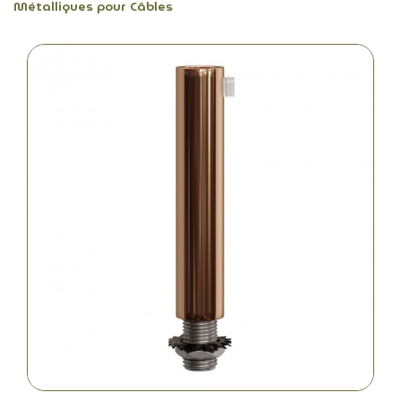
Métalliques pour Câbles