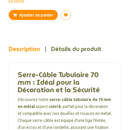
En stock
Ajouter au panier
Description
Détails du produit
Serre-Câble Tubulaire 70
mm : Idéal pour la
Décoration et la Sécurité
Découvrez notre
serre-câble tubulaire de 70 mm
en métal
aspect
cuivré
, parfait pour la décoration
et compatible avec nos douilles et rosaces en métal.
Chaque serre-câble est équipé d'une tige filetée,
d'un écrou et d'une rondelle, assurant une fixation