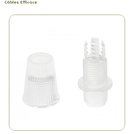
Câbles Efficace