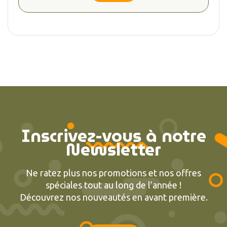
Inscrivez-vous à notre
Newsletter
Ne ratez plus nos promotions et nos offres
spéciales tout au long de l’année !
Découvrez nos nouveautés en avant première.