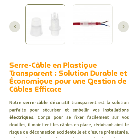
Serre-Câble en Plastique
Transparent : Solution Durable et
Économique pour une Gestion de
Câbles Efficace
Notre
serre-câble décoratif
transparent
est la solution
parfaite pour sécuriser et embellir vos
installations
électriques
. Conçu pour se fixer facilement sur vos
douilles, il maintient les câbles en place, réduisant ainsi le
risque de déconnexion accidentelle et d'usure prématurée.