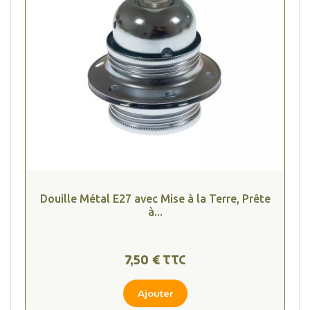
Douille Métal E27 avec Mise à la Terre, Prête
à...
7,50 € TTC
Ajouter