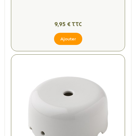
9,95 € TTC
Ajouter