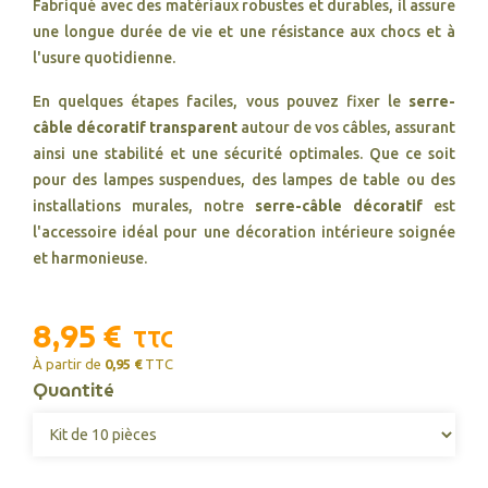
Fabriqué avec des matériaux robustes et durables, il assure
une longue durée de vie et une résistance aux chocs et à
l'usure quotidienne.
En quelques étapes faciles, vous pouvez fixer le
serre-
câble décoratif
transparent
autour de vos câbles, assurant
ainsi une stabilité et une sécurité optimales. Que ce soit
pour des lampes suspendues, des lampes de table ou des
installations murales, notre
serre-câble décoratif
est
l'accessoire idéal pour une décoration intérieure soignée
et harmonieuse.
8,95 €
TTC
À partir de
0,95 €
TTC
Quantité