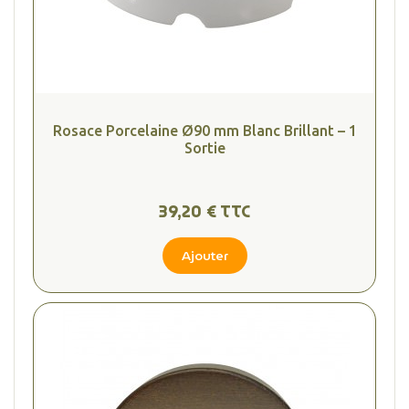
Rosace Porcelaine Ø90 mm Blanc Brillant – 1
Sortie
39,20 € TTC
Ajouter