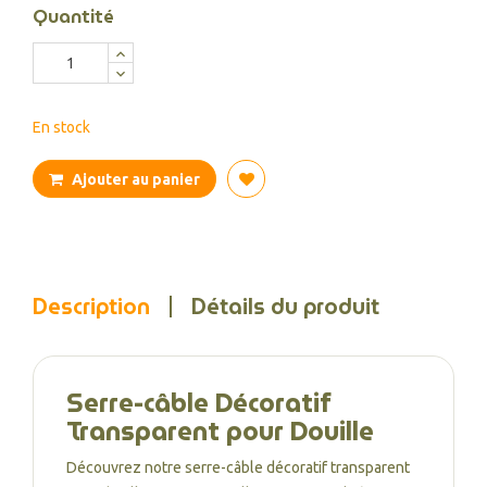
Quantité
En stock
Ajouter au panier
Description
Détails du produit
Serre-câble Décoratif
Transparent pour Douille
Découvrez notre serre-câble décoratif transparent