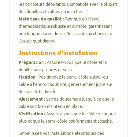
les bricoleurs débutants. Compatible avec la plupart
des douilles et câbles du marché.
Matériaux de qualité :
Fabriqué en résine
thermoplastique robuste et durable, garantissant
une longue durée de vie. Résistant aux chocs et à
l’usure quotidienne.
Instructions d’installation
Préparation :
Assurez-vous que le câble et la
douille sont propres et secs.
Fixation :
Positionnez le serre-câble autour du
câble à l’endroit souhaité, généralement juste au-
dessus de la douille.
Ajustement :
Serrez doucement jusqu’à ce que le
câble soit bien maintenu en place.
Vérification :
Assurez-vous que le câble ne bouge
plus et que le serre-câble est fermement attaché.
Embellissez vos installations électriques dès