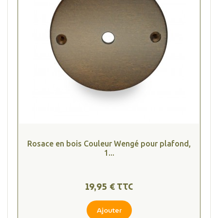
Rosace en bois Couleur Wengé pour plafond,
1...
19,95 € TTC
Ajouter