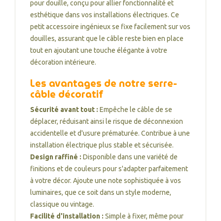
pour douille, conçu pour allier fonctionnalité et
esthétique dans vos installations électriques. Ce
petit accessoire ingénieux se fixe facilement sur vos
douilles, assurant que le câble reste bien en place
tout en ajoutant une touche élégante à votre
décoration intérieure.
Les avantages de notre serre-
câble décoratif
Sécurité avant tout :
Empêche le câble de se
déplacer, réduisant ainsi le risque de déconnexion
accidentelle et d'usure prématurée. Contribue à une
installation électrique plus stable et sécurisée.
Design raffiné :
Disponible dans une variété de
finitions et de couleurs pour s'adapter parfaitement
à votre décor. Ajoute une note sophistiquée à vos
luminaires, que ce soit dans un style moderne,
classique ou vintage.
Facilité d'installation :
Simple à fixer, même pour