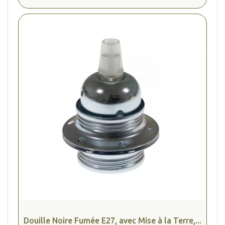
Douille Noire Fumée E27, avec Mise à la Terre,...