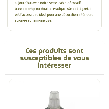
aujourd'hui avec notre serre-câble décoratif
transparent pour douille. Pratique, sûr et élégant, il
est l'accessoire idéal pour une décoration intérieure
soignée et harmonieuse.
Ces produits sont
susceptibles de vous
intéresser