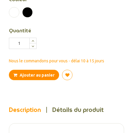
Blanc
Noir
Quantité
Nous le commandons pour vous - délai 10 à 15 jours
Ajouter au panier
Description
Détails du produit