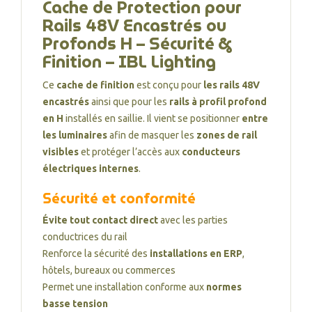
Cache de Protection pour
Rails 48V Encastrés ou
Profonds H – Sécurité &
Finition – IBL Lighting
Ce
cache de finition
est conçu pour
les rails 48V
encastrés
ainsi que pour les
rails à profil profond
en H
installés en saillie. Il vient se positionner
entre
les luminaires
afin de masquer les
zones de rail
visibles
et protéger l’accès aux
conducteurs
électriques internes
.
Sécurité et conformité
Évite tout contact direct
avec les parties
conductrices du rail
Renforce la sécurité des
installations en ERP
,
hôtels, bureaux ou commerces
Permet une installation conforme aux
normes
basse tension