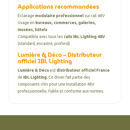
Applications recommandées
Éclairage
modulaire professionnel
sur rail 48V
Usage en
bureaux, commerces, galeries,
musées, hôtels
Compatible avec tous les
rails IBL Lighting 48V
(standard, encastré, profond)
Lumière & Déco – Distributeur
officiel IBL Lighting
Lumière & Déco
est
distributeur officiel France
de
IBL Lighting
. Ce driver fait partie des
composants clés pour une installation 48V
professionnelle, fiable et conforme aux normes.