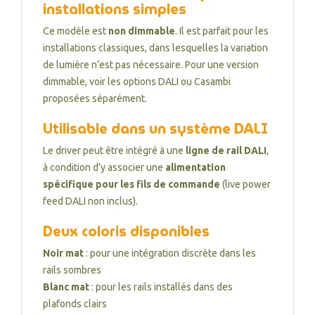
installations simples
Ce modèle est
non dimmable
. Il est parfait pour les
installations classiques, dans lesquelles la variation
de lumière n’est pas nécessaire. Pour une version
dimmable, voir les options DALI ou Casambi
proposées séparément.
Utilisable dans un système DALI
Le driver peut être intégré à une
ligne de rail DALI
,
à condition d’y associer une
alimentation
spécifique pour les fils de commande
(live power
feed DALI non inclus).
Deux coloris disponibles
Noir mat
: pour une intégration discrète dans les
rails sombres
Blanc mat
: pour les rails installés dans des
plafonds clairs