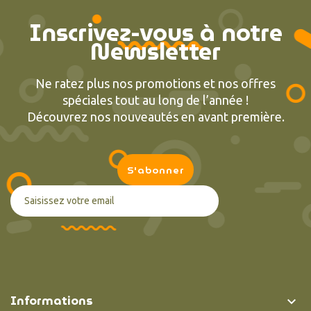
Inscrivez-vous à notre
Newsletter
Ne ratez plus nos promotions et nos offres
spéciales tout au long de l’année !
Découvrez nos nouveautés en avant première.
Informations
