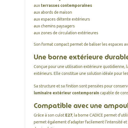
aux
terrasses contemporaines
aux abords de maison
aux espaces détente extérieurs
aux chemins paysagers
aux zones de circulation extérieures
Son format compact permet de baliser les espaces av
Une borne extérieure durabl
Conçue pour une utilisation extérieure quotidienne, 
extérieurs. Elle constitue une solution idéale pour les
Sa structure et sa finition sont pensées pour conser
luminaire extérieur contemporain
capable de cons
Compatible avec une ampoul
Grâce à son culot
E27
, la borne CADICE permet d’util
permet également d’adapter facilement l’intensité et