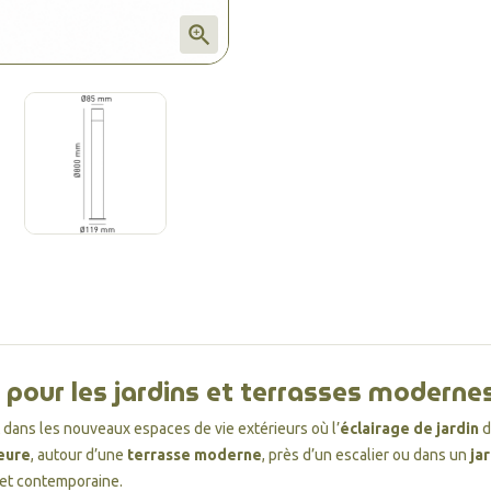

 pour les jardins et terrasses moderne
 dans les nouveaux espaces de vie extérieurs où l’
éclairage de jardin
d
ieure
, autour d’une
terrasse moderne
, près d’un escalier ou dans un
ja
et contemporaine.