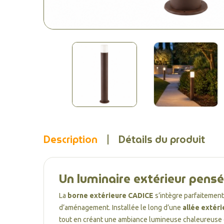
Description
Détails du produit
Un luminaire extérieur pensé
La
borne extérieure CADICE
s’intègre parfaitement
d’aménagement. Installée le long d’une
allée extér
tout en créant une ambiance lumineuse chaleureuse 