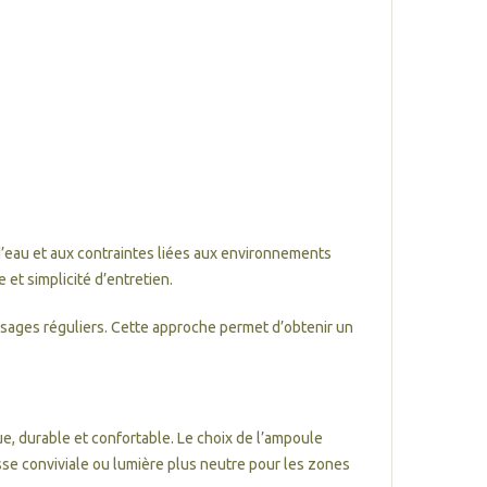
’eau et aux contraintes liées aux environnements
 et simplicité d’entretien.
 usages réguliers. Cette approche permet d’obtenir un
e, durable et confortable. Le choix de l’ampoule
sse conviviale ou lumière plus neutre pour les zones