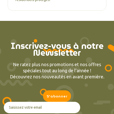
Inscrivez-vous à notre
Newsletter
Ne ratez plus nos promotions et nos offres
spéciales tout au long de l’année !
Découvrez nos nouveautés en avant première.