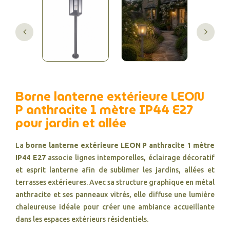
Borne lanterne extérieure LEON
P anthracite 1 mètre IP44 E27
pour jardin et allée
La
borne lanterne extérieure LEON P anthracite 1 mètre
IP44 E27
associe lignes intemporelles, éclairage décoratif
et esprit lanterne afin de sublimer les jardins, allées et
terrasses extérieures. Avec sa structure graphique en métal
anthracite et ses panneaux vitrés, elle diffuse une lumière
chaleureuse idéale pour créer une ambiance accueillante
dans les espaces extérieurs résidentiels.