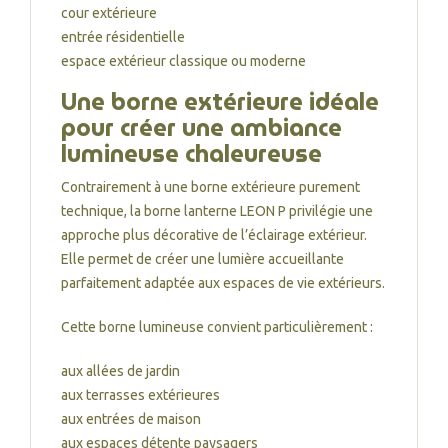
cour extérieure
entrée résidentielle
espace extérieur classique ou moderne
Une borne extérieure idéale
pour créer une ambiance
lumineuse chaleureuse
Contrairement à une borne extérieure purement
technique, la borne lanterne LEON P privilégie une
approche plus décorative de l’éclairage extérieur.
Elle permet de créer une lumière accueillante
parfaitement adaptée aux espaces de vie extérieurs.
Cette borne lumineuse convient particulièrement :
aux allées de jardin
aux terrasses extérieures
aux entrées de maison
aux espaces détente paysagers