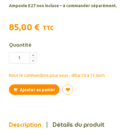
Ampoule E27 non incluse – à commander séparément.
85,00 €
TTC
Quantité
Nous le commandons pour vous - délai 10 à 15 jours
Ajouter au panier
Description
Détails du produit