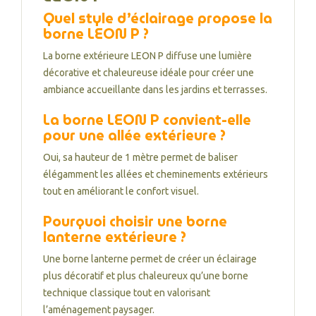
Quel style d’éclairage propose la
borne LEON P ?
La borne extérieure LEON P diffuse une lumière
décorative et chaleureuse idéale pour créer une
ambiance accueillante dans les jardins et terrasses.
La borne LEON P convient-elle
pour une allée extérieure ?
Oui, sa hauteur de 1 mètre permet de baliser
élégamment les allées et cheminements extérieurs
tout en améliorant le confort visuel.
Pourquoi choisir une borne
lanterne extérieure ?
Une borne lanterne permet de créer un éclairage
plus décoratif et plus chaleureux qu’une borne
technique classique tout en valorisant
l’aménagement paysager.