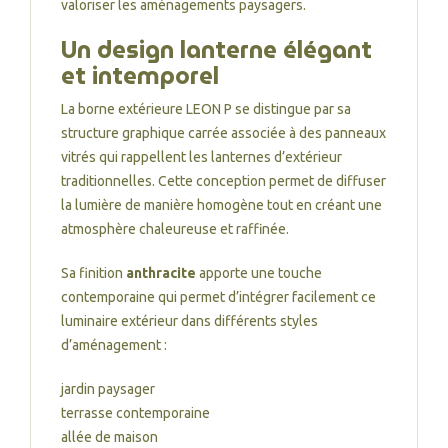
valoriser les aménagements paysagers.
Un design lanterne élégant
et intemporel
La borne extérieure LEON P se distingue par sa
structure graphique carrée associée à des panneaux
vitrés qui rappellent les lanternes d’extérieur
traditionnelles. Cette conception permet de diffuser
la lumière de manière homogène tout en créant une
atmosphère chaleureuse et raffinée.
Sa finition
anthracite
apporte une touche
contemporaine qui permet d’intégrer facilement ce
luminaire extérieur dans différents styles
d’aménagement :
jardin paysager
terrasse contemporaine
allée de maison