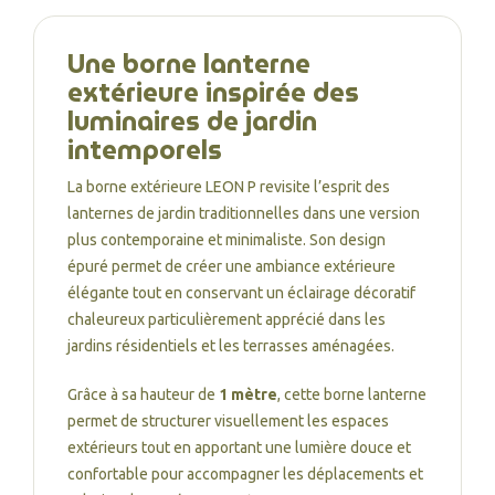
Une borne lanterne
extérieure inspirée des
luminaires de jardin
intemporels
La borne extérieure LEON P revisite l’esprit des
lanternes de jardin traditionnelles dans une version
plus contemporaine et minimaliste. Son design
épuré permet de créer une ambiance extérieure
élégante tout en conservant un éclairage décoratif
chaleureux particulièrement apprécié dans les
jardins résidentiels et les terrasses aménagées.
Grâce à sa hauteur de
1 mètre
, cette borne lanterne
permet de structurer visuellement les espaces
extérieurs tout en apportant une lumière douce et
confortable pour accompagner les déplacements et