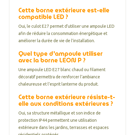
Cette borne extérieure est-elle
compatible LED ?
Oui, le culot E27 permet d’utiliser une ampoule LED
afin de réduire la consommation énergétique et
améliorer la durée de vie de l’installation.
Quel type d’ampoule utiliser
avec la borne LEON P ?
Une ampoule LED E27 blanc chaud ou filament
décoratif permettra de renforcer l’ambiance
chaleureuse et l’esprit lanterne du produit.
Cette borne extérieure résiste-t-
elle aux conditions extérieures ?
Oui, sa structure métallique et son indice de
protection IP44 permettent une utilisation
extérieure dans les jardins, terrasses et espaces
résidentiels protégés.