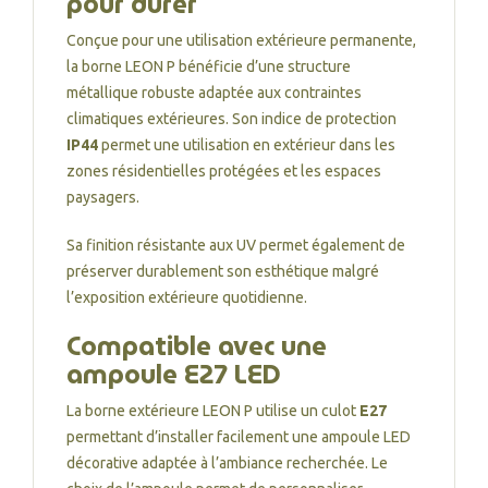
pour durer
Conçue pour une utilisation extérieure permanente,
la borne LEON P bénéficie d’une structure
métallique robuste adaptée aux contraintes
climatiques extérieures. Son indice de protection
IP44
permet une utilisation en extérieur dans les
zones résidentielles protégées et les espaces
paysagers.
Sa finition résistante aux UV permet également de
préserver durablement son esthétique malgré
l’exposition extérieure quotidienne.
Compatible avec une
ampoule E27 LED
La borne extérieure LEON P utilise un culot
E27
permettant d’installer facilement une ampoule LED
décorative adaptée à l’ambiance recherchée. Le