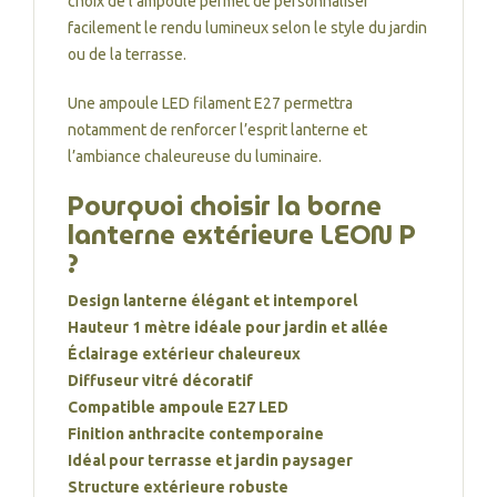
choix de l’ampoule permet de personnaliser
facilement le rendu lumineux selon le style du jardin
ou de la terrasse.
Une ampoule LED filament E27 permettra
notamment de renforcer l’esprit lanterne et
l’ambiance chaleureuse du luminaire.
Pourquoi choisir la borne
lanterne extérieure LEON P
?
Design lanterne élégant et intemporel
Hauteur 1 mètre idéale pour jardin et allée
Éclairage extérieur chaleureux
Diffuseur vitré décoratif
Compatible ampoule E27 LED
Finition anthracite contemporaine
Idéal pour terrasse et jardin paysager
Structure extérieure robuste