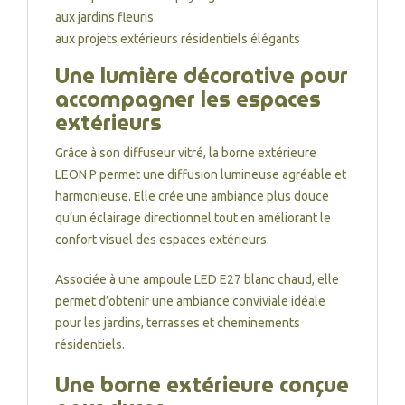
aux jardins fleuris
aux projets extérieurs résidentiels élégants
Une lumière décorative pour
accompagner les espaces
extérieurs
Grâce à son diffuseur vitré, la borne extérieure
LEON P permet une diffusion lumineuse agréable et
harmonieuse. Elle crée une ambiance plus douce
qu’un éclairage directionnel tout en améliorant le
confort visuel des espaces extérieurs.
Associée à une ampoule LED E27 blanc chaud, elle
permet d’obtenir une ambiance conviviale idéale
pour les jardins, terrasses et cheminements
résidentiels.
Une borne extérieure conçue