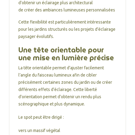
d’obtenir un éclairage plus architectural
de créer des ambiances lumineuses personnalisées
Cette flexibilité est particulièrement intéressante
pour les jardins structurés ou les projets d’éclairage
paysager évolutifs.
Une tête orientable pour
une mise en lumière précise
La tête orientable permet d’ajuster facilement
l’angle du faisceau lumineux afin de cibler
précisément certaines zones du jardin ou de créer
différents effets d’éclairage. Cette liberté
d’orientation permet d’obtenir un rendu plus
scénographique et plus dynamique.
Le spot peut être dirigé :
vers un massif végétal