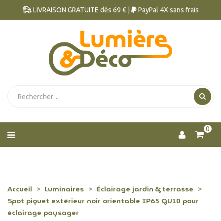
LIVRAISON GRATUITE dès 69 € |
PayPal 4X sans frais
0
Accueil
Luminaires
Éclairage jardin & terrasse
Spot piquet extérieur noir orientable IP65 GU10 pour
éclairage paysager