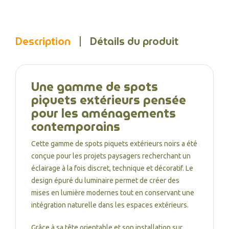
Description
Détails du produit
Une gamme de spots
piquets extérieurs pensée
pour les aménagements
contemporains
Cette gamme de spots piquets extérieurs noirs a été
conçue pour les projets paysagers recherchant un
éclairage à la fois discret, technique et décoratif. Le
design épuré du luminaire permet de créer des
mises en lumière modernes tout en conservant une
intégration naturelle dans les espaces extérieurs.
Grâce à sa tête orientable et son installation sur