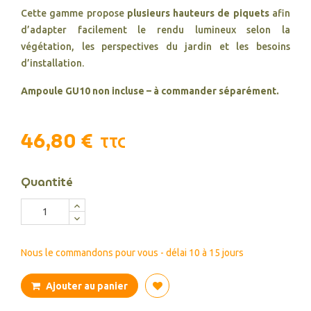
Cette gamme propose
plusieurs hauteurs de piquets
afin
d’adapter facilement le rendu lumineux selon la
végétation, les perspectives du jardin et les besoins
d’installation.
Ampoule GU10 non incluse – à commander séparément.
46,80 €
TTC
Quantité
Nous le commandons pour vous - délai 10 à 15 jours
Ajouter au panier