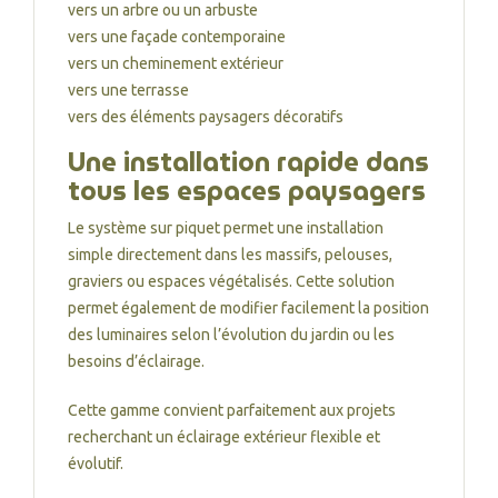
vers un arbre ou un arbuste
vers une façade contemporaine
vers un cheminement extérieur
vers une terrasse
vers des éléments paysagers décoratifs
Une installation rapide dans
tous les espaces paysagers
Le système sur piquet permet une installation
simple directement dans les massifs, pelouses,
graviers ou espaces végétalisés. Cette solution
permet également de modifier facilement la position
des luminaires selon l’évolution du jardin ou les
besoins d’éclairage.
Cette gamme convient parfaitement aux projets
recherchant un éclairage extérieur flexible et
évolutif.