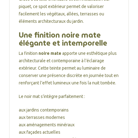
piquet, ce spot extérieur permet de valoriser
facilement les végétaux, allées, terrasses ou
éléments architecturaux du jardin.
Une finition noire mate
élégante et intemporelle
La finition
noire mate
apporte une esthétique plus
architecturale et contemporaine à l’éclairage
extérieur. Cette teinte permet au luminaire de
conserver une présence discrète en journée tout en
renforçant l’effet lumineux une fois la nuit tombée.
Le noir mat s’intègre parfaitement :
aux jardins contemporains
aux terrasses modernes
aux aménagements minéraux
aux façades actuelles