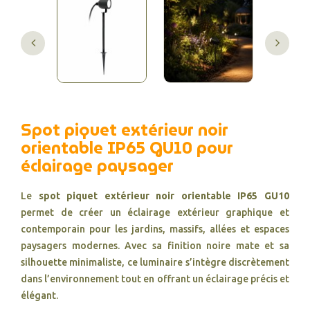
Spot piquet extérieur noir
orientable IP65 GU10 pour
éclairage paysager
Le
spot piquet extérieur noir orientable IP65 GU10
permet de créer un éclairage extérieur graphique et
contemporain pour les jardins, massifs, allées et espaces
paysagers modernes. Avec sa finition noire mate et sa
silhouette minimaliste, ce luminaire s’intègre discrètement
dans l’environnement tout en offrant un éclairage précis et
élégant.