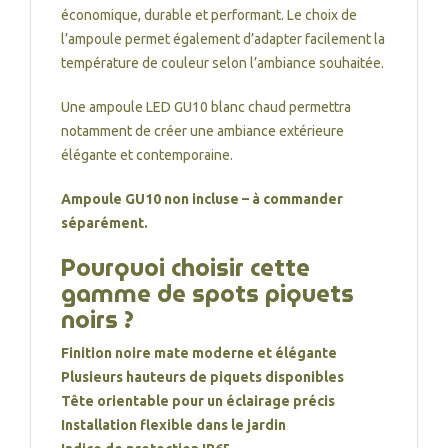
économique, durable et performant. Le choix de
l’ampoule permet également d’adapter facilement la
température de couleur selon l’ambiance souhaitée.
Une ampoule LED GU10 blanc chaud permettra
notamment de créer une ambiance extérieure
élégante et contemporaine.
Ampoule GU10 non incluse – à commander
séparément.
Pourquoi choisir cette
gamme de spots piquets
noirs ?
Finition noire mate moderne et élégante
Plusieurs hauteurs de piquets disponibles
Tête orientable pour un éclairage précis
Installation flexible dans le jardin