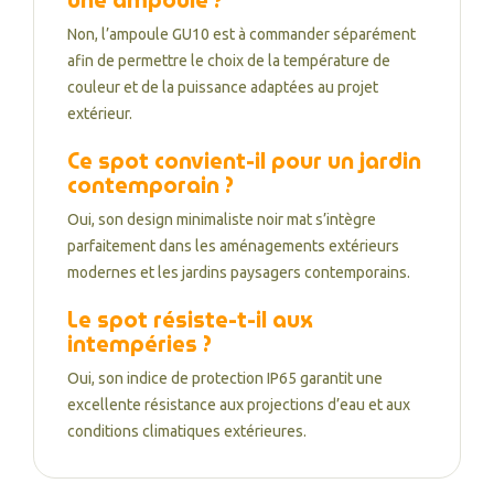
une ampoule ?
Non, l’ampoule GU10 est à commander séparément
afin de permettre le choix de la température de
couleur et de la puissance adaptées au projet
extérieur.
Ce spot convient-il pour un jardin
contemporain ?
Oui, son design minimaliste noir mat s’intègre
parfaitement dans les aménagements extérieurs
modernes et les jardins paysagers contemporains.
Le spot résiste-t-il aux
intempéries ?
Oui, son indice de protection IP65 garantit une
excellente résistance aux projections d’eau et aux
conditions climatiques extérieures.