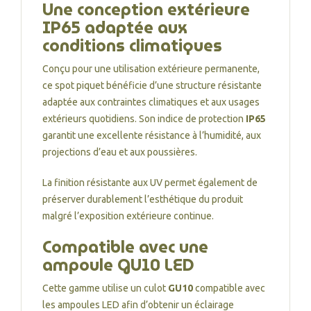
Une conception extérieure
IP65 adaptée aux
conditions climatiques
Conçu pour une utilisation extérieure permanente,
ce spot piquet bénéficie d’une structure résistante
adaptée aux contraintes climatiques et aux usages
extérieurs quotidiens. Son indice de protection
IP65
garantit une excellente résistance à l’humidité, aux
projections d’eau et aux poussières.
La finition résistante aux UV permet également de
préserver durablement l’esthétique du produit
malgré l’exposition extérieure continue.
Compatible avec une
ampoule GU10 LED
Cette gamme utilise un culot
GU10
compatible avec
les ampoules LED afin d’obtenir un éclairage