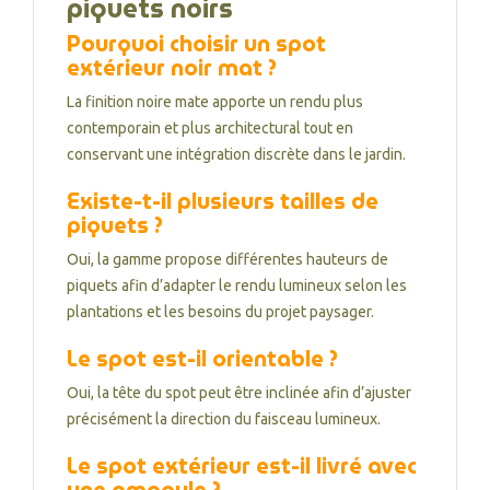
piquets noirs
Pourquoi choisir un spot
extérieur noir mat ?
La finition noire mate apporte un rendu plus
contemporain et plus architectural tout en
conservant une intégration discrète dans le jardin.
Existe-t-il plusieurs tailles de
piquets ?
Oui, la gamme propose différentes hauteurs de
piquets afin d’adapter le rendu lumineux selon les
plantations et les besoins du projet paysager.
Le spot est-il orientable ?
Oui, la tête du spot peut être inclinée afin d’ajuster
précisément la direction du faisceau lumineux.
Le spot extérieur est-il livré avec