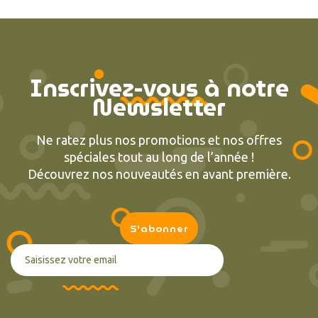
Inscrivez-vous à notre
Newsletter
Ne ratez plus nos promotions et nos offres
spéciales tout au long de l’année !
Découvrez nos nouveautés en avant première.