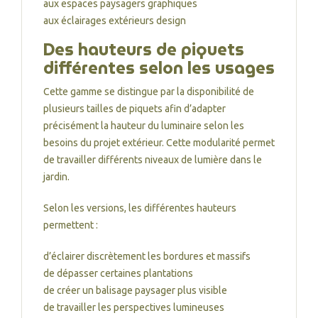
aux espaces paysagers graphiques
aux éclairages extérieurs design
Des hauteurs de piquets
différentes selon les usages
Cette gamme se distingue par la disponibilité de
plusieurs tailles de piquets afin d’adapter
précisément la hauteur du luminaire selon les
besoins du projet extérieur. Cette modularité permet
de travailler différents niveaux de lumière dans le
jardin.
Selon les versions, les différentes hauteurs
permettent :
d’éclairer discrètement les bordures et massifs
de dépasser certaines plantations
de créer un balisage paysager plus visible
de travailler les perspectives lumineuses