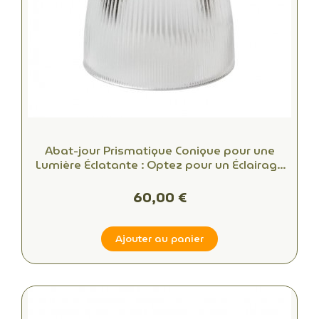
Abat-jour Prismatique Conique pour une
Lumière Éclatante : Optez pour un Éclairage
Ambiant Unique
60,00 €
Ajouter au panier