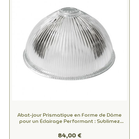
Abat-jour Prismatique en Forme de Dôme
pour un Éclairage Performant : Sublimez
Votre Intérieur !
84,00 €