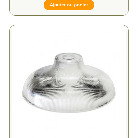
Ajouter au panier