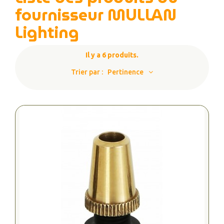
fournisseur MULLAN
Lighting
Il y a 6 produits.
Trier par :
Pertinence