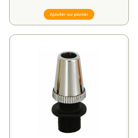
Ajouter au panier