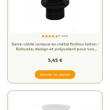
Serre-câble conique en métal finition laiton :
Robuste, design et polyvalent pour vos
projets de câblage
5,45 €
Ajouter au panier