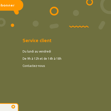
Service client
Du lundi au vendredi
De 9h à 12h et de 14h à 18h
Contactez-nous