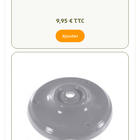
9,95 € TTC
Ajouter