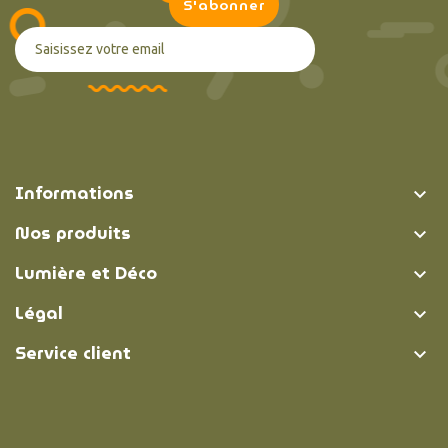
Informations

Nos produits

Lumière et Déco

Légal

Service client
