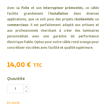
Avec sa
fiche
et son
interrupteur prémontés
, ce câble
facilite grandement l'
installation
dans diverses
applications, que ce soit pour des projets
résidentiels
ou
commerciaux
. Il est parfaitement adapté aux artisans et
aux professionnels cherchant à créer des luminaires
personnalisés avec une garantie de performance
électrique fiable. Optez pour notre câble rond orange pour
concrétiser vos idées avec facilité et qualité supérieure.
14,00 €
TTC
Quantité
En stock