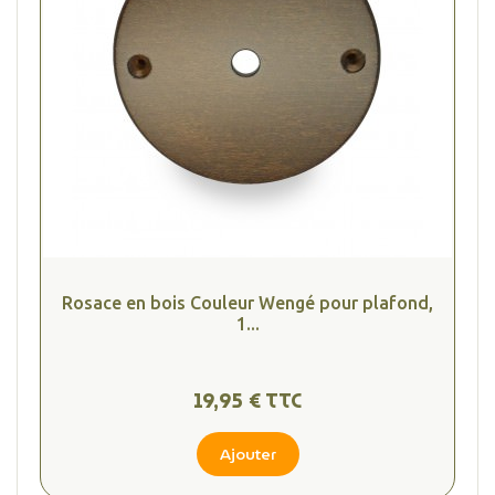
Rosace en bois Couleur Wengé pour plafond,
1...
19,95 € TTC
Ajouter