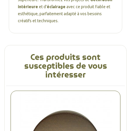
intérieure
et d'
éclairage
avec ce produit fiable et
esthétique, parfaitement adapté à vos besoins
créatifs et techniques.
Ces produits sont
susceptibles de vous
intéresser