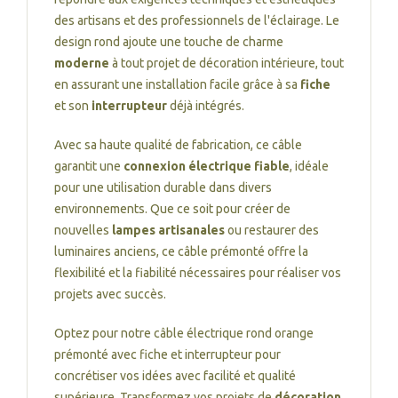
des artisans et des professionnels de l'éclairage. Le
design rond ajoute une touche de charme
moderne
à tout projet de décoration intérieure, tout
en assurant une installation facile grâce à sa
fiche
et son
interrupteur
déjà intégrés.
Avec sa haute qualité de fabrication, ce câble
garantit une
connexion électrique fiable
, idéale
pour une utilisation durable dans divers
environnements. Que ce soit pour créer de
nouvelles
lampes artisanales
ou restaurer des
luminaires anciens, ce câble prémonté offre la
flexibilité et la fiabilité nécessaires pour réaliser vos
projets avec succès.
Optez pour notre câble électrique rond orange
prémonté avec fiche et interrupteur pour
concrétiser vos idées avec facilité et qualité
supérieure. Transformez vos projets de
décoration