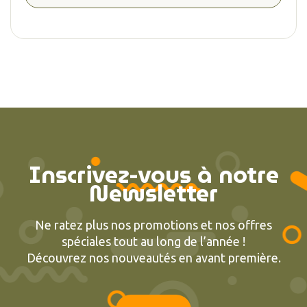
Inscrivez-vous à notre
Newsletter
Ne ratez plus nos promotions et nos offres
spéciales tout au long de l’année !
Découvrez nos nouveautés en avant première.