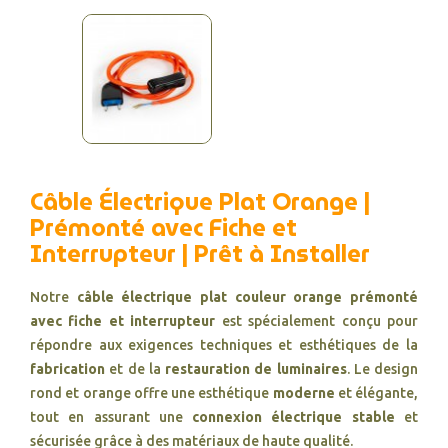
Câble Électrique Plat Orange |
Prémonté avec Fiche et
Interrupteur | Prêt à Installer
Notre
câble électrique plat couleur orange prémonté
avec fiche et interrupteur
est spécialement conçu pour
répondre aux exigences techniques et esthétiques de la
fabrication
et de la
restauration de luminaires
. Le design
rond et orange offre une esthétique
moderne
et élégante,
tout en assurant une
connexion électrique stable
et
sécurisée grâce à des matériaux de haute qualité.