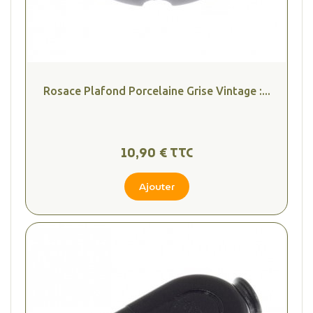
Rosace Plafond Porcelaine Grise Vintage :...
10,90 € TTC
Ajouter