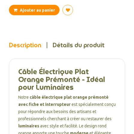
Ajouter au panier
Description
Détails du produit
Câble Électrique Plat
Orange Prémonté - Idéal
pour Luminaires
Notre
câble électrique plat orange prémonté
avec fiche et interrupteur
est spécialement conçu
pour répondre aux besoins des artisans et
professionnels cherchant à créer ou restaurer des
luminaires
avec style et facilité. Le design rond
orange apporte une touche
moderne
et élégante,