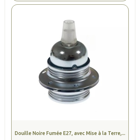
Douille Noire Fumée E27, avec Mise à la Terre,...