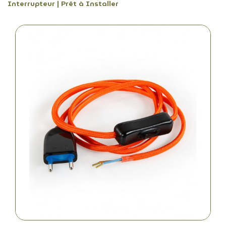
Interrupteur | Prêt à Installer