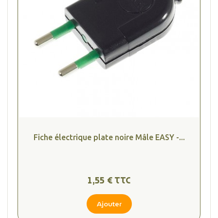
Fiche électrique plate noire Mâle EASY -...
1,55 € TTC
Ajouter