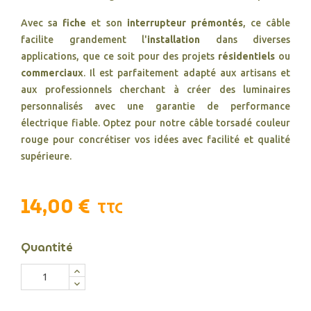
Avec sa
fiche
et son
interrupteur prémontés
, ce câble
facilite grandement l'
installation
dans diverses
applications, que ce soit pour des projets
résidentiels
ou
commerciaux
. Il est parfaitement adapté aux artisans et
aux professionnels cherchant à créer des luminaires
personnalisés avec une garantie de performance
électrique fiable. Optez pour notre câble torsadé couleur
rouge pour concrétiser vos idées avec facilité et qualité
supérieure.
14,00 €
TTC
Quantité