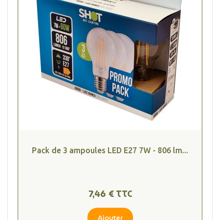
Pack de 3 ampoules LED E27 7W - 806 lm...
7,46 € TTC
Ajouter