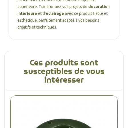
supérieure. Transformez vos projets de
décoration
intérieure
et d'
éclairage
avec ce produit fiable et
esthétique, parfaitement adapté à vos besoins
créatifs et techniques.
Ces produits sont
susceptibles de vous
intéresser