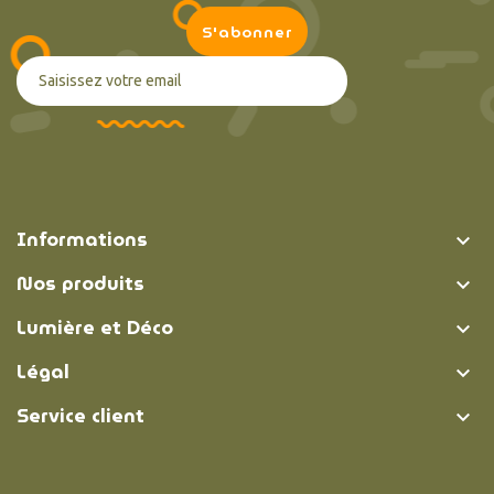
Informations

Nos produits

Lumière et Déco

Légal

Service client
