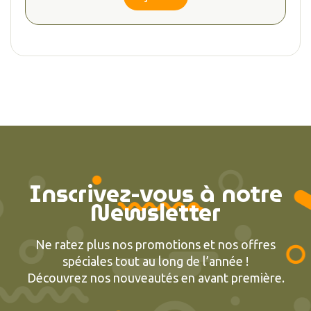
Inscrivez-vous à notre
Newsletter
Ne ratez plus nos promotions et nos offres
spéciales tout au long de l’année !
Découvrez nos nouveautés en avant première.