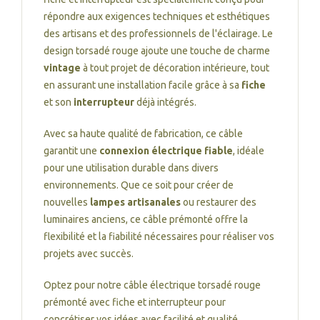
répondre aux exigences techniques et esthétiques
des artisans et des professionnels de l'éclairage. Le
design torsadé rouge ajoute une touche de charme
vintage
à tout projet de décoration intérieure, tout
en assurant une installation facile grâce à sa
fiche
et son
interrupteur
déjà intégrés.
Avec sa haute qualité de fabrication, ce câble
garantit une
connexion électrique fiable
, idéale
pour une utilisation durable dans divers
environnements. Que ce soit pour créer de
nouvelles
lampes artisanales
ou restaurer des
luminaires anciens, ce câble prémonté offre la
flexibilité et la fiabilité nécessaires pour réaliser vos
projets avec succès.
Optez pour notre câble électrique torsadé rouge
prémonté avec fiche et interrupteur pour
concrétiser vos idées avec facilité et qualité