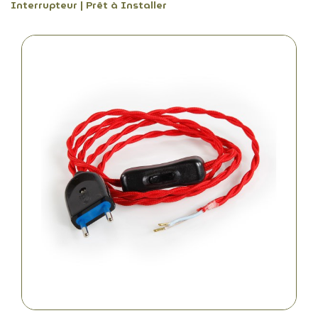
Interrupteur | Prêt à Installer