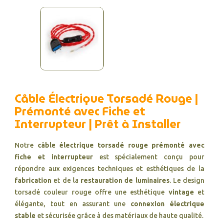
Câble Électrique Torsadé Rouge |
Prémonté avec Fiche et
Interrupteur | Prêt à Installer
Notre
câble électrique torsadé rouge prémonté avec
fiche et interrupteur
est spécialement conçu pour
répondre aux exigences techniques et esthétiques de la
fabrication
et de la
restauration de luminaires
. Le design
torsadé couleur rouge offre une esthétique
vintage
et
élégante, tout en assurant une
connexion électrique
stable
et sécurisée grâce à des matériaux de haute qualité.