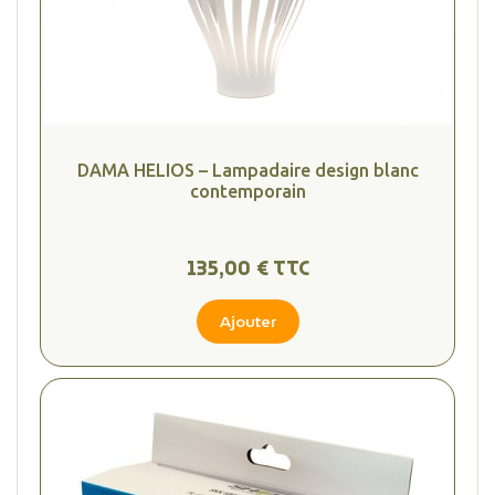
DAMA HELIOS – Lampadaire design blanc
contemporain
135,00 € TTC
Ajouter