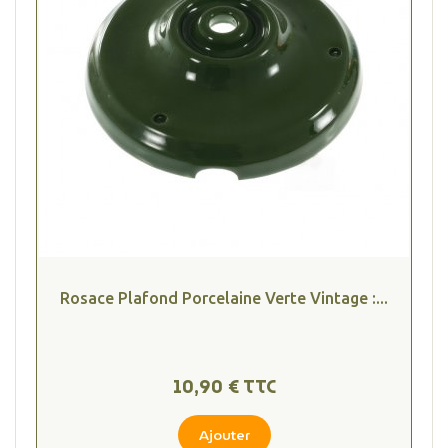
Rosace Plafond Porcelaine Verte Vintage :...
10,90 € TTC
Ajouter