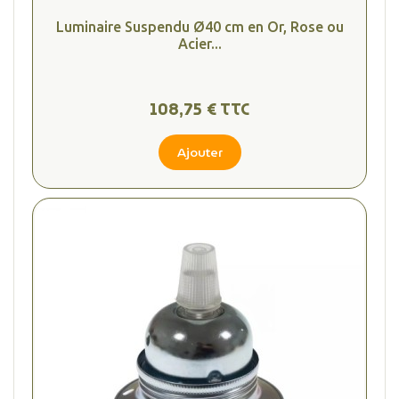
Luminaire Suspendu Ø40 cm en Or, Rose ou
Acier...
108,75 € TTC
Ajouter