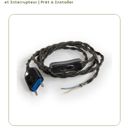
et Interrupteur | Prêt à Installer