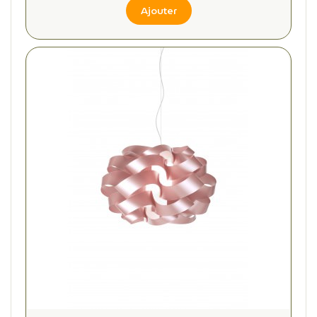
Ajouter