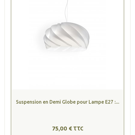
Suspension en Demi Globe pour Lampe E27 :...
75,00 € TTC