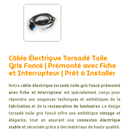
Câble Électrique Torsadé Toile
Gris Foncé | Prémonté avec Fiche
et Interrupteur | Prêt à Installer
Notre
câble électrique torsadé toile gris foncé prémonté
avec fiche et interrupteur
est spécialement conçu pour
répondre aux exigences techniques et esthétiques de la
fabrication
et de la
restauration de luminaires
. Le design
torsadé toile gris foncé offre une esthétique
vintage
et
élégante, tout en assurant une
connexion électrique
stable
et sécurisée grâce à des matériaux de haute qualité.