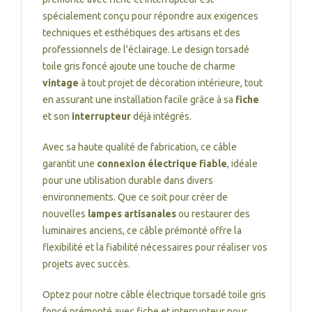
spécialement conçu pour répondre aux exigences
techniques et esthétiques des artisans et des
professionnels de l'éclairage. Le design torsadé
toile gris foncé ajoute une touche de charme
vintage
à tout projet de décoration intérieure, tout
en assurant une installation facile grâce à sa
fiche
et son
interrupteur
déjà intégrés.
Avec sa haute qualité de fabrication, ce câble
garantit une
connexion électrique fiable
, idéale
pour une utilisation durable dans divers
environnements. Que ce soit pour créer de
nouvelles
lampes artisanales
ou restaurer des
luminaires anciens, ce câble prémonté offre la
flexibilité et la fiabilité nécessaires pour réaliser vos
projets avec succès.
Optez pour notre câble électrique torsadé toile gris
foncé prémonté avec fiche et interrupteur pour