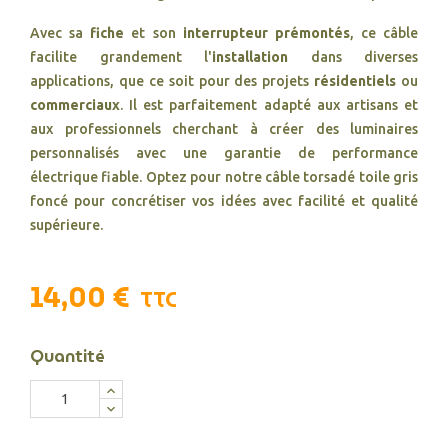
Avec sa
fiche
et son
interrupteur prémontés
, ce câble
facilite grandement l'
installation
dans diverses
applications, que ce soit pour des projets
résidentiels
ou
commerciaux
. Il est parfaitement adapté aux artisans et
aux professionnels cherchant à créer des luminaires
personnalisés avec une garantie de performance
électrique fiable. Optez pour notre câble torsadé toile gris
foncé pour concrétiser vos idées avec facilité et qualité
supérieure.
14,00 €
TTC
Quantité