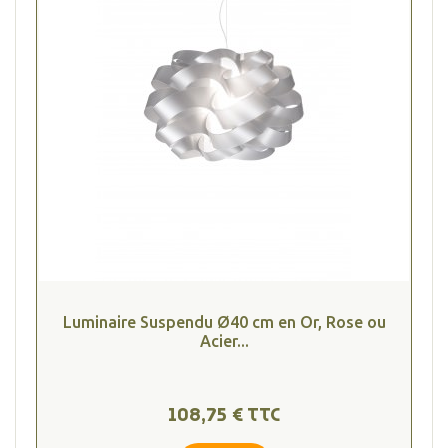
Luminaire Suspendu Ø40 cm en Or, Rose ou
Acier...
108,75 € TTC