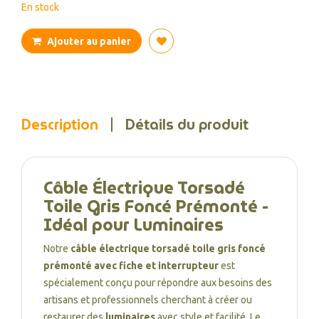
En stock
Ajouter au panier
Description
Détails du produit
Câble Électrique Torsadé
Toile Gris Foncé Prémonté -
Idéal pour Luminaires
Notre
câble électrique torsadé toile gris foncé
prémonté avec fiche et interrupteur
est
spécialement conçu pour répondre aux besoins des
artisans et professionnels cherchant à créer ou
restaurer des
luminaires
avec style et facilité. Le