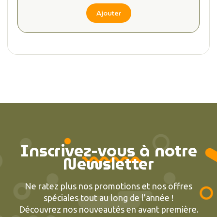
Ajouter
Inscrivez-vous à notre
Newsletter
Ne ratez plus nos promotions et nos offres
spéciales tout au long de l’année !
Découvrez nos nouveautés en avant première.