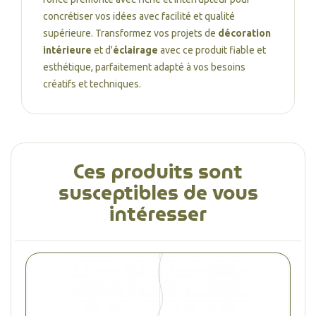
concrétiser vos idées avec facilité et qualité
supérieure. Transformez vos projets de
décoration
intérieure
et d'
éclairage
avec ce produit fiable et
esthétique, parfaitement adapté à vos besoins
créatifs et techniques.
Ces produits sont
susceptibles de vous
intéresser