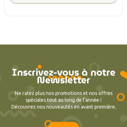
Inscrivez-vous à notre
Newsletter
Ne ratez plus nos promotions et nos offres
spéciales tout au long de l’année !
Découvrez nos nouveautés en avant première.