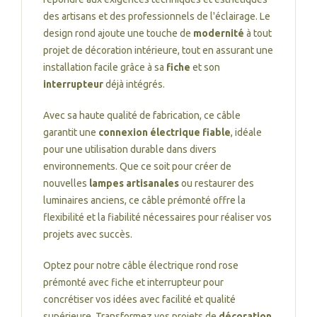
des artisans et des professionnels de l'éclairage. Le
design rond ajoute une touche de
modernité
à tout
projet de décoration intérieure, tout en assurant une
installation facile grâce à sa
fiche
et son
interrupteur
déjà intégrés.
Avec sa haute qualité de fabrication, ce câble
garantit une
connexion électrique fiable
, idéale
pour une utilisation durable dans divers
environnements. Que ce soit pour créer de
nouvelles
lampes artisanales
ou restaurer des
luminaires anciens, ce câble prémonté offre la
flexibilité et la fiabilité nécessaires pour réaliser vos
projets avec succès.
Optez pour notre câble électrique rond rose
prémonté avec fiche et interrupteur pour
concrétiser vos idées avec facilité et qualité
supérieure. Transformez vos projets de
décoration