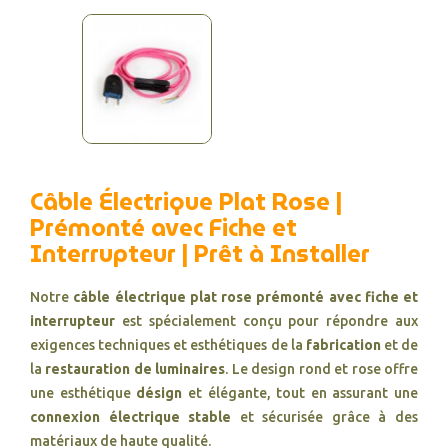
Câble Électrique Plat Rose |
Prémonté avec Fiche et
Interrupteur | Prêt à Installer
Notre
câble électrique plat rose prémonté avec fiche et
interrupteur
est spécialement conçu pour répondre aux
exigences techniques et esthétiques de la
fabrication
et de
la
restauration de luminaires
. Le design rond et rose offre
une esthétique
désign
et élégante, tout en assurant une
connexion électrique stable
et sécurisée grâce à des
matériaux de haute qualité.