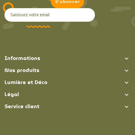
Informations

Nos produits

Lumière et Déco

Légal

Service client
