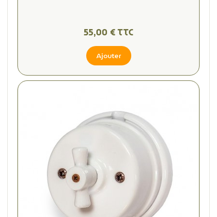
55,00 € TTC
Ajouter