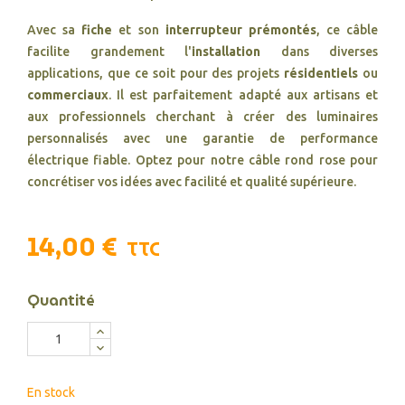
Avec sa
fiche
et son
interrupteur prémontés
, ce câble
facilite grandement l'
installation
dans diverses
applications, que ce soit pour des projets
résidentiels
ou
commerciaux
. Il est parfaitement adapté aux artisans et
aux professionnels cherchant à créer des luminaires
personnalisés avec une garantie de performance
électrique fiable. Optez pour notre câble rond rose pour
concrétiser vos idées avec facilité et qualité supérieure.
14,00 €
TTC
Quantité
En stock