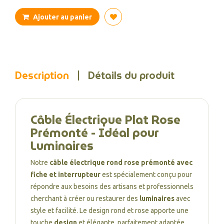
Ajouter au panier
Description
Détails du produit
Câble Électrique Plat Rose
Prémonté - Idéal pour
Luminaires
Notre
câble électrique rond rose prémonté avec
fiche et interrupteur
est spécialement conçu pour
répondre aux besoins des artisans et professionnels
cherchant à créer ou restaurer des
luminaires
avec
style et facilité. Le design rond et rose apporte une
touche
design
et élégante, parfaitement adaptée