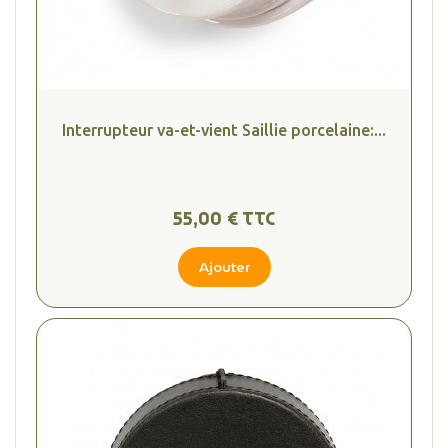
Interrupteur va-et-vient Saillie porcelaine:...
55,00 € TTC
Ajouter