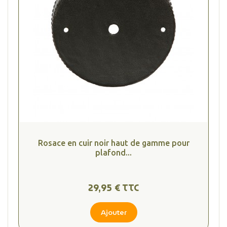
Rosace en cuir noir haut de gamme pour
plafond...
29,95 € TTC
Ajouter