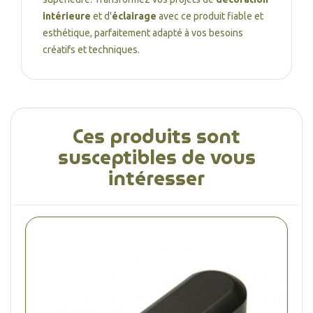
intérieure
et d'
éclairage
avec ce produit fiable et
esthétique, parfaitement adapté à vos besoins
créatifs et techniques.
Ces produits sont
susceptibles de vous
intéresser