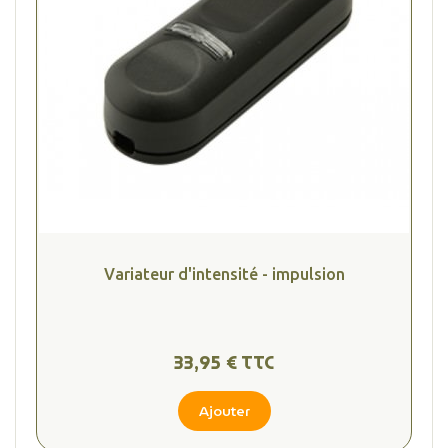
Variateur d'intensité - impulsion
33,95 € TTC
Ajouter