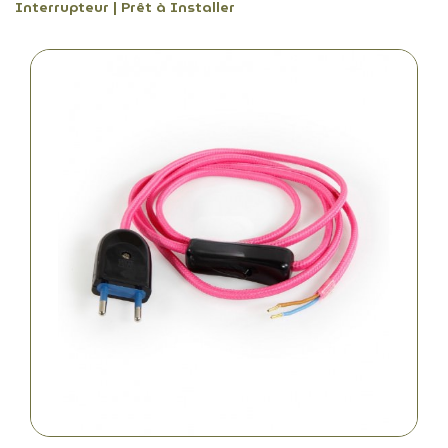
Interrupteur | Prêt à Installer