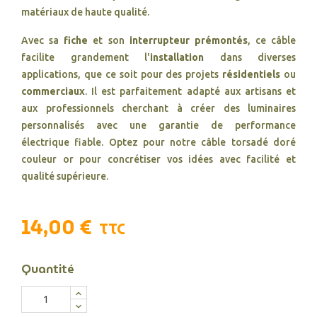
matériaux de haute qualité.
Avec sa
fiche
et son
interrupteur prémontés
, ce câble
facilite grandement l'
installation
dans diverses
applications, que ce soit pour des projets
résidentiels
ou
commerciaux
. Il est parfaitement adapté aux artisans et
aux professionnels cherchant à créer des luminaires
personnalisés avec une garantie de performance
électrique fiable. Optez pour notre câble torsadé doré
couleur or pour concrétiser vos idées avec facilité et
qualité supérieure.
14,00 €
TTC
Quantité