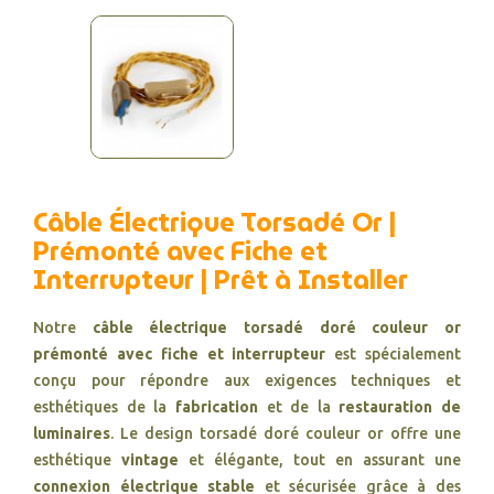
Câble Électrique Torsadé Or |
Prémonté avec Fiche et
Interrupteur | Prêt à Installer
Notre
câble électrique torsadé doré couleur or
prémonté avec fiche et interrupteur
est spécialement
conçu pour répondre aux exigences techniques et
esthétiques de la
fabrication
et de la
restauration de
luminaires
. Le design torsadé doré couleur or offre une
esthétique
vintage
et élégante, tout en assurant une
connexion électrique stable
et sécurisée grâce à des