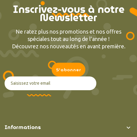
Inscrivez-vous à notre
Newsletter
Ne ratez plus nos promotions et nos offres
spéciales tout au long de l’année !
Découvrez nos nouveautés en avant première.
Informations
