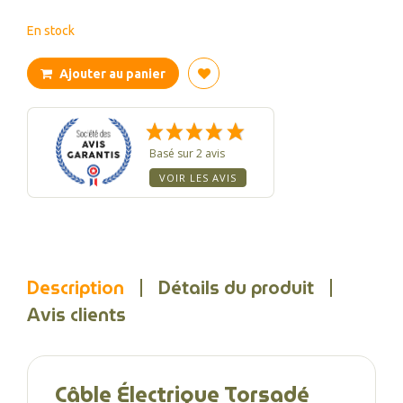
En stock
Ajouter au panier
Basé sur 2 avis
VOIR LES AVIS
Description
Détails du produit
Avis clients
Câble Électrique Torsadé