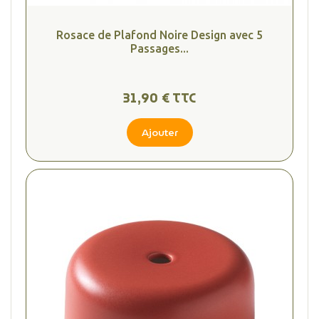
Rosace de Plafond Noire Design avec 5
Passages...
31,90 € TTC
Ajouter