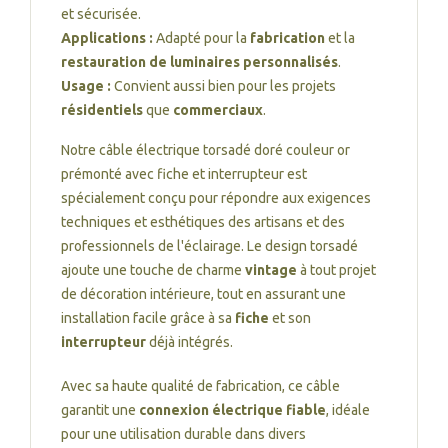
et sécurisée.
Applications :
Adapté pour la
fabrication
et la
restauration de luminaires personnalisés
.
Usage :
Convient aussi bien pour les projets
résidentiels
que
commerciaux
.
Notre câble électrique torsadé doré couleur or
prémonté avec fiche et interrupteur est
spécialement conçu pour répondre aux exigences
techniques et esthétiques des artisans et des
professionnels de l'éclairage. Le design torsadé
ajoute une touche de charme
vintage
à tout projet
de décoration intérieure, tout en assurant une
installation facile grâce à sa
fiche
et son
interrupteur
déjà intégrés.
Avec sa haute qualité de fabrication, ce câble
garantit une
connexion électrique fiable
, idéale
pour une utilisation durable dans divers