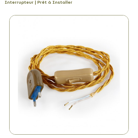
Interrupteur | Prêt à Installer