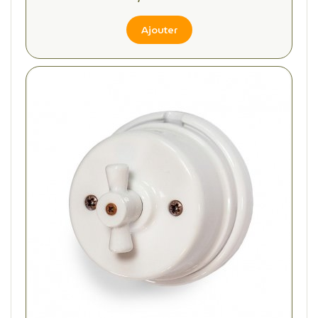
Ajouter