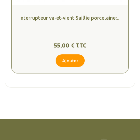
Interrupteur va-et-vient Saillie porcelaine:...
55,00 € TTC
Ajouter