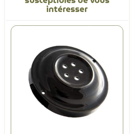
susceptibles de vous
intéresser