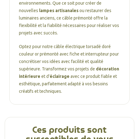
environnements. Que ce soit pour créer de
nouvelles
lampes artisanales
ou restaurer des
luminaires anciens, ce câble prémonté offre la
flexibilité et la fiabilité nécessaires pour réaliser vos
projets avec succès.
Optez pour notre câble électrique torsadé doré
couleur or prémonté avec fiche et interrupteur pour
concrétiser vos idées avec facilité et qualité
supérieure. Transformez vos projets de
décoration
intérieure
et d'
éclairage
avec ce produit fiable et
esthétique, parfaitement adapté à vos besoins
créatifs et techniques.
Ces produits sont