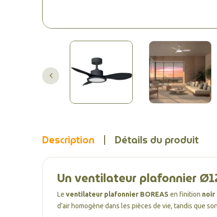
Description
Détails du produit
Un ventilateur plafonnier 
Le
ventilateur plafonnier BOREAS
en finition
noir
d’air homogène dans les pièces de vie, tandis que so