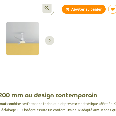

Ajouter au panier
Ø1200 mm au design contemporain
 mat
combine performance technique et présence esthétique affirmée. 
n éclairage LED intégré assure un confort lumineux adapté aux usages qu