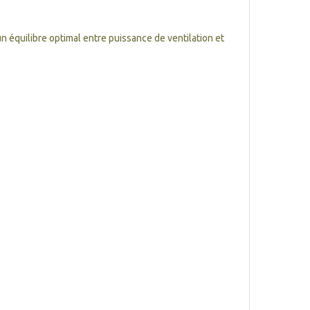
un équilibre optimal entre puissance de ventilation et