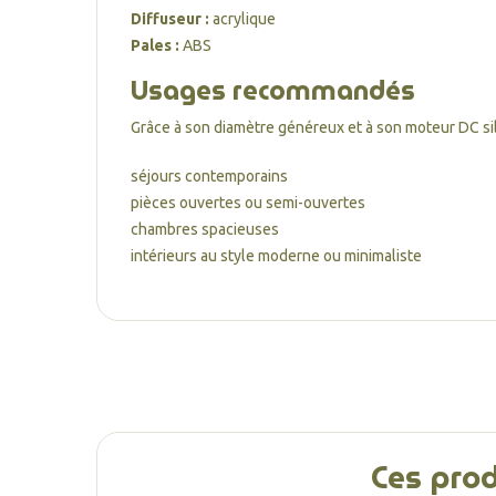
Diffuseur :
acrylique
Pales :
ABS
Usages recommandés
Grâce à son diamètre généreux et à son moteur DC sil
séjours contemporains
pièces ouvertes ou semi-ouvertes
chambres spacieuses
intérieurs au style moderne ou minimaliste
Ces prod