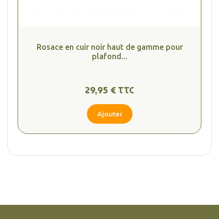
Rosace en cuir noir haut de gamme pour
plafond...
29,95 € TTC
Ajouter