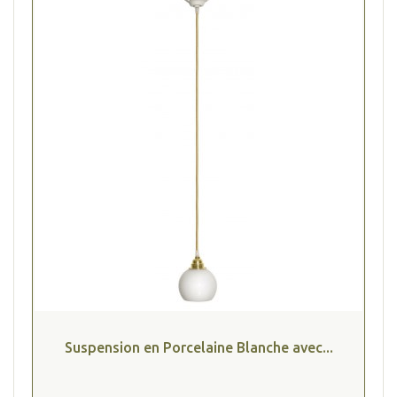
Suspension en Porcelaine Blanche avec...