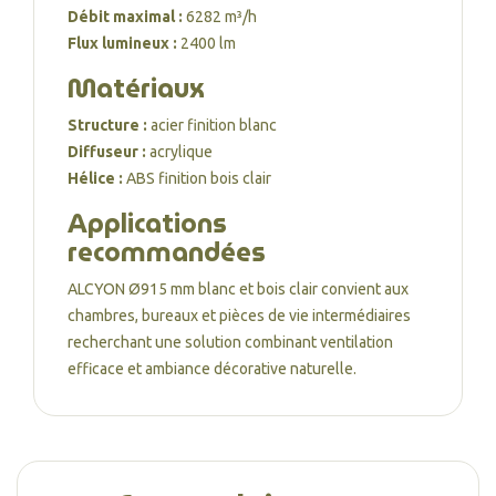
Débit maximal :
6282 m³/h
Flux lumineux :
2400 lm
Matériaux
Structure :
acier finition blanc
Diffuseur :
acrylique
Hélice :
ABS finition bois clair
Applications
recommandées
ALCYON Ø915 mm blanc et bois clair convient aux
chambres, bureaux et pièces de vie intermédiaires
recherchant une solution combinant ventilation
efficace et ambiance décorative naturelle.