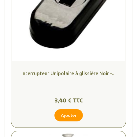
Interrupteur Unipolaire à glissière Noir -...
3,40 € TTC
Ajouter