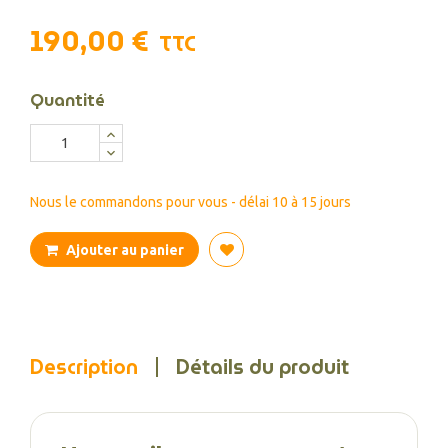
190,00 €
TTC
Quantité
Nous le commandons pour vous - délai 10 à 15 jours
Ajouter au panier
Description
Détails du produit