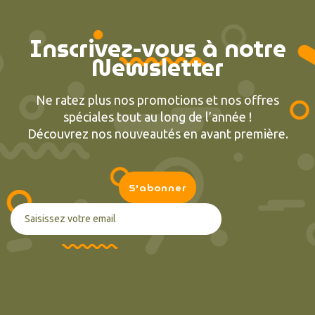
Inscrivez-vous à notre
Newsletter
Ne ratez plus nos promotions et nos offres
spéciales tout au long de l’année !
Découvrez nos nouveautés en avant première.