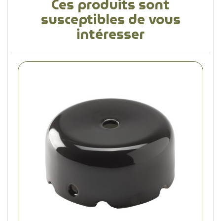
Ces produits sont
susceptibles de vous
intéresser