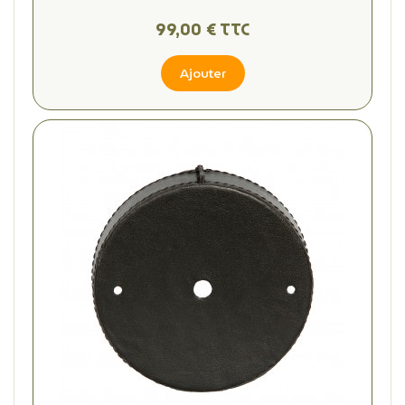
99,00 € TTC
Ajouter