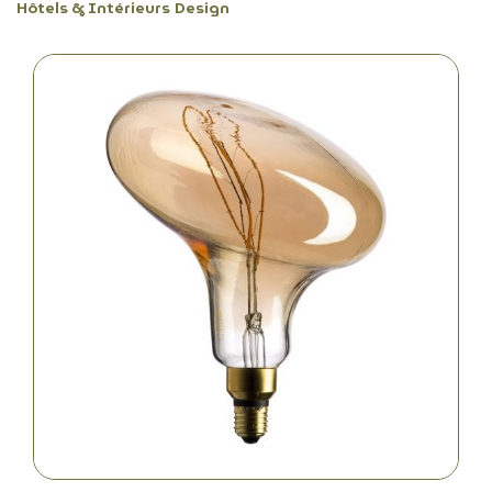
Hôtels & Intérieurs Design