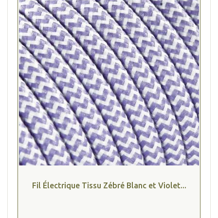
(4 avis
Fil Électrique Tissu Zébré Blanc et Violet...