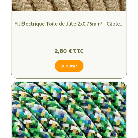
Fil Électrique Toile de Jute 2x0,75mm² - Câble...
2,80 € TTC
Ajouter