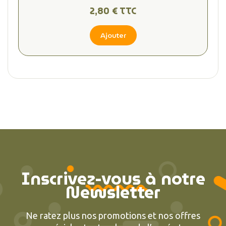
2,80 € TTC
Ajouter
Inscrivez-vous à notre
Newsletter
Ne ratez plus nos promotions et nos offres