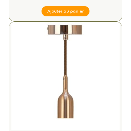
Ajouter au panier