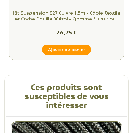
Kit Suspension E27 Cuivre 1,5m - Câble Textile
et Cache Douille Métal - Gamme "Luxurious
Bell"
26,75 €
Ajouter au panier
Ces produits sont
susceptibles de vous
intéresser