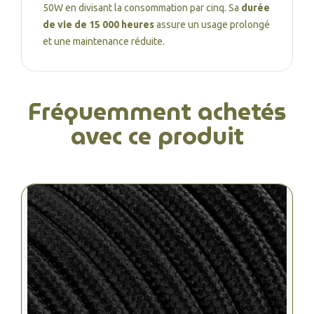
50W en divisant la consommation par cinq. Sa
durée
de vie de 15 000 heures
assure un usage prolongé
et une maintenance réduite.
Fréquemment achetés
avec ce produit