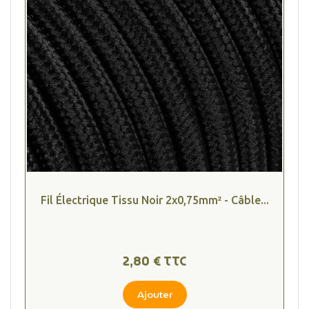
Fil Électrique Tissu Noir 2x0,75mm² - Câble...
2,80 € TTC
Ajouter