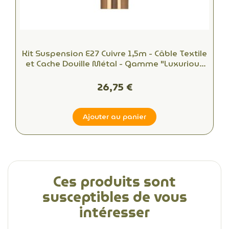
Kit Suspension E27 Cuivre 1,5m - Câble Textile
et Cache Douille Métal - Gamme "Luxurious
Bell"
26,75 €
Ajouter au panier
Ces produits sont
susceptibles de vous
intéresser