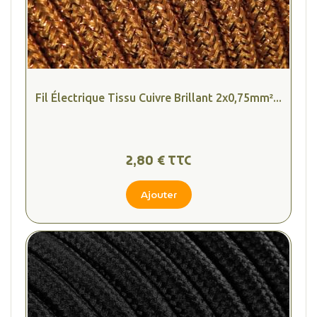
Fil Électrique Tissu Cuivre Brillant 2x0,75mm²...
2,80 € TTC
Ajouter