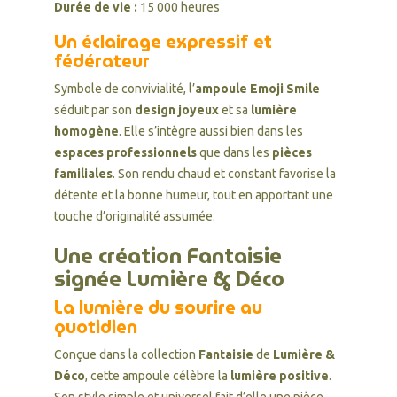
Durée de vie :
15 000 heures
Un éclairage expressif et
fédérateur
Symbole de convivialité, l’
ampoule Emoji Smile
séduit par son
design joyeux
et sa
lumière
homogène
. Elle s’intègre aussi bien dans les
espaces professionnels
que dans les
pièces
familiales
. Son rendu chaud et constant favorise la
détente et la bonne humeur, tout en apportant une
touche d’originalité assumée.
Une création Fantaisie
signée Lumière & Déco
La lumière du sourire au
quotidien
Conçue dans la collection
Fantaisie
de
Lumière &
Déco
, cette ampoule célèbre la
lumière positive
.