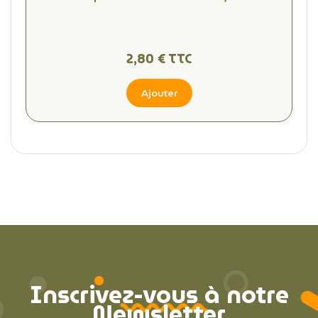
2,80 € TTC
Ajouter
Inscrivez-vous à notre
Newsletter