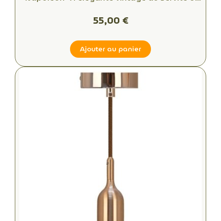
votre intérieur
55,00 €
Ajouter au panier