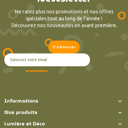
Ne ratez plus nos promotions et nos offres
spéciales tout au long de l’année !
Découvrez nos nouveautés en avant première.
Informations

Nos produits

Lumière et Déco
