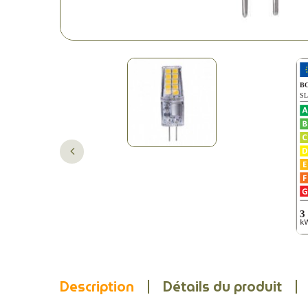
Description
Détails du produit