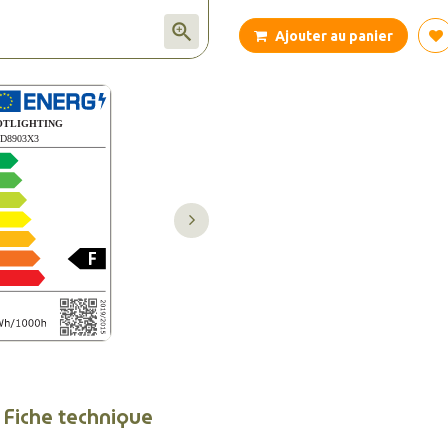

Ajouter au panier
Fiche technique