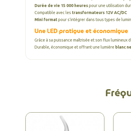
Durée de vie 15 000 heures
pour une utilisation du
Compatible avec les
transformateurs 12V AC/DC
Mini format
pour s’intégrer dans tous types de lumi
Une LED pratique et économique
Grâce à sa puissance maîtrisée et son flux lumineux 
Durable, économique et offrant une lumière
blanc n
Fréq