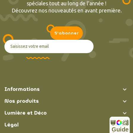
spéciales tout au long de l’année !
Découvrez nos nouveautés en avant première.
Informations

Nos produits

Lumière et Déco

Légal

Guide