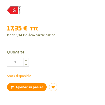
17,35 €
TTC
Dont 0,14 € d'éco-participation
Quantité
Stock disponible
Ajouter au panier