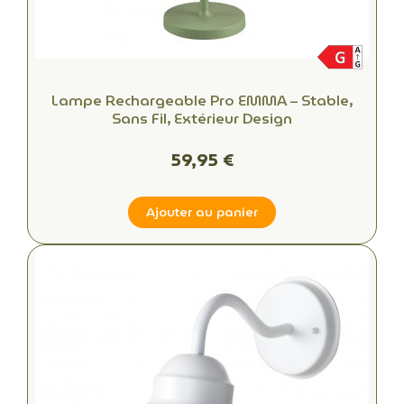
Lampe Rechargeable Pro EMMA – Stable,
Sans Fil, Extérieur Design
59,95 €
Ajouter au panier