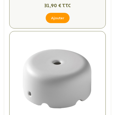
31,90 € TTC
Ajouter