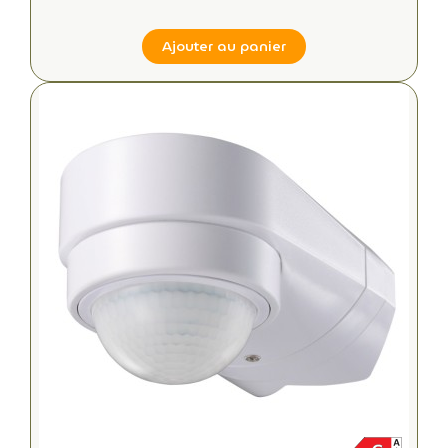
Ajouter au panier