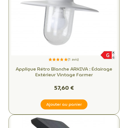
Applique Rétro Blanche ARKIVA : Éclairage
Extérieur Vintage Farmer
57,60 €
Ajouter au panier