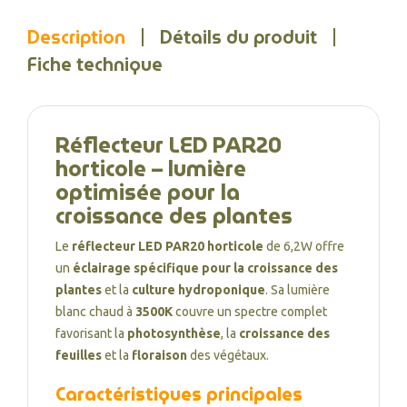
Description
Détails du produit
Fiche technique
Réflecteur LED PAR20
horticole – lumière
optimisée pour la
croissance des plantes
Le
réflecteur LED PAR20 horticole
de 6,2W offre
un
éclairage spécifique pour la croissance des
plantes
et la
culture hydroponique
. Sa lumière
blanc chaud à
3500K
couvre un spectre complet
favorisant la
photosynthèse
, la
croissance des
feuilles
et la
floraison
des végétaux.
Caractéristiques principales