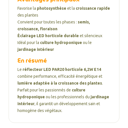
Favorise la
photosynthèse
et la
croissance rapide
des plantes
Convient pour toutes les phases :
semis,
croissance, floraison
Éclairage LED horticole durable
et silencieux
Idéal pour la
culture hydroponique
ou le
jardinage intérieur
En résumé
Le
réflecteur LED PAR20 horticole 6,2W E14
combine performance, efficacité énergétique et
lumière adaptée à la croissance des plantes
.
Parfait pour les passionnés de
culture
hydroponique
ou les professionnels du
jardinage
intérieur
, il garantit un développement sain et
homogène des végétaux.