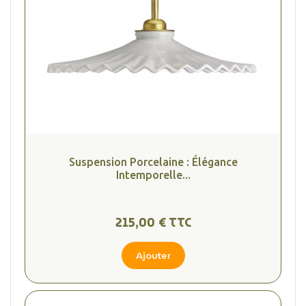
(1 avis
Suspension Porcelaine : Élégance
Intemporelle...
215,00 € TTC
Ajouter