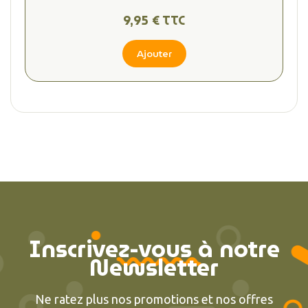
9,95 € TTC
Ajouter
Inscrivez-vous à notre
Newsletter
Ne ratez plus nos promotions et nos offres