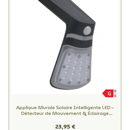
Applique Murale Solaire Intelligente LED –
Détecteur de Mouvement & Éclairage
Extérieur Autonome
23,95 €