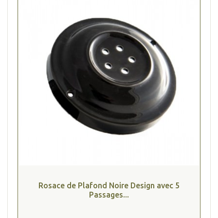
Rosace de Plafond Noire Design avec 5
Passages...