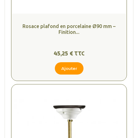
Rosace plafond en porcelaine Ø90 mm –
Finition...
45,25 € TTC
Ajouter