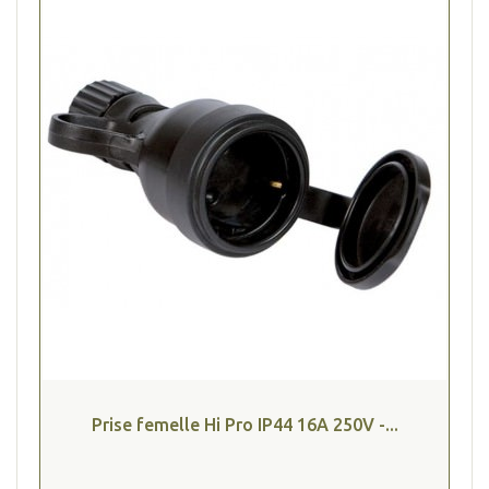
Prise femelle Hi Pro IP44 16A 250V -...