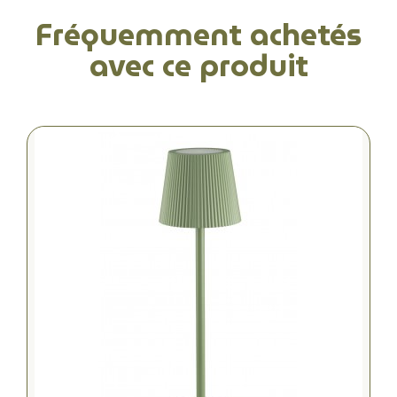
Fréquemment achetés
avec ce produit