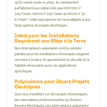
qu'ils soient ronds ou plats. Ils conviennent
parfaitement aux câbles tels que H03VVH2-F
2x0,75mm², H03VV-F 2x0,75mm² et H03VV-F 3G
0,75mm². Cette polyvalence les rend adaptés à une
large gamme de projets électriques.
Idéal pour les Installations
Requérant une Mise à la Terre
Nos interrupteurs unipolaires sont la solution
parfaite pour les installations électriques exigeant
une mise à la terre. Ils garantissent la sécurité et la
fiabilité nécessaires pour ces applications
spécifiques.
Polyvalence pour Divers Projets
Électriques
Que vous travailliez sur des projets domestiques,
des rénovations professionnelles ou d'autres
besoins électriques, nos interrupteurs unipolaires