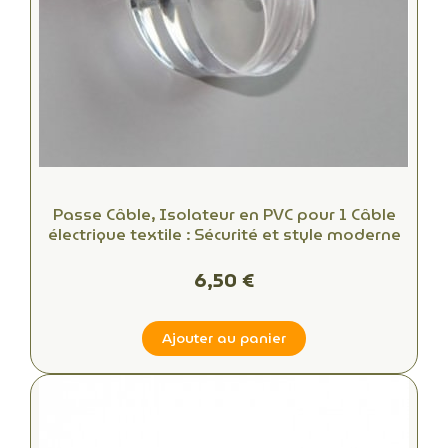
Passe Câble, Isolateur en PVC pour 1 Câble
électrique textile : Sécurité et style moderne
6,50 €
Ajouter au panier