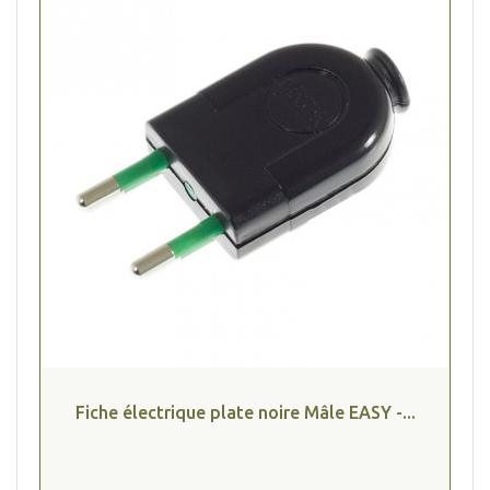
Fiche électrique plate noire Mâle EASY -...