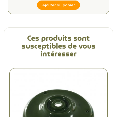
Ajouter au panier
Ces produits sont
susceptibles de vous
intéresser