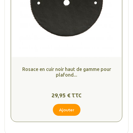
Rosace en cuir noir haut de gamme pour
plafond...
29,95 € TTC
Ajouter