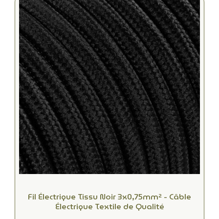
Fil Électrique Tissu Noir 3x0,75mm² - Câble
Électrique Textile de Qualité