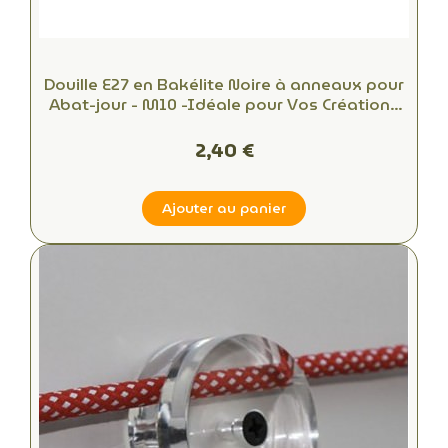
Douille E27 en Bakélite Noire à anneaux pour
Abat-jour - M10 -Idéale pour Vos Créations
DIY!
2,40 €
Ajouter au panier