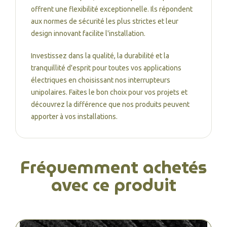
offrent une flexibilité exceptionnelle. Ils répondent
aux normes de sécurité les plus strictes et leur
design innovant facilite l'installation.
Investissez dans la qualité, la durabilité et la
tranquillité d'esprit pour toutes vos applications
électriques en choisissant nos interrupteurs
unipolaires. Faites le bon choix pour vos projets et
découvrez la différence que nos produits peuvent
apporter à vos installations.
Fréquemment achetés
avec ce produit