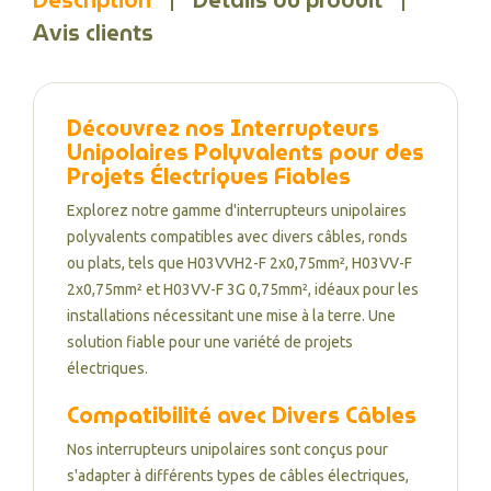
Description
Détails du produit
Avis clients
Découvrez nos Interrupteurs
Unipolaires Polyvalents pour des
Projets Électriques Fiables
Explorez notre gamme d'interrupteurs unipolaires
polyvalents compatibles avec divers câbles, ronds
ou plats, tels que H03VVH2-F 2x0,75mm², H03VV-F
2x0,75mm² et H03VV-F 3G 0,75mm², idéaux pour les
installations nécessitant une mise à la terre. Une
solution fiable pour une variété de projets
électriques.
Compatibilité avec Divers Câbles
Nos interrupteurs unipolaires sont conçus pour
s'adapter à différents types de câbles électriques,