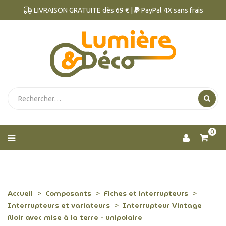
LIVRAISON GRATUITE dès 69 € |
PayPal 4X sans frais
0
Accueil
Composants
Fiches et interrupteurs
Interrupteurs et variateurs
Interrupteur Vintage
Noir avec mise à la terre - unipolaire