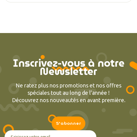
Inscrivez-vous à notre
Newsletter
Ne ratez plus nos promotions et nos offres
spéciales tout au long de l’année !
Découvrez nos nouveautés en avant première.