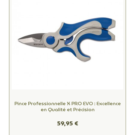
Pince Professionnelle X PRO EVO : Excellence
en Qualité et Précision
59,95 €