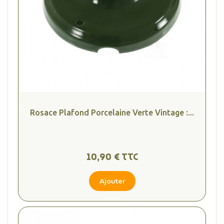
Rosace Plafond Porcelaine Verte Vintage :...
10,90 € TTC
Ajouter