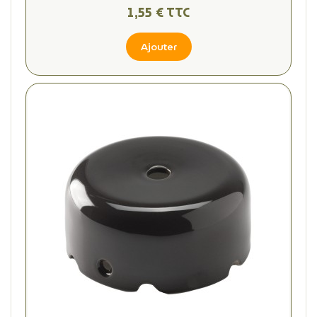
1,55 € TTC
Ajouter