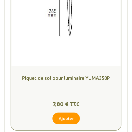
Piquet de sol pour luminaire YUMA350P
7,80 € TTC
Ajouter