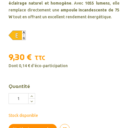
éclairage naturel et homogène
. Avec
1055 lumens
, elle
remplace directement une
ampoule incandescente de 75
W
tout en offrant un excellent rendement énergétique.
9,30 €
TTC
Dont 0,14 € d'éco-participation
Quantité
Stock disponible