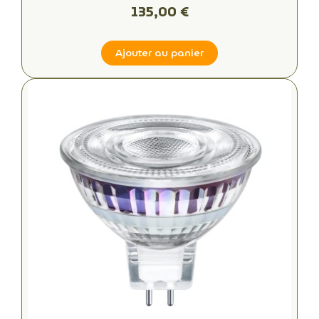
135,00 €
Ajouter au panier