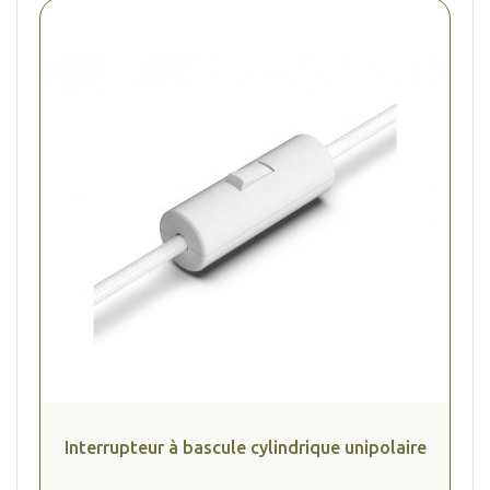
Interrupteur à bascule cylindrique unipolaire