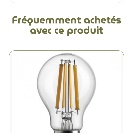
Fréquemment achetés
avec ce produit