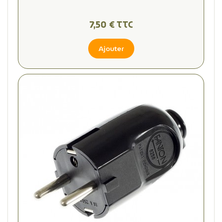
7,50 € TTC
Ajouter