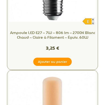
Ampoule LED E27 – 7W – 806 lm – 2700K Blanc
Chaud – Claire à Filament – Équiv. 60W
3,25 €
Ajouter au panier