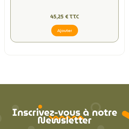
45,25 € TTC
Ajouter
Inscrivez-vous à notre
Newsletter