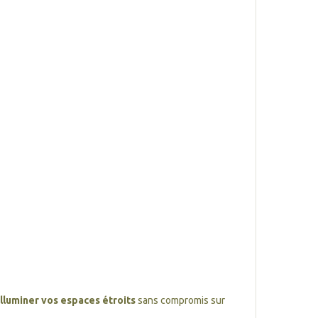
illuminer vos espaces étroits
sans compromis sur