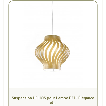
(2 avis
Suspension HELIOS pour Lampe E27 : Élégance
et...