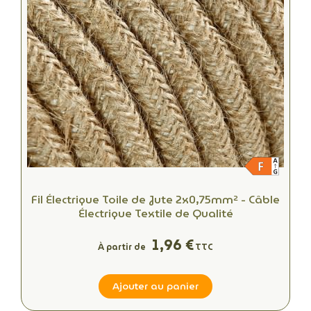
Fil Électrique Toile de Jute 2x0,75mm² - Câble
Électrique Textile de Qualité
1,96 €
À partir de
TTC
Ajouter au panier