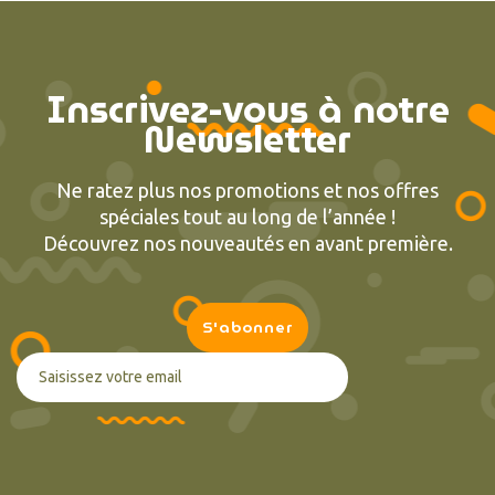
Inscrivez-vous à notre
Newsletter
Ne ratez plus nos promotions et nos offres
spéciales tout au long de l’année !
Découvrez nos nouveautés en avant première.