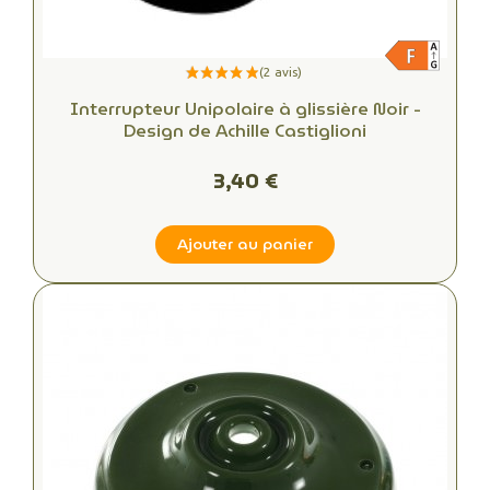
Interrupteur Unipolaire à glissière Noir -
Design de Achille Castiglioni
3,40 €
Ajouter au panier