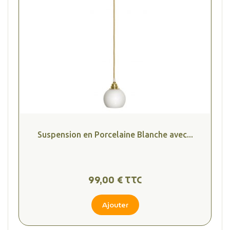
Suspension en Porcelaine Blanche avec...
99,00 € TTC
Ajouter