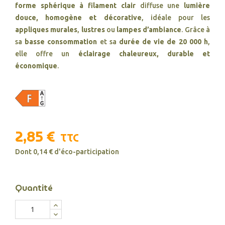
forme sphérique à filament clair
diffuse une
lumière
douce, homogène et décorative
, idéale pour les
appliques murales
,
lustres
ou
lampes d’ambiance
. Grâce à
sa
basse consommation
et sa
durée de vie de 20 000 h
,
elle offre un
éclairage chaleureux, durable et
économique
.
2,85 €
TTC
Dont 0,14 € d'éco-participation
Quantité