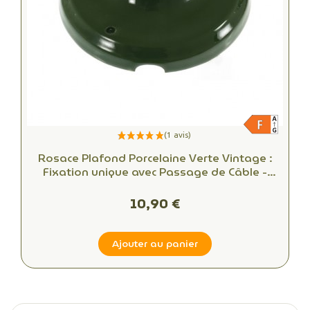
Rosace Plafond Porcelaine Verte Vintage :
Fixation unique avec Passage de Câble -
Alliant Esthétique et Fonctionnalité
10,90 €
Ajouter au panier