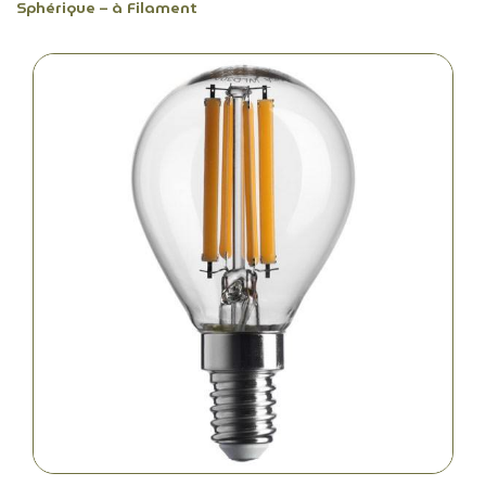
Sphérique – à Filament