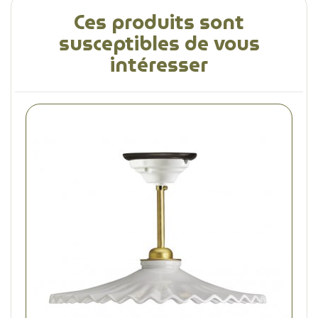
Ces produits sont
susceptibles de vous
intéresser