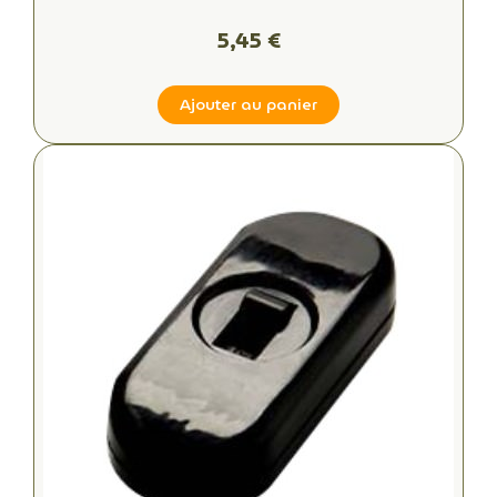
5,45 €
Ajouter au panier