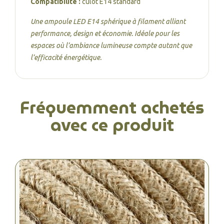
Compatibilité :
culot E14 standard
Une ampoule LED E14 sphérique à filament alliant
performance, design et économie. Idéale pour les
espaces où l’ambiance lumineuse compte autant que
l’efficacité énergétique.
Fréquemment achetés
avec ce produit