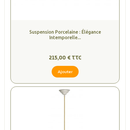
Suspension Porcelaine : Élégance
Intemporelle...
215,00 € TTC
Ajouter