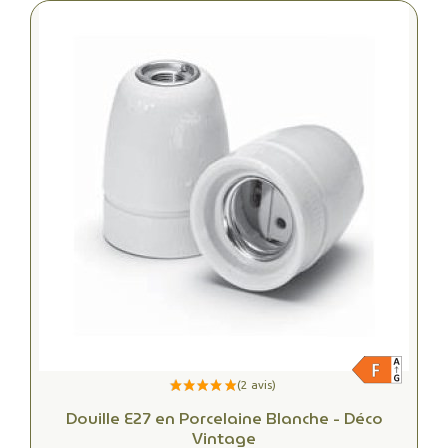
Douille E27 en Porcelaine Blanche - Déco
Vintage