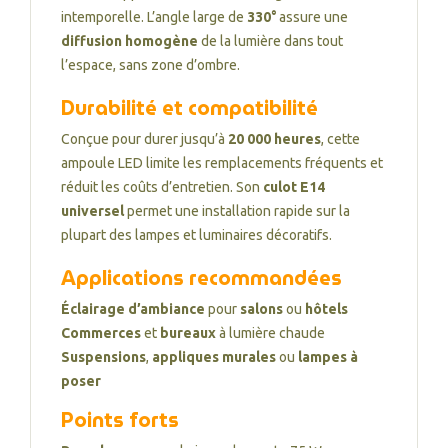
intemporelle. L’angle large de
330°
assure une
diffusion homogène
de la lumière dans tout
l’espace, sans zone d’ombre.
Durabilité et compatibilité
Conçue pour durer jusqu’à
20 000 heures
, cette
ampoule LED limite les remplacements fréquents et
réduit les coûts d’entretien. Son
culot E14
universel
permet une installation rapide sur la
plupart des lampes et luminaires décoratifs.
Applications recommandées
Éclairage d’ambiance
pour
salons
ou
hôtels
Commerces
et
bureaux
à lumière chaude
Suspensions
,
appliques murales
ou
lampes à
poser
Points forts