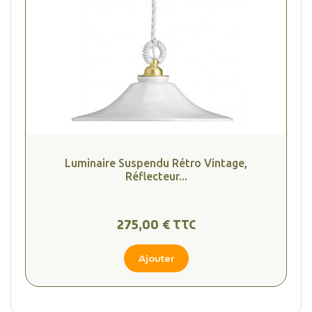
Luminaire Suspendu Rétro Vintage,
Réflecteur...
275,00 € TTC
Ajouter