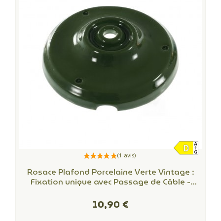
Rosace Plafond Porcelaine Verte Vintage :
Fixation unique avec Passage de Câble -
Alliant Esthétique et Fonctionnalité
10,90 €