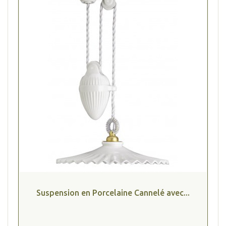
Suspension en Porcelaine Cannelé avec...