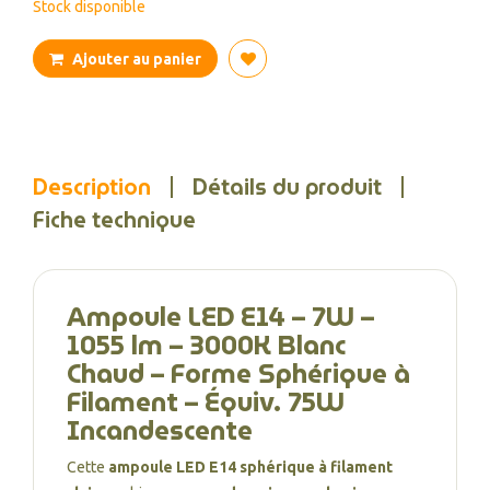
Stock disponible
Ajouter au panier
Description
Détails du produit
Fiche technique
Ampoule LED E14 – 7W –
1055 lm – 3000K Blanc
Chaud – Forme Sphérique à
Filament – Équiv. 75W
Incandescente
Cette
ampoule LED E14 sphérique à filament