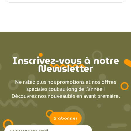
(2 avis
Inscrivez-vous à notre
Newsletter
Ne ratez plus nos promotions et nos offres
spéciales tout au long de l’année !
Découvrez nos nouveautés en avant première.