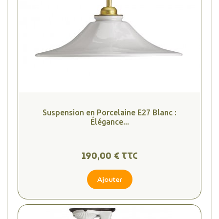
Suspension en Porcelaine E27 Blanc :
Élégance...
190,00 € TTC
Ajouter