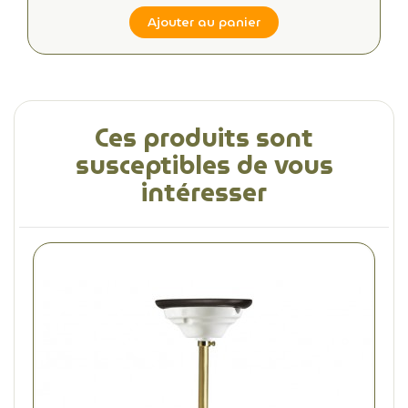
Ajouter au panier
Ces produits sont
susceptibles de vous
intéresser