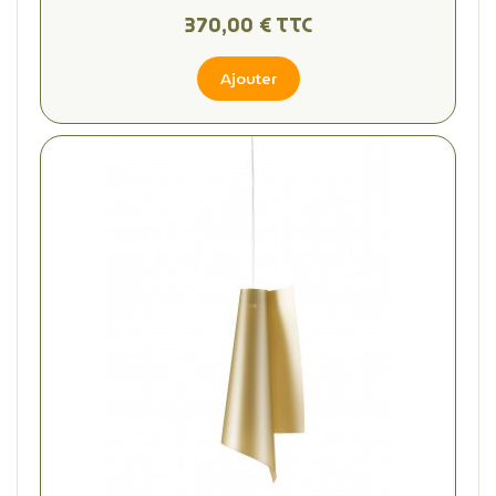
370,00 € TTC
Ajouter