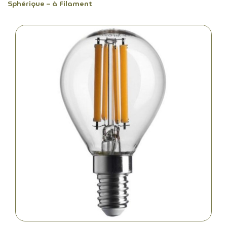
Sphérique – à Filament