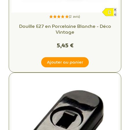
Douille E27 en Porcelaine Blanche - Déco
Vintage
5,45 €
Ajouter au panier