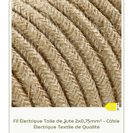
Fil Électrique Toile de Jute 2x0,75mm² - Câble
Électrique Textile de Qualité