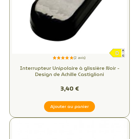
Interrupteur Unipolaire à glissière Noir -
Design de Achille Castiglioni
3,40 €
Ajouter au panier