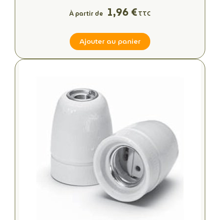
1,96 €
À partir de
TTC
Ajouter au panier