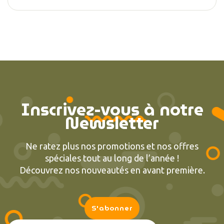
(2 avis
Inscrivez-vous à notre
Newsletter
Ne ratez plus nos promotions et nos offres
spéciales tout au long de l’année !
Découvrez nos nouveautés en avant première.