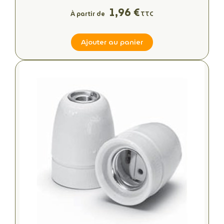
1,96 €
À partir de
TTC
Ajouter au panier