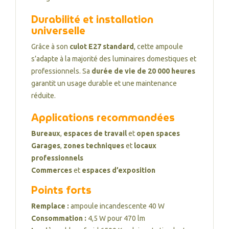
Durabilité et installation
universelle
Grâce à son
culot E27 standard
, cette ampoule
s’adapte à la majorité des luminaires domestiques et
professionnels. Sa
durée de vie de 20 000 heures
garantit un usage durable et une maintenance
réduite.
Applications recommandées
Bureaux
,
espaces de travail
et
open spaces
Garages
,
zones techniques
et
locaux
professionnels
Commerces
et
espaces d’exposition
Points forts
Remplace :
ampoule incandescente 40 W
Consommation :
4,5 W pour 470 lm