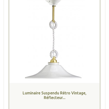
Luminaire Suspendu Rétro Vintage,
Réflecteur...