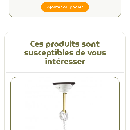
Ajouter au panier
Ces produits sont
susceptibles de vous
intéresser