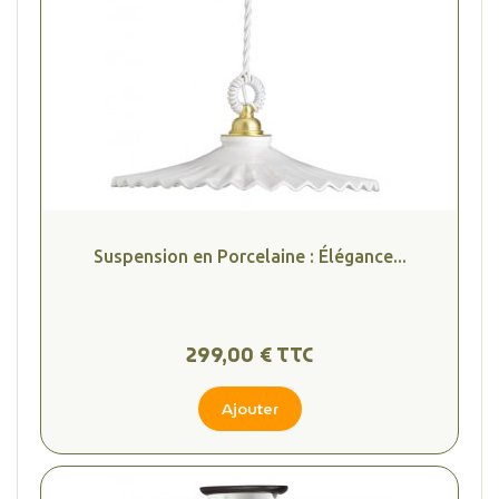
Suspension en Porcelaine : Élégance...
299,00 € TTC
Ajouter