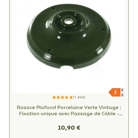
Rosace Plafond Porcelaine Verte Vintage :
Fixation unique avec Passage de Câble -
Alliant Esthétique et Fonctionnalité
10,90 €