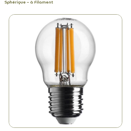
Sphérique – à Filament