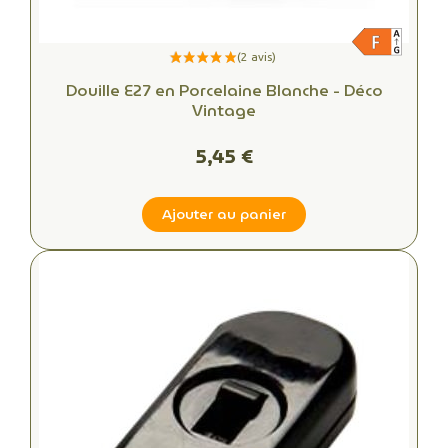
Douille E27 en Porcelaine Blanche - Déco
Vintage
5,45 €
Ajouter au panier