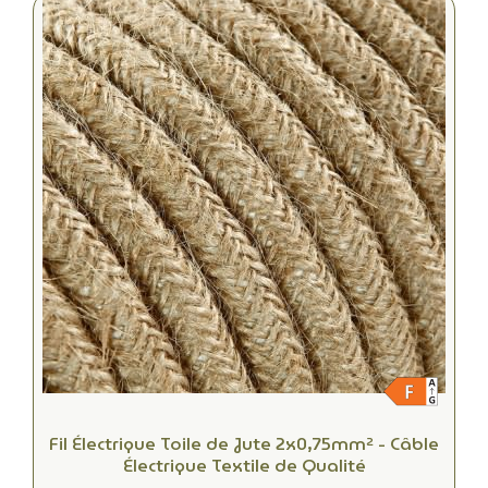
Fil Électrique Toile de Jute 2x0,75mm² - Câble
Électrique Textile de Qualité