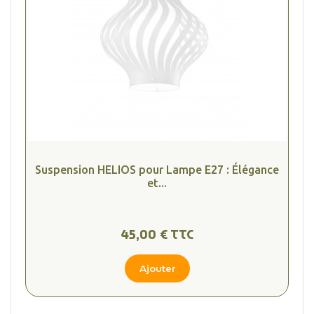
Suspension HELIOS pour Lampe E27 : Élégance
et...
45,00 € TTC
Ajouter