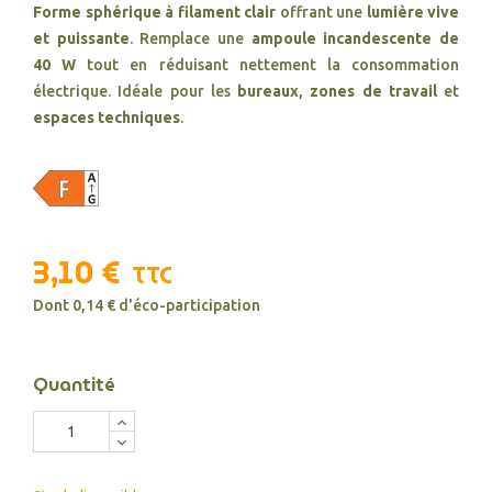
Forme sphérique à filament clair
offrant une
lumière vive
et puissante
. Remplace une
ampoule incandescente de
40 W
tout en réduisant nettement la consommation
électrique. Idéale pour les
bureaux
,
zones de travail
et
espaces techniques
.
3,10 €
TTC
Dont 0,14 € d'éco-participation
Quantité