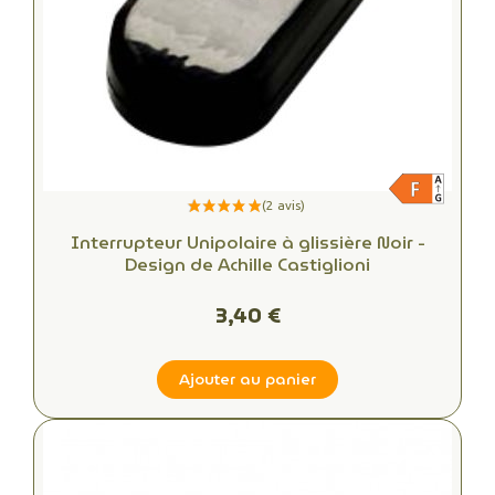
Interrupteur Unipolaire à glissière Noir -
Design de Achille Castiglioni
3,40 €
Ajouter au panier