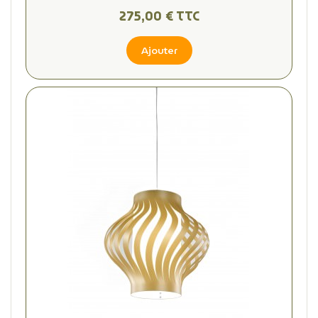
275,00 € TTC
Ajouter