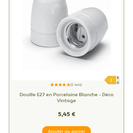
Douille E27 en Porcelaine Blanche - Déco
Vintage
5,45 €
Ajouter au panier