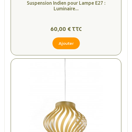
Suspension Indien pour Lampe E27 :
Luminaire...
60,00 € TTC
Ajouter