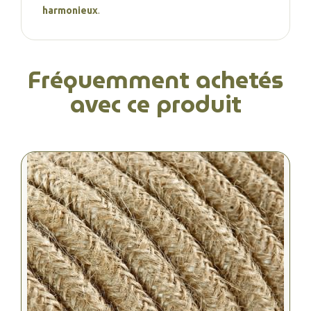
harmonieux
.
Fréquemment achetés
avec ce produit