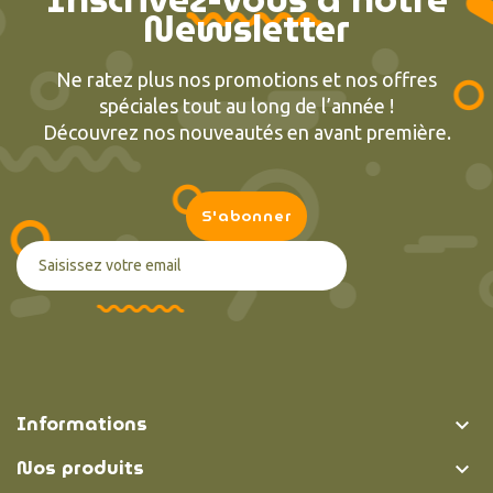
Newsletter
Ne ratez plus nos promotions et nos offres
spéciales tout au long de l’année !
Découvrez nos nouveautés en avant première.
(2 avis
Informations

Nos produits
