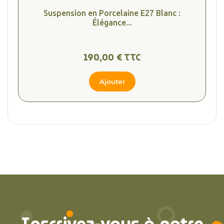
Suspension en Porcelaine E27 Blanc :
Élégance...
190,00 € TTC
Ajouter
Inscrivez-vous à notre