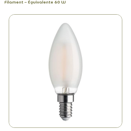
Filament – Équivalente 60 W