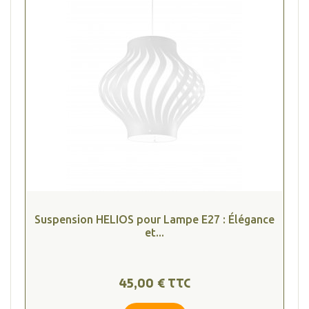
Suspension HELIOS pour Lampe E27 : Élégance
et...
45,00 € TTC