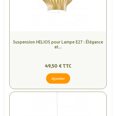
Suspension HELIOS pour Lampe E27 : Élégance
et...
49,50 € TTC
Ajouter