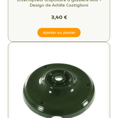
Design de Achille Castiglioni
3,40 €
Ajouter au panier