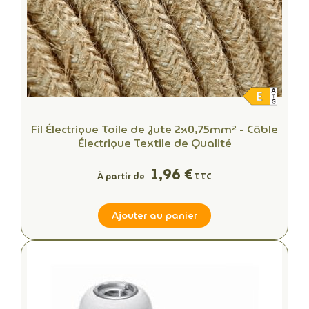
Fil Électrique Toile de Jute 2x0,75mm² - Câble
Électrique Textile de Qualité
1,96 €
À partir de
TTC
Ajouter au panier