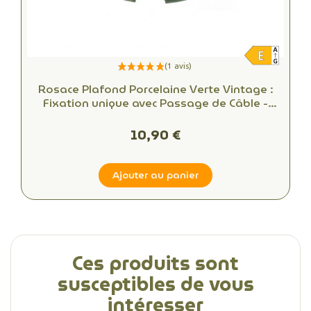
Rosace Plafond Porcelaine Verte Vintage :
Fixation unique avec Passage de Câble -
Alliant Esthétique et Fonctionnalité
10,90 €
Ajouter au panier
Ces produits sont
susceptibles de vous
intéresser