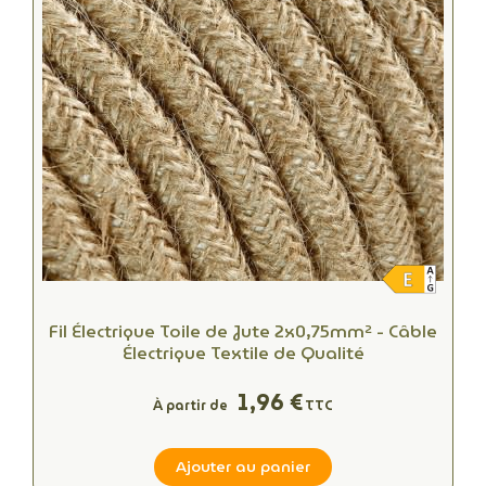
Fil Électrique Toile de Jute 2x0,75mm² - Câble
Électrique Textile de Qualité
1,96 €
À partir de
TTC
Ajouter au panier