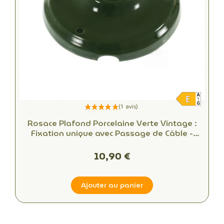
Rosace Plafond Porcelaine Verte Vintage :
Fixation unique avec Passage de Câble -
Alliant Esthétique et Fonctionnalité
10,90 €
Ajouter au panier