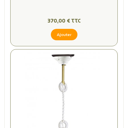
370,00 € TTC
Ajouter