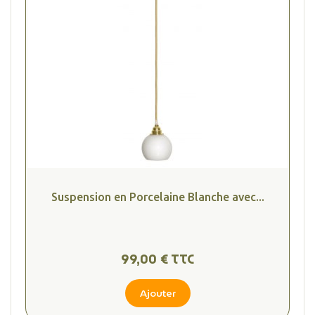
Suspension en Porcelaine Blanche avec...
99,00 € TTC
Ajouter