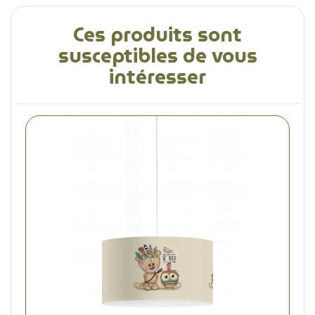
Ces produits sont
susceptibles de vous
intéresser