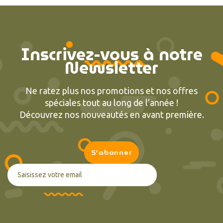
Inscrivez-vous à notre
Newsletter
Ne ratez plus nos promotions et nos offres
spéciales tout au long de l’année !
Découvrez nos nouveautés en avant première.