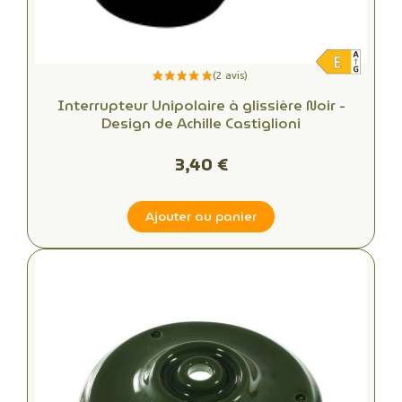
Interrupteur Unipolaire à glissière Noir -
Design de Achille Castiglioni
3,40 €
Ajouter au panier