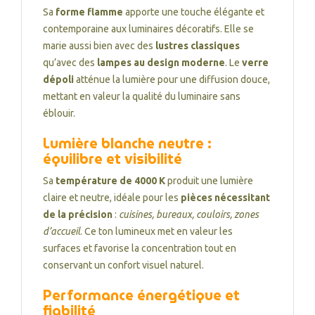
Sa
forme flamme
apporte une touche élégante et
contemporaine aux luminaires décoratifs. Elle se
marie aussi bien avec des
lustres classiques
qu’avec des
lampes au design moderne
. Le
verre
dépoli
atténue la lumière pour une diffusion douce,
mettant en valeur la qualité du luminaire sans
éblouir.
Lumière blanche neutre :
équilibre et visibilité
Sa
température de 4000 K
produit une lumière
claire et neutre, idéale pour les
pièces nécessitant
de la précision
:
cuisines, bureaux, couloirs, zones
d’accueil
. Ce ton lumineux met en valeur les
surfaces et favorise la concentration tout en
conservant un confort visuel naturel.
Performance énergétique et
fiabilité