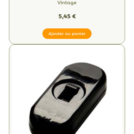
Vintage
5,45 €
Ajouter au panier