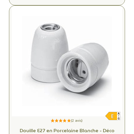
Douille E27 en Porcelaine Blanche - Déco