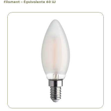
Filament – Équivalente 60 W