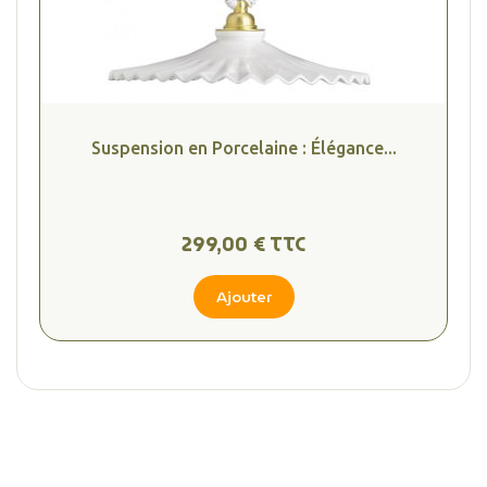
(2 avis
Suspension en Porcelaine : Élégance...
299,00 € TTC
Ajouter