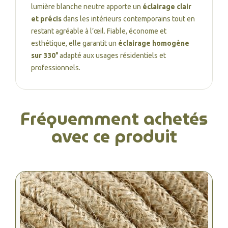
lumière blanche neutre apporte un
éclairage clair
et précis
dans les intérieurs contemporains tout en
restant agréable à l’œil. Fiable, économe et
esthétique, elle garantit un
éclairage homogène
sur 330°
adapté aux usages résidentiels et
professionnels.
Fréquemment achetés
avec ce produit