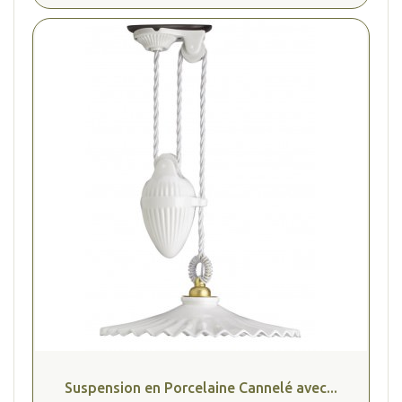
Suspension en Porcelaine Cannelé avec...