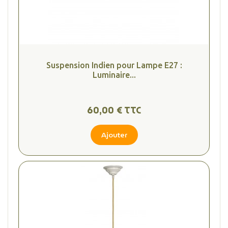
Suspension Indien pour Lampe E27 :
Luminaire...
60,00 € TTC
Ajouter