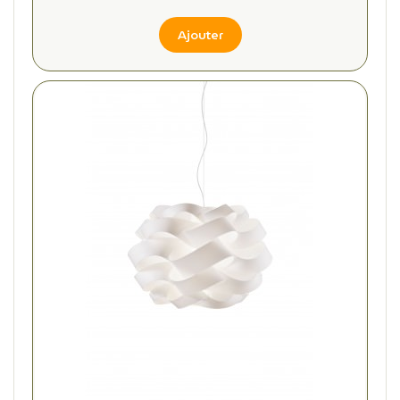
Ajouter