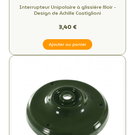
Interrupteur Unipolaire à glissière Noir -
Design de Achille Castiglioni
3,40 €
Ajouter au panier