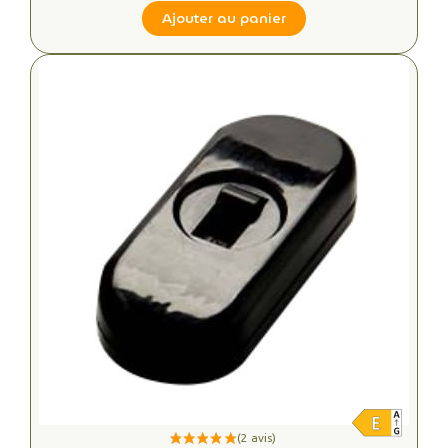
Ajouter au panier