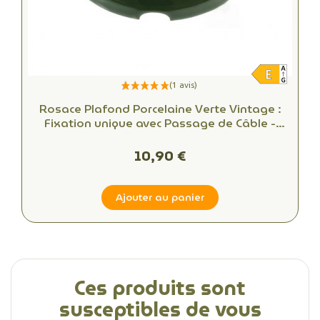
Rosace Plafond Porcelaine Verte Vintage :
Fixation unique avec Passage de Câble -
Alliant Esthétique et Fonctionnalité
10,90 €
Ajouter au panier
Ces produits sont
susceptibles de vous