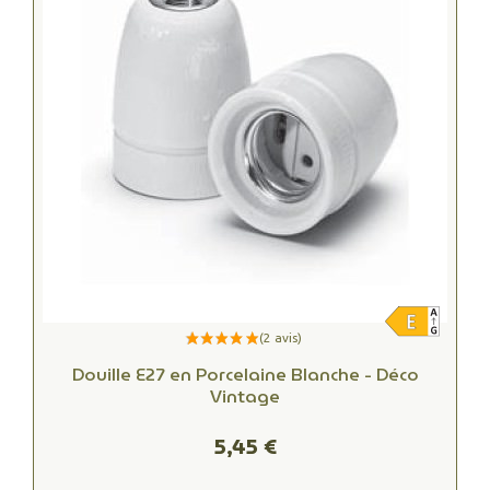
Douille E27 en Porcelaine Blanche - Déco
Vintage
5,45 €