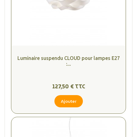
Luminaire suspendu CLOUD pour lampes E27
:...
127,50 € TTC
Ajouter