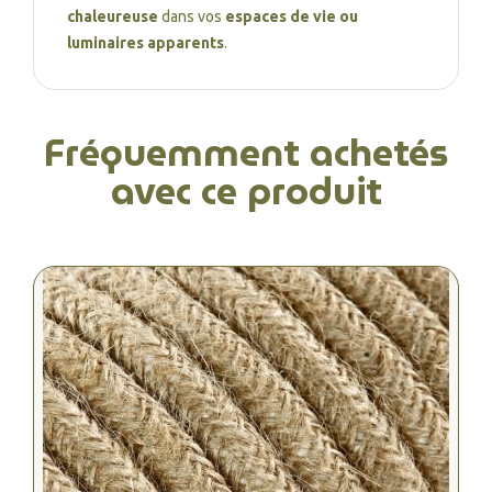
chaleureuse
dans vos
espaces de vie ou
luminaires apparents
.
Fréquemment achetés
avec ce produit