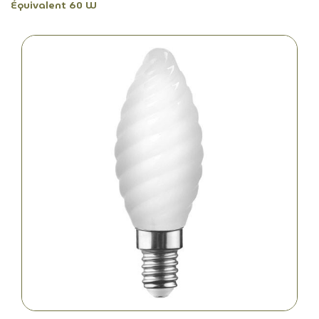
Équivalent 60 W