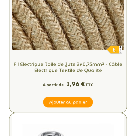
Fil Électrique Toile de Jute 2x0,75mm² - Câble
Électrique Textile de Qualité
1,96 €
À partir de
TTC
Ajouter au panier