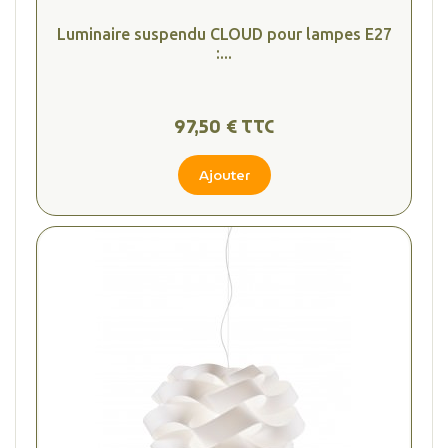
Luminaire suspendu CLOUD pour lampes E27
:...
97,50 € TTC
Ajouter