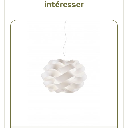
intéresser