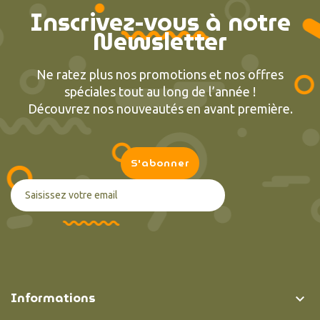
Inscrivez-vous à notre
Newsletter
Ne ratez plus nos promotions et nos offres
spéciales tout au long de l’année !
Découvrez nos nouveautés en avant première.
Informations
