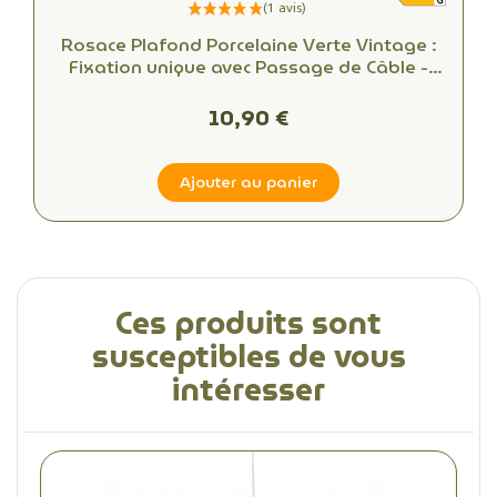
Rosace Plafond Porcelaine Verte Vintage :
Fixation unique avec Passage de Câble -
Alliant Esthétique et Fonctionnalité
10,90 €
Ajouter au panier
Ces produits sont
susceptibles de vous
intéresser