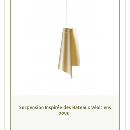
Suspension Inspirée des Bateaux Vénitiens
pour...