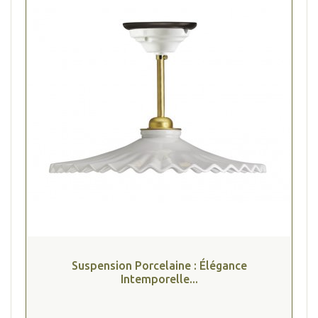
Suspension Porcelaine : Élégance
Intemporelle...