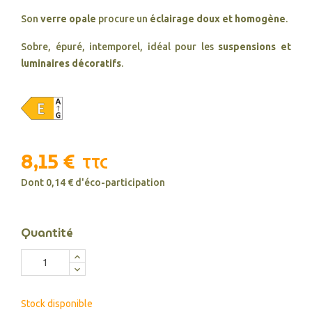
Son
verre opale
procure un
éclairage doux et homogène
.
Sobre, épuré, intemporel, idéal pour les
suspensions et
luminaires décoratifs
.
8,15 €
TTC
Dont 0,14 € d'éco-participation
Quantité
Stock disponible