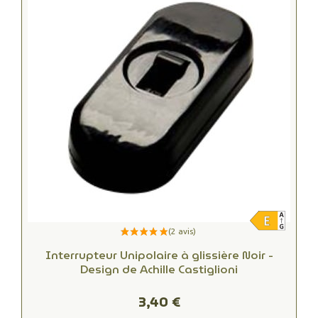
Interrupteur Unipolaire à glissière Noir -
Design de Achille Castiglioni
3,40 €