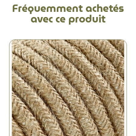
Fréquemment achetés
avec ce produit