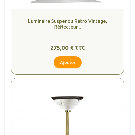
Luminaire Suspendu Rétro Vintage,
Réflecteur...
275,00 € TTC
Ajouter