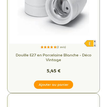
Douille E27 en Porcelaine Blanche - Déco
Vintage
5,45 €
Ajouter au panier