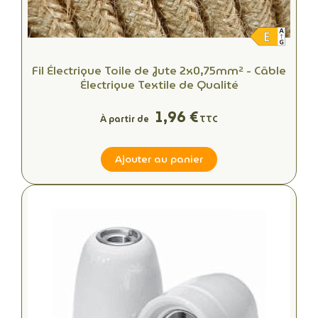
Fil Électrique Toile de Jute 2x0,75mm² - Câble
Électrique Textile de Qualité
1,96 €
À partir de
TTC
Ajouter au panier