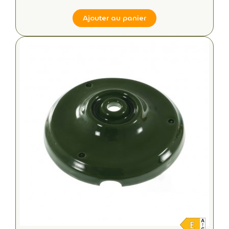
Ajouter au panier