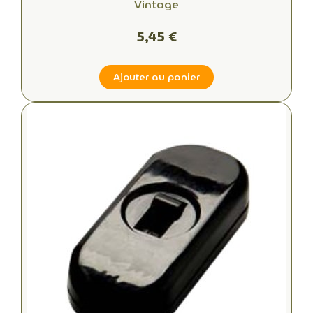
Vintage
5,45 €
Ajouter au panier