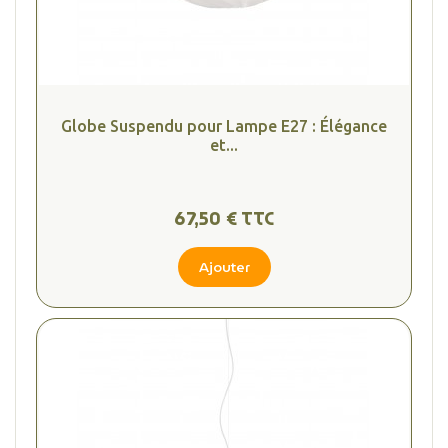
Globe Suspendu pour Lampe E27 : Élégance
et...
67,50 € TTC
Ajouter