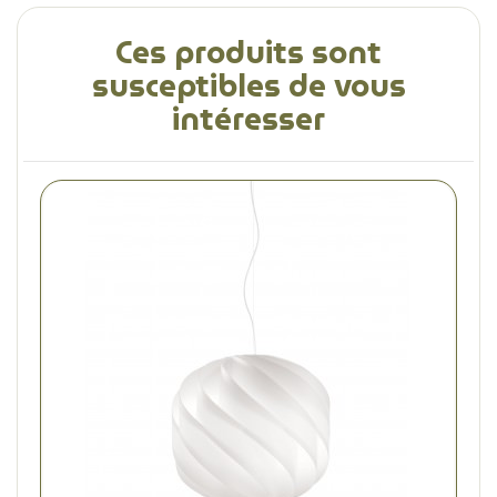
Ces produits sont
susceptibles de vous
intéresser