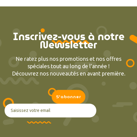
Inscrivez-vous à notre
Newsletter
Ne ratez plus nos promotions et nos offres
spéciales tout au long de l’année !
Découvrez nos nouveautés en avant première.