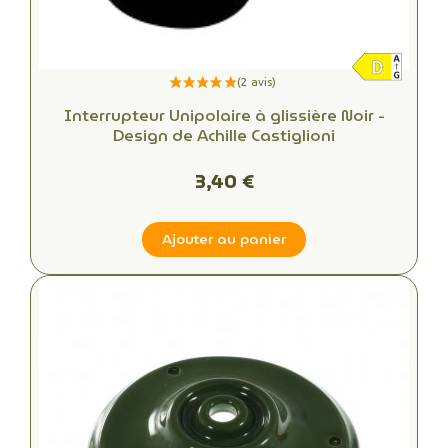
Interrupteur Unipolaire à glissière Noir -
Design de Achille Castiglioni
3,40 €
Ajouter au panier