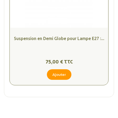
Suspension en Demi Globe pour Lampe E27 :...
75,00 € TTC
Ajouter
(2 avis