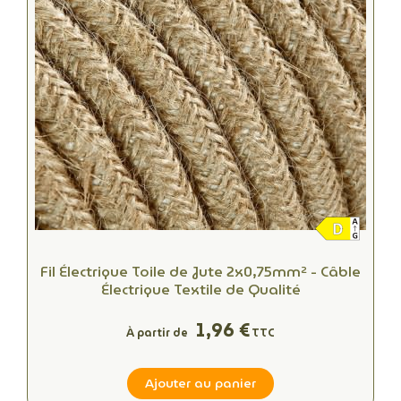
Fil Électrique Toile de Jute 2x0,75mm² - Câble
Électrique Textile de Qualité
1,96 €
À partir de
TTC
Ajouter au panier