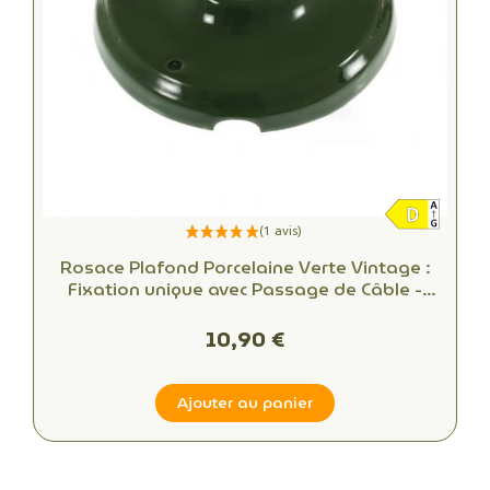
Rosace Plafond Porcelaine Verte Vintage :
Fixation unique avec Passage de Câble -
Alliant Esthétique et Fonctionnalité
10,90 €
Ajouter au panier