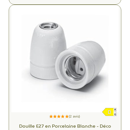
Douille E27 en Porcelaine Blanche - Déco