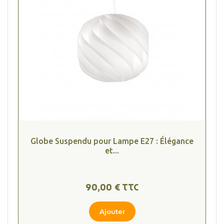
Globe Suspendu pour Lampe E27 : Élégance
et...
90,00 € TTC
Ajouter