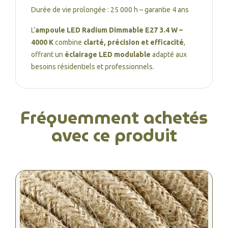
Durée de vie prolongée : 25 000 h – garantie 4 ans
L’
ampoule LED Radium Dimmable E27 3.4 W –
4000 K
combine
clarté, précision et efficacité
,
offrant un
éclairage LED modulable
adapté aux
besoins résidentiels et professionnels.
Fréquemment achetés
avec ce produit