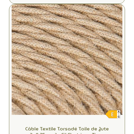
Câble Textile Torsadé Toile de Jute