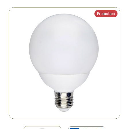
Promotion