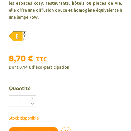
les
espaces cosy, restaurants, hôtels
ou
pièces de vie
,
elle offre une
diffusion douce et homogène
équivalente à
une lampe 75W.
8,70 €
TTC
Dont 0,14 € d'éco-participation
Quantité
Stock disponible