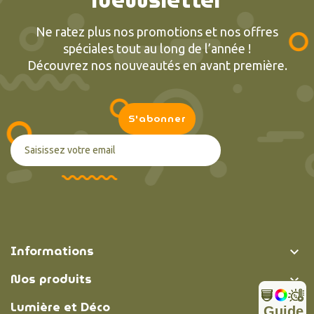
Ne ratez plus nos promotions et nos offres
spéciales tout au long de l’année !
Découvrez nos nouveautés en avant première.
Informations

Nos produits

Lumière et Déco

Guide