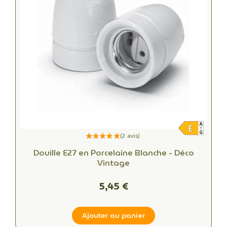
Douille E27 en Porcelaine Blanche - Déco
Vintage
5,45 €
Ajouter au panier