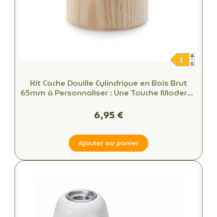
Kit Cache Douille Cylindrique en Bois Brut
65mm à Personnaliser : Une Touche Moderne
pour Vos Luminaires
6,95 €
Ajouter au panier