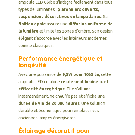
ampoule LED Globe s’intègre facilement dans tous
types de luminaires :
plafonniers ouverts,
suspensions décoratives ou lampadaires
. Sa
finition opale
assure une
diffusion uniforme de
la lumière
et limite les zones d’ombre. Son design
élégant s’accorde avec les intérieurs modernes
comme classiques.
Performance énergétique et
longévité
Avec une puissance de
9,5W pour 1055 lm
, cette
ampoule LED combine
rendement lumineux et
efficacité énergétique
. Elle s’allume
instantanément, ne chauffe pas et affiche une
durée de vie de 20 000 heures
. Une solution
durable et économique pour remplacer vos
anciennes lampes énergivores.
Éclairage décoratif pour