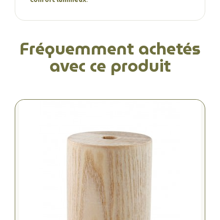
Fréquemment achetés
avec ce produit