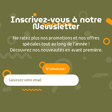
Inscrivez-vous à notre
Newsletter
Ne ratez plus nos promotions et nos offres
spéciales tout au long de l’année !
Découvrez nos nouveautés en avant première.
(2 avis