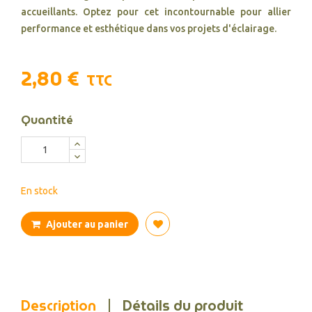
accueillants. Optez pour cet incontournable pour allier
performance et esthétique dans vos projets d'éclairage.
2,80 €
TTC
Quantité
En stock
Ajouter au panier
Description
Détails du produit