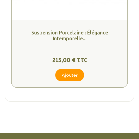
Suspension Porcelaine : Élégance
Intemporelle...
215,00 € TTC
Ajouter