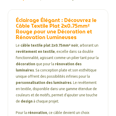
Éclairage Élégant : Découvrez le
Câble Textile Plat 2x0.75mm²
Rouge pour une Décoration et
Rénovation Lumineuses
Le
câble textile plat 2x0.75mm² noir
, arborant un
revêtement en textile
, excelle dans sa double
fonctionnalité, agissant comme un pilier tant pour la
décoration
que pour la
rénovation des
luminaires
. Sa conception plate et son esthétique
unique offrent des possibilités infinies pour la
personnalisation des luminaires
. Le revêtement
en textile, disponible dans une gamme étendue de
couleurs et de motifs, permet d'ajouter une touche
de
design
à chaque projet.
Pour la
rénovation
, ce câble devient un choix