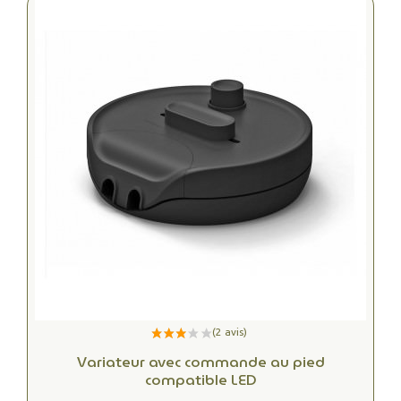
Variateur avec commande au pied
compatible LED