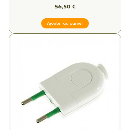
56,50 €
Ajouter au panier