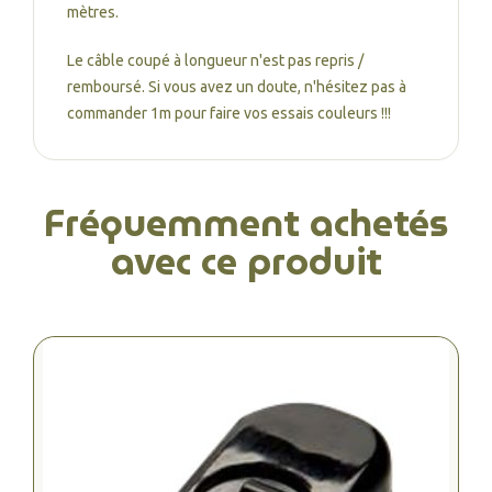
mètres.
Le câble coupé à longueur n'est pas repris /
remboursé. Si vous avez un doute, n'hésitez pas à
commander 1m pour faire vos essais couleurs !!!
Fréquemment achetés
avec ce produit