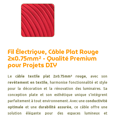
Fil Électrique, Câble Plat Rouge
2x0.75mm² - Qualité Premium
pour Projets DIY
Le
câble textile plat 2x0.75mm² rouge
, avec son
revêtement en textile
, harmonise fonctionnalité et style
pour la décoration et la rénovation des luminaires. Sa
conception plate et son esthétique unique s'intègrent
parfaitement à tout environnement. Avec une
conductivité
optimale
et une
durabilité assurée
, ce câble offre une
solution élégante pour des espaces lumineux et