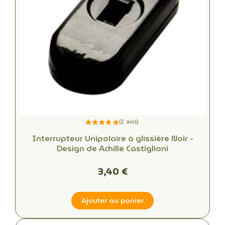
Interrupteur Unipolaire à glissière Noir -
Design de Achille Castiglioni
3,40 €
Ajouter au panier