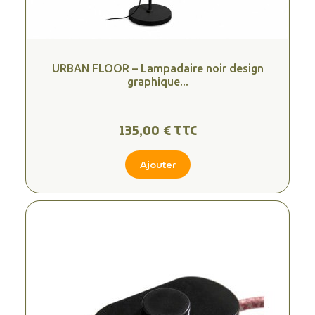
URBAN FLOOR – Lampadaire noir design
graphique...
135,00 € TTC
Ajouter