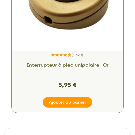
Interrupteur à pied unipolaire | Or
5,95 €
Ajouter au panier