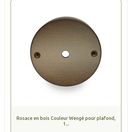
Rosace en bois Couleur Wengé pour plafond,
1...