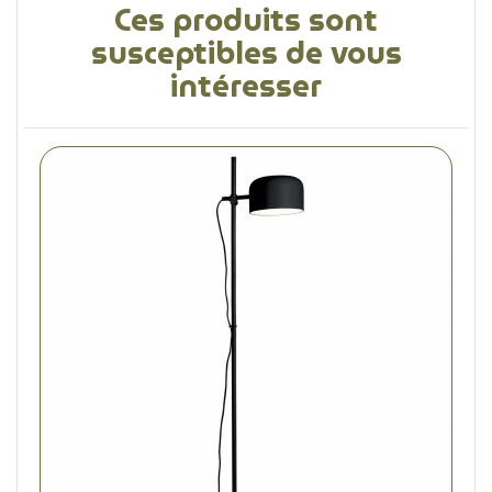
Ces produits sont
susceptibles de vous
intéresser
(2 avis