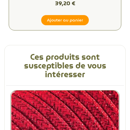
39,20 €
Ajouter au panier
Ces produits sont
susceptibles de vous
intéresser