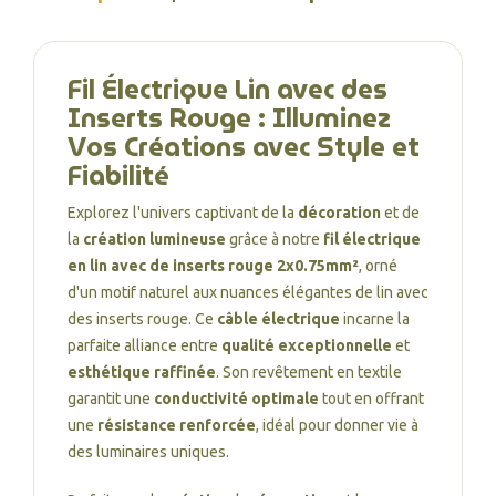
Fil Électrique Lin avec des
Inserts Rouge : Illuminez
Vos Créations avec Style et
Fiabilité
Explorez l'univers captivant de la
décoration
et de
la
création lumineuse
grâce à notre
fil électrique
en lin avec de inserts rouge 2x0.75mm²
, orné
d'un motif naturel aux nuances élégantes de lin avec
des inserts rouge. Ce
câble électrique
incarne la
parfaite alliance entre
qualité exceptionnelle
et
esthétique raffinée
. Son revêtement en textile
garantit une
conductivité optimale
tout en offrant
une
résistance renforcée
, idéal pour donner vie à
des luminaires uniques.