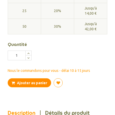
Jusqu'à
25
20%
14,00 €
Jusqu'à
50
30%
42,00 €
Quantité
Nous le commandons pour vous - délai 10 à 15 jours
Ajouter au panier
Description
Détails du produit