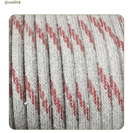
Qualité