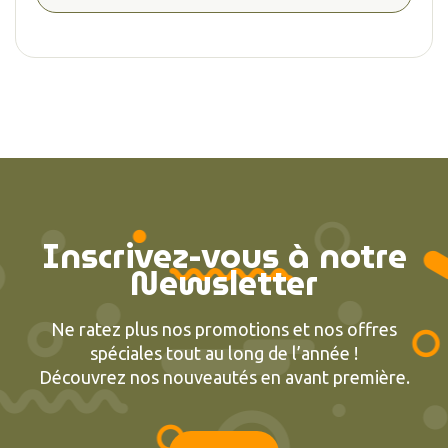
Inscrivez-vous à notre
Newsletter
Ne ratez plus nos promotions et nos offres
spéciales tout au long de l’année !
Découvrez nos nouveautés en avant première.