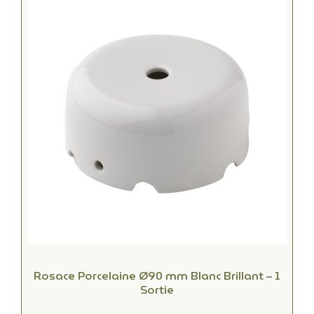
Rosace Porcelaine Ø90 mm Blanc Brillant – 1
Sortie