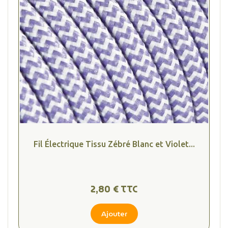
Fil Électrique Tissu Zébré Blanc et Violet...
2,80 € TTC
Ajouter