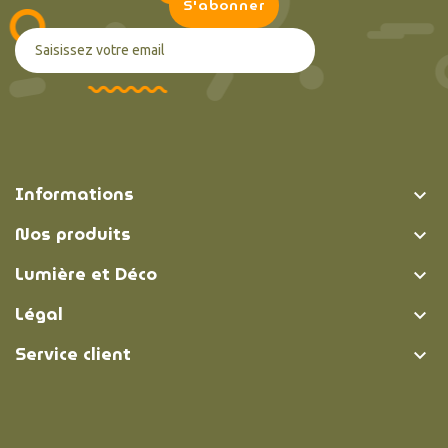
Informations

Nos produits

Lumière et Déco

Légal

Service client
