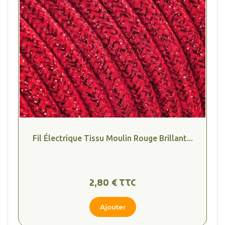
Fil Électrique Tissu Moulin Rouge Brillant...
(2 avis
2,80 € TTC
Ajouter