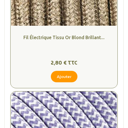
Fil Électrique Tissu Or Blond Brillant...
2,80 € TTC
Ajouter