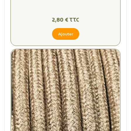
2,80 € TTC
Ajouter