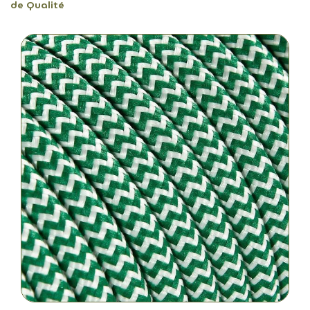
de Qualité