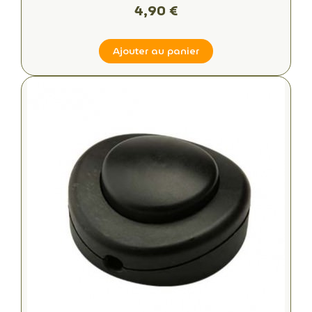
4,90 €
Ajouter au panier