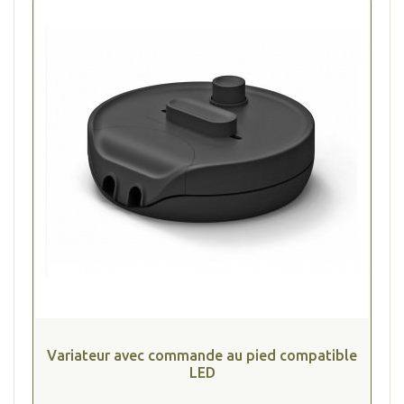
(1 avis
Variateur avec commande au pied compatible
LED