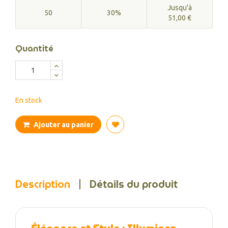
Jusqu'à
50
30%
51,00 €
Quantité
En stock
Ajouter au panier
Description
Détails du produit