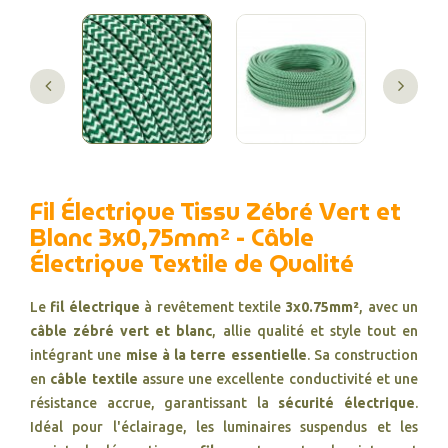
Fil Électrique Tissu Zébré Vert et
Blanc 3x0,75mm² - Câble
Électrique Textile de Qualité
Le
fil électrique
à revêtement textile
3x0.75mm²
, avec un
câble zébré vert et blanc
, allie qualité et style tout en
intégrant une
mise à la terre essentielle
. Sa construction
en
câble textile
assure une excellente conductivité et une
résistance accrue, garantissant la
sécurité électrique
.
Idéal pour l'éclairage, les luminaires suspendus et les