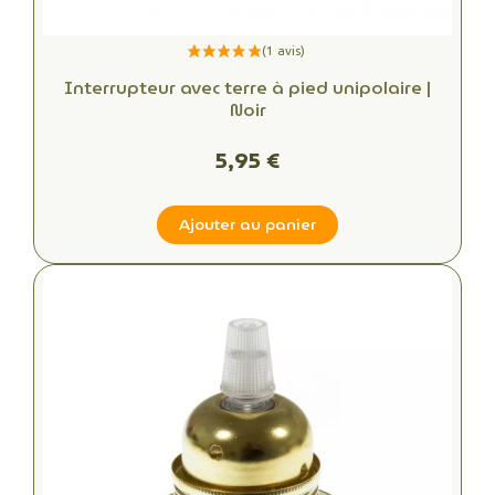
Interrupteur avec terre à pied unipolaire |
Noir
5,95 €
Ajouter au panier