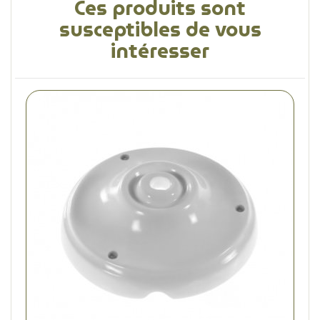
Ces produits sont
susceptibles de vous
intéresser