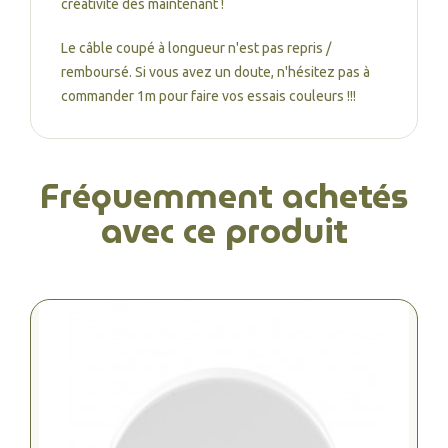
créativité dès maintenant !
Le câble coupé à longueur n'est pas repris /
remboursé. Si vous avez un doute, n'hésitez pas à
commander 1m pour faire vos essais couleurs !!!
Fréquemment achetés
avec ce produit