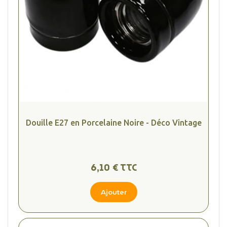
Douille E27 en Porcelaine Noire - Déco Vintage
6,10 € TTC
Ajouter