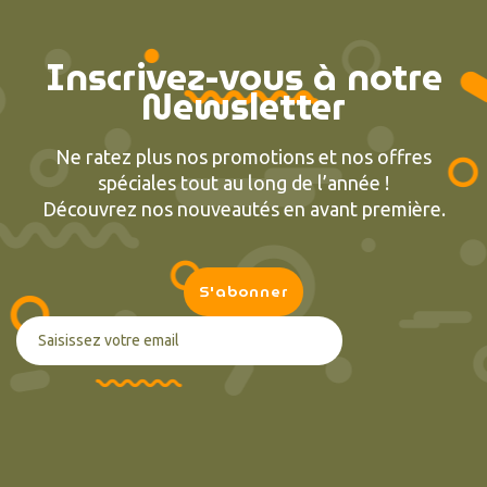
Inscrivez-vous à notre
Newsletter
Ne ratez plus nos promotions et nos offres
spéciales tout au long de l’année !
Découvrez nos nouveautés en avant première.