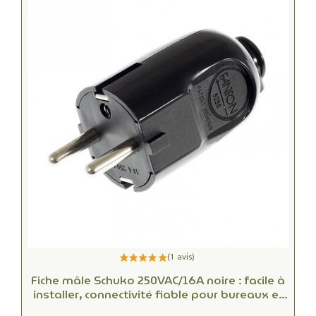
Fiche mâle Schuko 250VAC/16A noire : facile à
installer, connectivité fiable pour bureaux et
espaces commerciaux