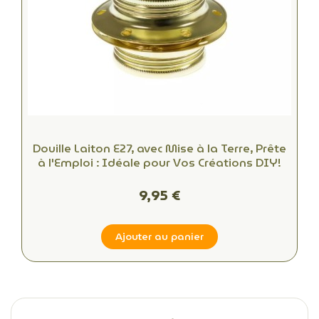
Douille Laiton E27, avec Mise à la Terre, Prête
à l'Emploi : Idéale pour Vos Créations DIY!
9,95 €
Ajouter au panier