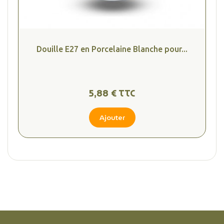
(1 avis
Douille E27 en Porcelaine Blanche pour...
5,88 € TTC
Ajouter