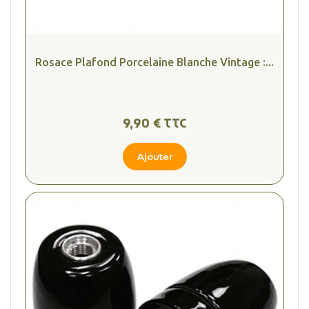
Rosace Plafond Porcelaine Blanche Vintage :...
9,90 € TTC
Ajouter