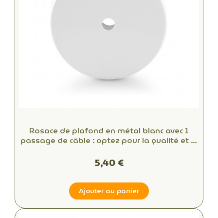
Rosace de plafond en métal blanc avec 1
passage de câble : optez pour la qualité et le
style
5,40 €
Ajouter au panier