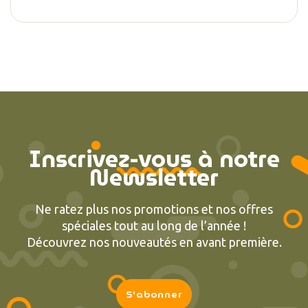
Inscrivez-vous à notre
Newsletter
Ne ratez plus nos promotions et nos offres
spéciales tout au long de l’année !
Découvrez nos nouveautés en avant première.