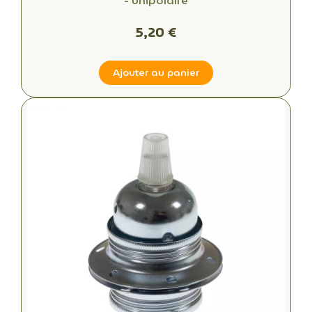
- unipolaire
5,20 €
Ajouter au panier