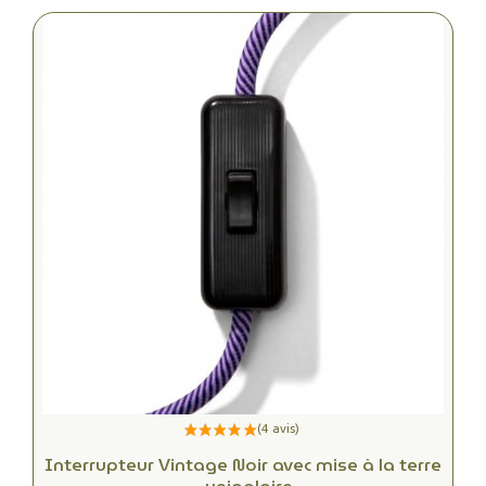
Interrupteur Vintage Noir avec mise à la terre