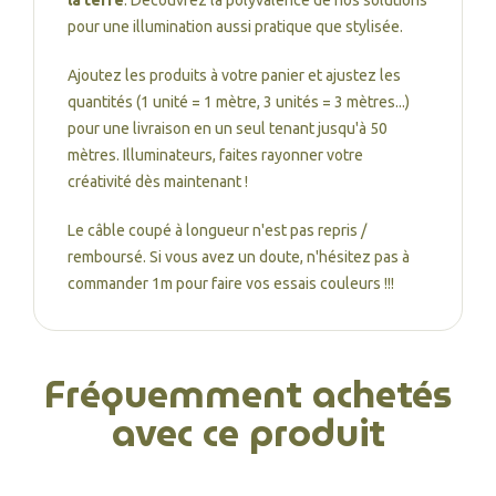
la terre
. Découvrez la polyvalence de nos solutions
pour une illumination aussi pratique que stylisée.
Ajoutez les produits à votre panier et ajustez les
quantités (1 unité = 1 mètre, 3 unités = 3 mètres...)
pour une livraison en un seul tenant jusqu'à 50
mètres. Illuminateurs, faites rayonner votre
créativité dès maintenant !
Le câble coupé à longueur n'est pas repris /
remboursé. Si vous avez un doute, n'hésitez pas à
commander 1m pour faire vos essais couleurs !!!
Fréquemment achetés
avec ce produit