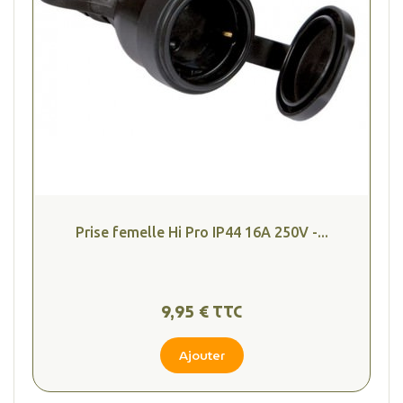
Prise femelle Hi Pro IP44 16A 250V -...
9,95 € TTC
Ajouter