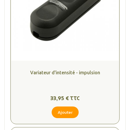
(4 avis
Variateur d'intensité - impulsion
33,95 € TTC
Ajouter