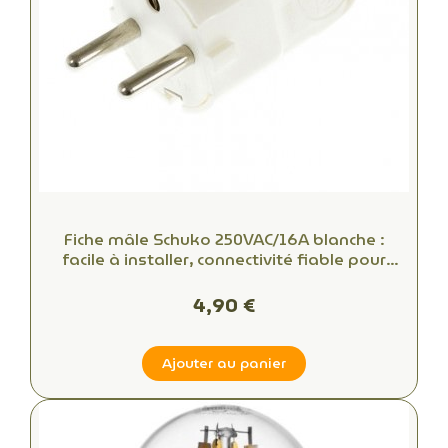
Fiche mâle Schuko 250VAC/16A blanche :
facile à installer, connectivité fiable pour
bureaux et espaces commerciaux
4,90 €
Ajouter au panier