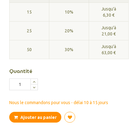
Jusqu'à
15
10%
6,30 €
Jusqu'à
25
20%
21,00 €
Jusqu'à
50
30%
63,00 €
Quantité
Nous le commandons pour vous - délai 10 à 15 jours
Ajouter au panier