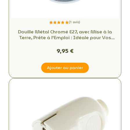
Douille Métal Chromé E27, avec Mise à la
Terre, Prête à l'Emploi : Idéale pour Vos
Créations DIY!
9,95 €
Ajouter au panier