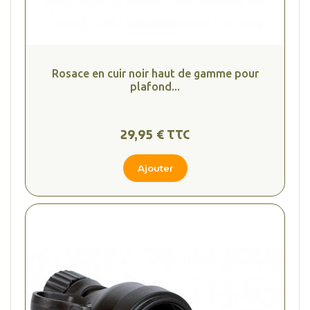
Rosace en cuir noir haut de gamme pour
plafond...
29,95 € TTC
Ajouter