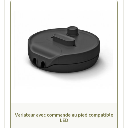
Variateur avec commande au pied compatible
LED