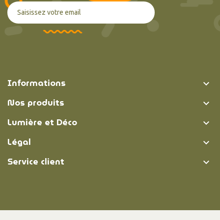
Informations

Nos produits

Lumière et Déco

Légal

Service client
