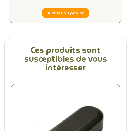
Ajouter au panier
Ces produits sont
susceptibles de vous
intéresser