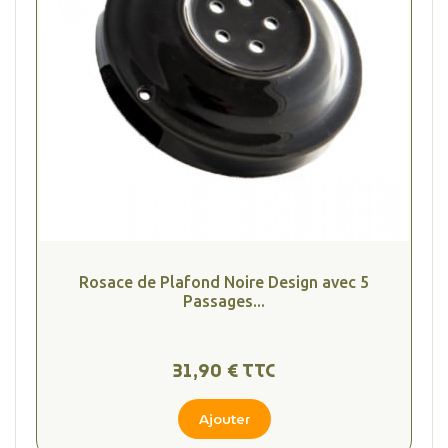
Rosace de Plafond Noire Design avec 5
Passages...
31,90 € TTC
Ajouter