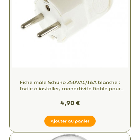
Fiche mâle Schuko 250VAC/16A blanche :
facile à installer, connectivité fiable pour
bureaux et espaces commerciaux
4,90 €
Ajouter au panier