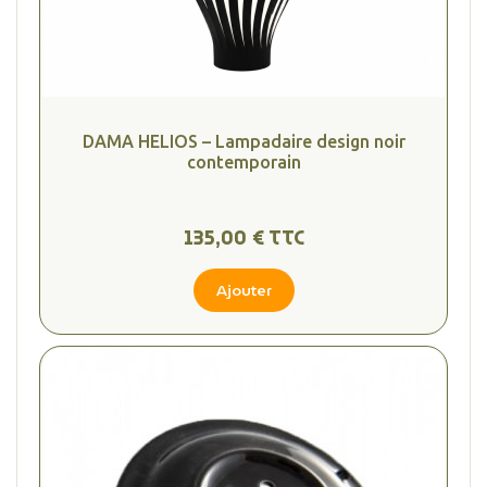
DAMA HELIOS – Lampadaire design noir
contemporain
135,00 € TTC
Ajouter