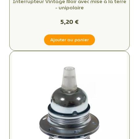
Interrupteur Vintage Noir avec mise à la terre
- unipolaire
5,20 €
Ajouter au panier