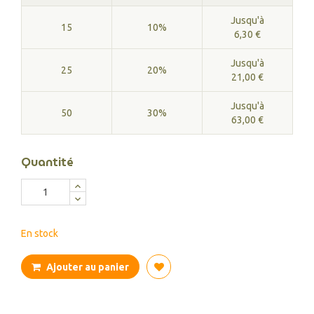
Jusqu'à
15
10%
6,30 €
Jusqu'à
25
20%
21,00 €
Jusqu'à
50
30%
63,00 €
Quantité
En stock
Ajouter au panier