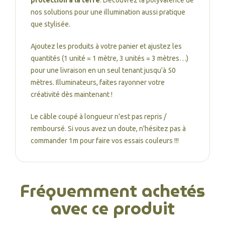
protection à la terre
. Découvrez la polyvalence de
nos solutions pour une illumination aussi pratique
que stylisée.
Ajoutez les produits à votre panier et ajustez les
quantités (1 unité = 1 mètre, 3 unités = 3 mètres…)
pour une livraison en un seul tenant jusqu'à 50
mètres. Illuminateurs, faites rayonner votre
créativité dès maintenant !
Le câble coupé à longueur n'est pas repris /
remboursé. Si vous avez un doute, n'hésitez pas à
commander 1m pour faire vos essais couleurs !!!
Fréquemment achetés
avec ce produit