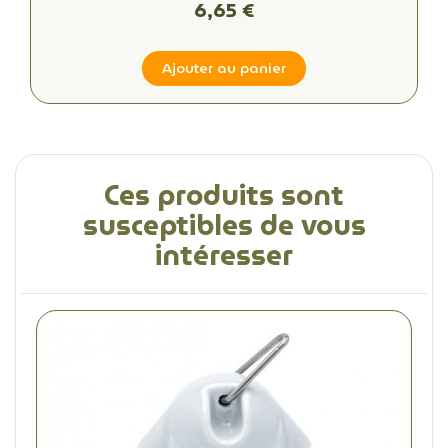
6,65 €
Ajouter au panier
Ces produits sont
susceptibles de vous
intéresser