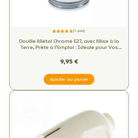
Douille Métal Chromé E27, avec Mise à la
Terre, Prête à l'Emploi : Idéale pour Vos
Créations DIY!
9,95 €
Ajouter au panier