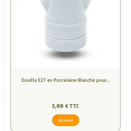
Douille E27 en Porcelaine Blanche pour...
(4 avis
5,88 € TTC
Ajouter