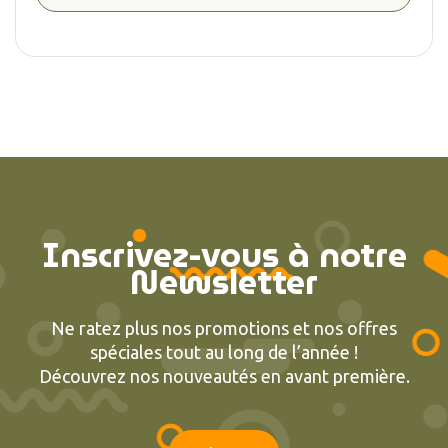
Inscrivez-vous à notre
Newsletter
Ne ratez plus nos promotions et nos offres
spéciales tout au long de l’année !
Découvrez nos nouveautés en avant première.