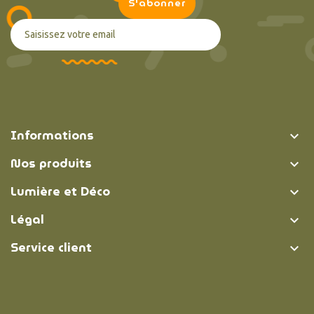
Informations

Nos produits

Lumière et Déco

Légal

Service client
