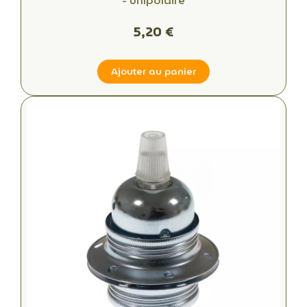
- unipolaire
5,20 €
Ajouter au panier