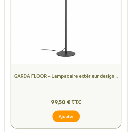
GARDA FLOOR – Lampadaire extérieur design...
99,50 € TTC
Ajouter