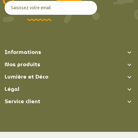
Informations

Nos produits

Lumière et Déco

Légal

Service client
