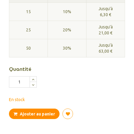
Jusqu'à
15
10%
6,30 €
Jusqu'à
25
20%
21,00 €
Jusqu'à
50
30%
63,00 €
Quantité
En stock
Ajouter au panier