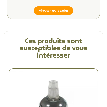
Ajouter au panier
Ces produits sont
susceptibles de vous
intéresser