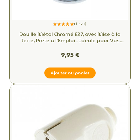
Douille Métal Chromé E27, avec Mise à la
Terre, Prête à l'Emploi : Idéale pour Vos
Créations DIY!
9,95 €
Ajouter au panier