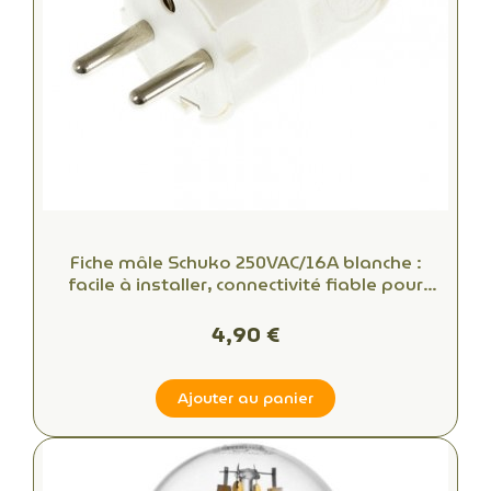
Fiche mâle Schuko 250VAC/16A blanche :
facile à installer, connectivité fiable pour
bureaux et espaces commerciaux
4,90 €
Ajouter au panier