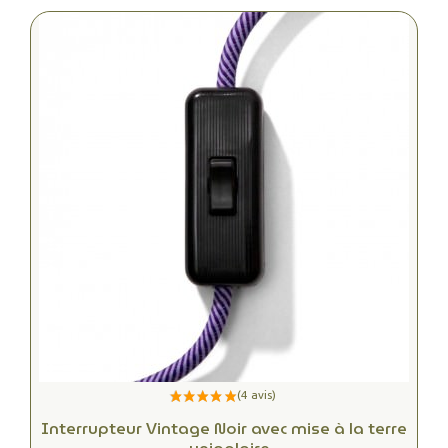
Interrupteur Vintage Noir avec mise à la terre