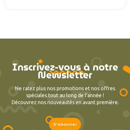
Inscrivez-vous à notre
Newsletter
Ne ratez plus nos promotions et nos offres
spéciales tout au long de l’année !
Découvrez nos nouveautés en avant première.