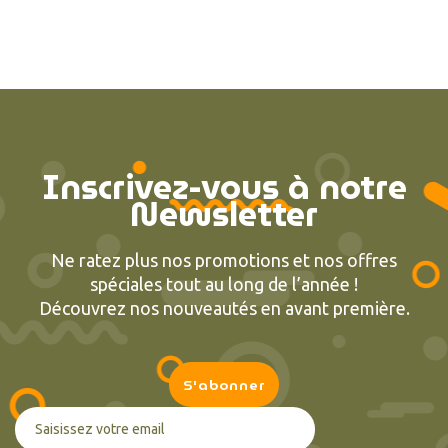
Inscrivez-vous à notre
Newsletter
Ne ratez plus nos promotions et nos offres
spéciales tout au long de l’année !
Découvrez nos nouveautés en avant première.