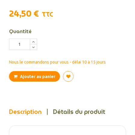
24,50 €
TTC
Quantité
Nous le commandons pour vous - délai 10 à 15 jours
Ajouter au panier
Description
Détails du produit