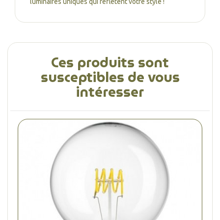
luminaires uniques qui reflètent votre style !
Ces produits sont
susceptibles de vous
intéresser