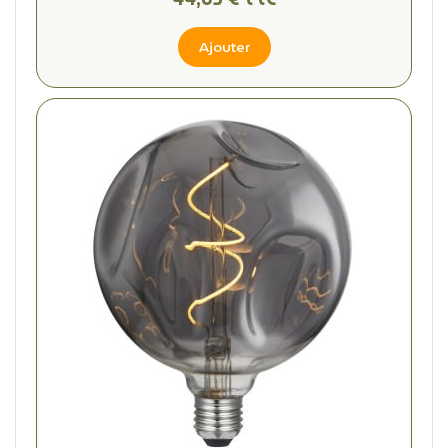
Ajouter