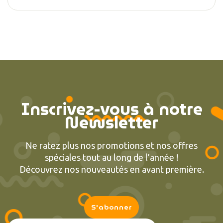
Inscrivez-vous à notre
Newsletter
Ne ratez plus nos promotions et nos offres
spéciales tout au long de l’année !
Découvrez nos nouveautés en avant première.