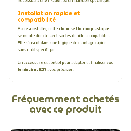
nécessitant une fixation ou un maintien spécifique.
Installation rapide et
compatibilité
Facile à installer, cette
chemise thermoplastique
se monte directement sur les douilles compatibles.
Elle s’inscrit dans une logique de montage rapide,
sans outil spécifique.
Un accessoire essentiel pour adapter et finaliser vos
luminaires E27
avec précision.
Fréquemment achetés
avec ce produit