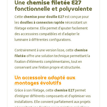
Une
chemise filetée E27
fonctionnelle et polyvalente
Cette
chemise pour douille E27
est conçue pour
les
douilles à connexion rapide
nécessitant un
filetage externe. Elle permet d’ajouter facilement
des accessoires compatibles et d’adapter le
luminaire à différentes configurations.
Contrairement à une version lisse, cette
chemise
filetée
offre une solution technique permettant la
fixation d’éléments complémentaires, tout en
conservant une finition propre et structurée.
Un accessoire adapté aux
montages évolutifs
Grâce à son filetage, cette
chemise E27
permet
d’intégrer différents composants et d’optimiser vos
installations. Elle convient parfaitement aux projets