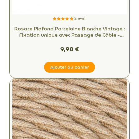
Rosace Plafond Porcelaine Blanche Vintage :
Fixation unique avec Passage de Câble -
Alliant Esthétique et Fonctionnalité
9,90 €
Ajouter au panier