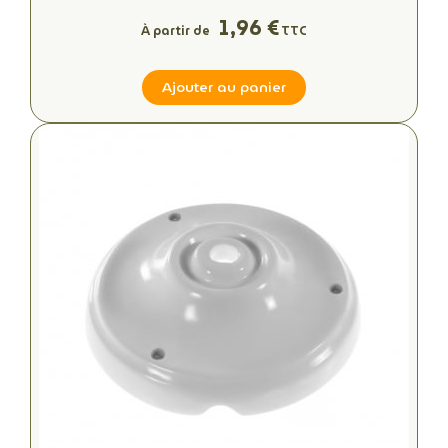
1,96 €
À partir de
TTC
Ajouter au panier