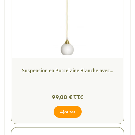
Suspension en Porcelaine Blanche avec...
99,00 € TTC
Ajouter