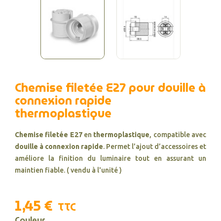
Chemise filetée E27 pour douille à
connexion rapide
thermoplastique
Chemise filetée E27
en
thermoplastique
, compatible avec
douille à connexion rapide
. Permet l’ajout d’accessoires et
améliore la finition du luminaire tout en assurant un
maintien fiable. ( vendu à l'unité )
1,45 €
TTC
Couleur