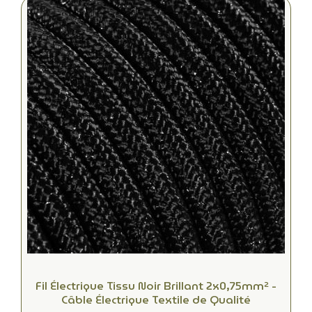
Fil Électrique Tissu Noir Brillant 2x0,75mm² -
Câble Électrique Textile de Qualité