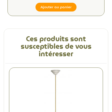
Ajouter au panier
Ces produits sont
susceptibles de vous
intéresser