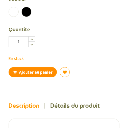
Blanc
Noir
Quantité
En stock
Ajouter au panier
Description
Détails du produit