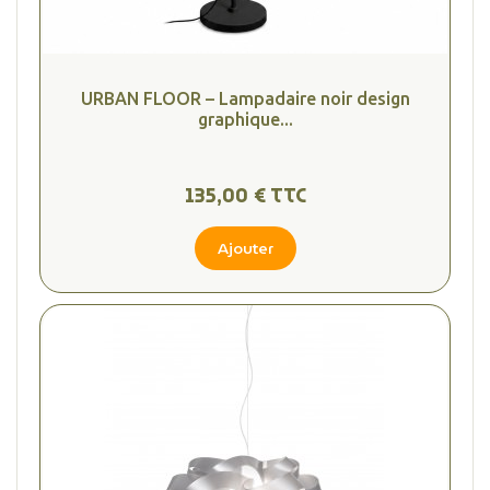
URBAN FLOOR – Lampadaire noir design
graphique...
135,00 € TTC
Ajouter