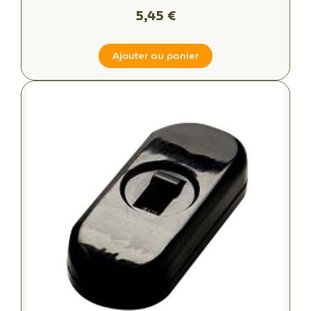
5,45 €
Ajouter au panier