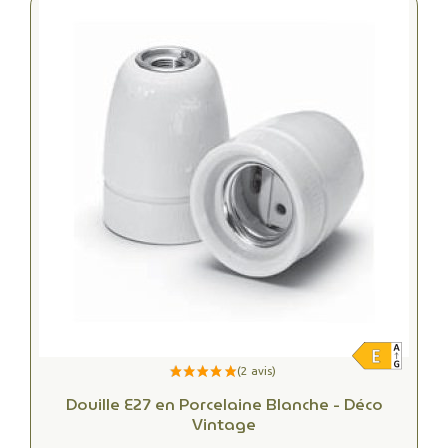
Douille E27 en Porcelaine Blanche - Déco
Vintage