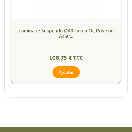
Luminaire Suspendu Ø40 cm en Or, Rose ou
Acier...
108,75 € TTC
Ajouter