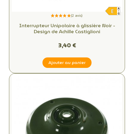
Interrupteur Unipolaire à glissière Noir -
Design de Achille Castiglioni
3,40 €
Ajouter au panier