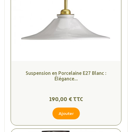
Suspension en Porcelaine E27 Blanc :
Élégance...
190,00 € TTC
Ajouter