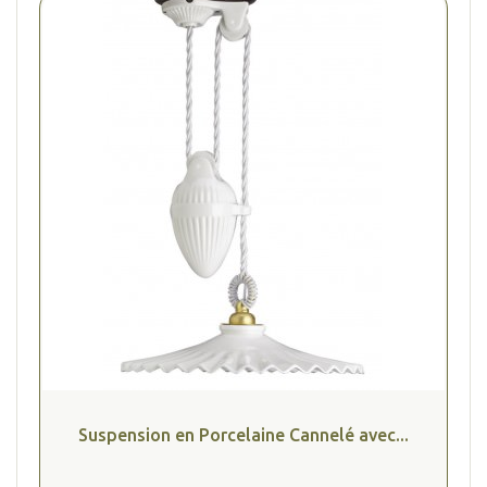
Suspension en Porcelaine Cannelé avec...