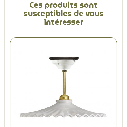
Ces produits sont
susceptibles de vous
intéresser