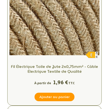
Fil Électrique Toile de Jute 2x0,75mm² - Câble
Électrique Textile de Qualité
1,96 €
À partir de
TTC
Ajouter au panier