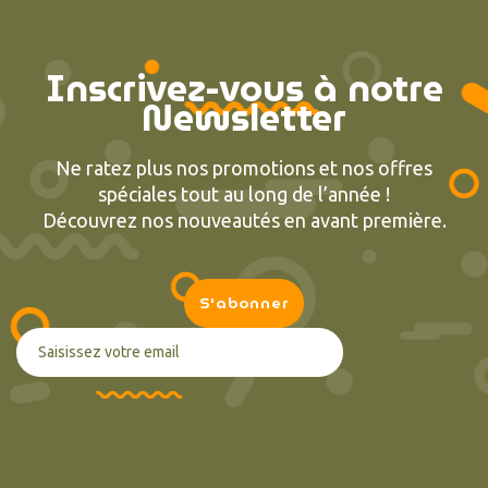
Inscrivez-vous à notre
Newsletter
Ne ratez plus nos promotions et nos offres
spéciales tout au long de l’année !
Découvrez nos nouveautés en avant première.
(2 avis