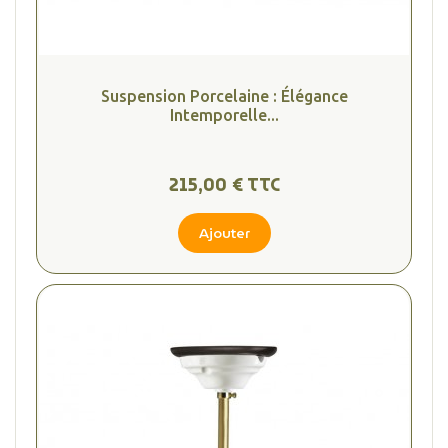
Suspension Porcelaine : Élégance
Intemporelle...
215,00 € TTC
Ajouter