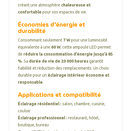
créant une atmosphère
chaleureuse et
confortable
pour vos espaces de vie.
Économies d’énergie et
durabilité
Consommant seulement
7 W
pour une luminosité
équivalente à une
60 W
, cette ampoule LED permet
de
réduire la consommation d’énergie jusqu’à 85
%
. Sa
durée de vie de 20 000 heures
garantit
fiabilité et réduction des remplacements. Un choix
durable pour un
éclairage intérieur économe et
responsable
.
Applications et compatibilité
Éclairage résidentiel :
salon, chambre, cuisine,
couloir
Éclairage professionnel :
restaurant, hôtel,
boutique, bureau