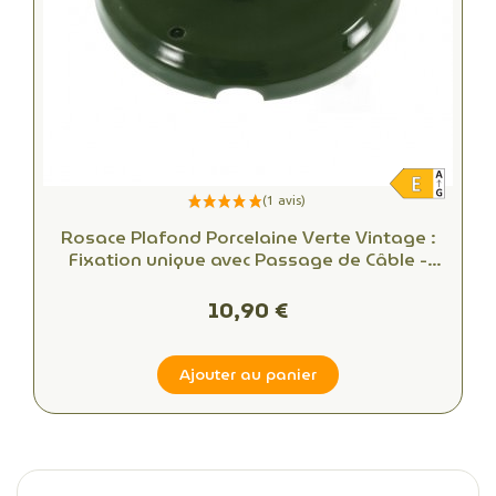
Rosace Plafond Porcelaine Verte Vintage :
Fixation unique avec Passage de Câble -
Alliant Esthétique et Fonctionnalité
10,90 €
Ajouter au panier