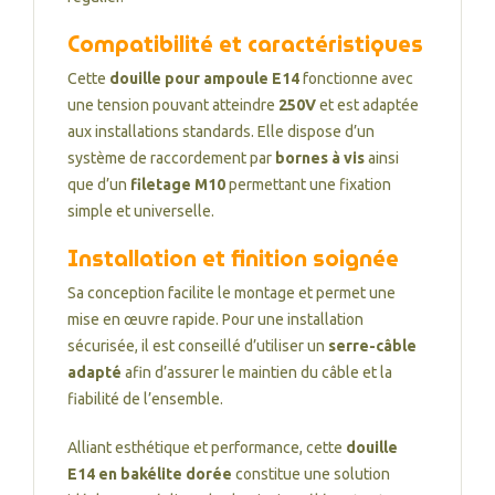
Compatibilité et caractéristiques
Cette
douille pour ampoule E14
fonctionne avec
une tension pouvant atteindre
250V
et est adaptée
aux installations standards. Elle dispose d’un
système de raccordement par
bornes à vis
ainsi
que d’un
filetage M10
permettant une fixation
simple et universelle.
Installation et finition soignée
Sa conception facilite le montage et permet une
mise en œuvre rapide. Pour une installation
sécurisée, il est conseillé d’utiliser un
serre-câble
adapté
afin d’assurer le maintien du câble et la
fiabilité de l’ensemble.
Alliant esthétique et performance, cette
douille
E14 en bakélite dorée
constitue une solution