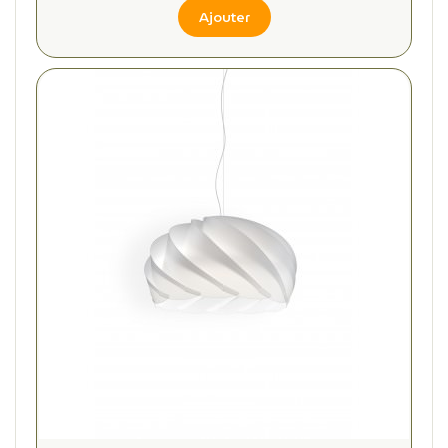
Ajouter