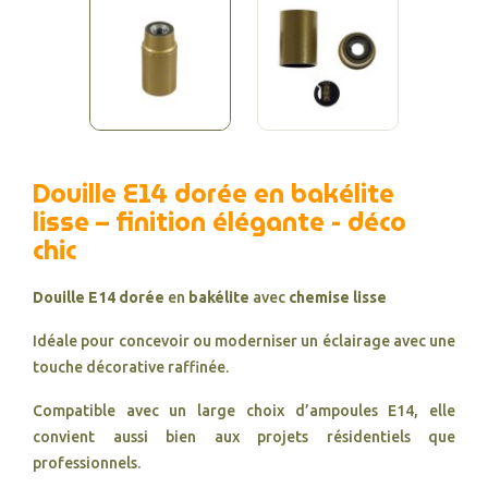
Douille E14 dorée en bakélite
lisse – finition élégante - déco
chic
Douille E14 dorée
en
bakélite
avec
chemise lisse
Idéale pour concevoir ou moderniser un éclairage avec une
touche décorative raffinée.
Compatible avec un large choix d’ampoules E14, elle
convient aussi bien aux projets résidentiels que
professionnels.