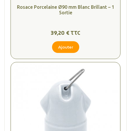
Rosace Porcelaine Ø90 mm Blanc Brillant – 1
Sortie
39,20 € TTC
Ajouter