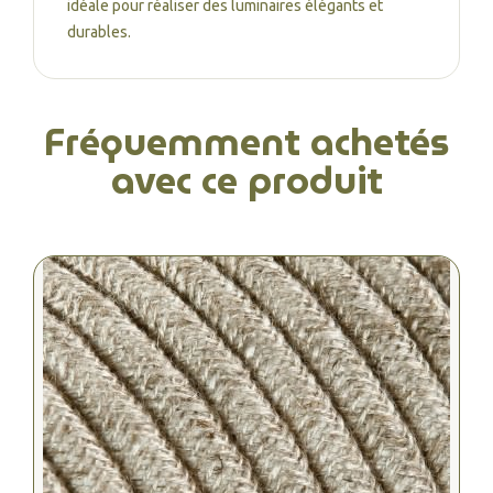
idéale pour réaliser des luminaires élégants et
durables.
Fréquemment achetés
avec ce produit