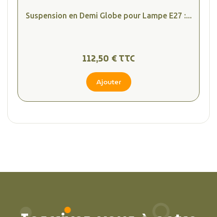
Suspension en Demi Globe pour Lampe E27 :...
112,50 € TTC
Ajouter