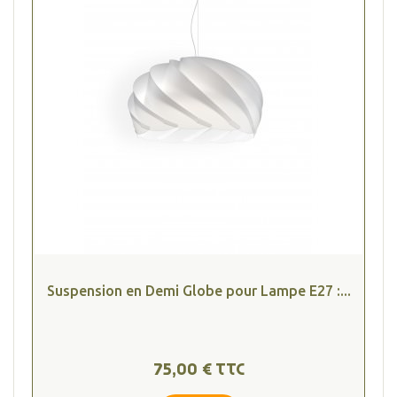
Suspension en Demi Globe pour Lampe E27 :...
75,00 € TTC