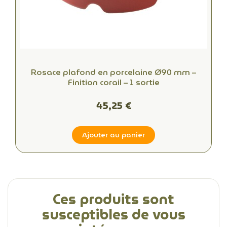
Rosace plafond en porcelaine Ø90 mm –
Finition corail – 1 sortie
45,25 €
Ajouter au panier
Ces produits sont
susceptibles de vous