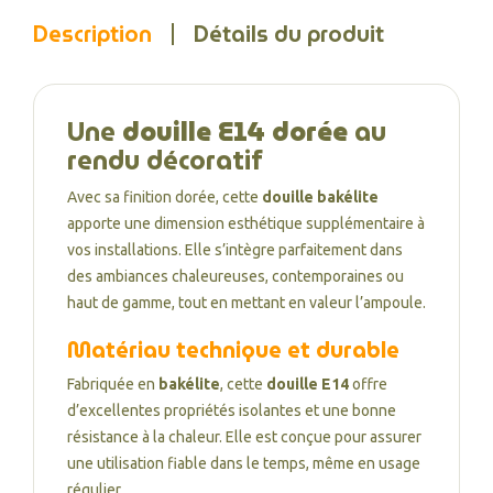
Description
Détails du produit
Une
douille E14 dorée
au
rendu décoratif
Avec sa finition dorée, cette
douille bakélite
apporte une dimension esthétique supplémentaire à
vos installations. Elle s’intègre parfaitement dans
des ambiances chaleureuses, contemporaines ou
haut de gamme, tout en mettant en valeur l’ampoule.
Matériau technique et durable
Fabriquée en
bakélite
, cette
douille E14
offre
d’excellentes propriétés isolantes et une bonne
résistance à la chaleur. Elle est conçue pour assurer
une utilisation fiable dans le temps, même en usage
régulier.