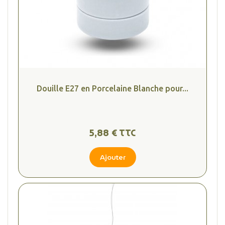
Douille E27 en Porcelaine Blanche pour...
5,88 € TTC
Ajouter