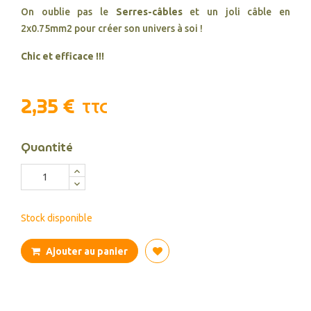
On oublie pas le
Serres-câbles
et un joli câble en
2x0.75mm2 pour créer son univers à soi !
Chic et efficace !!!
2,35 €
TTC
Quantité
Stock disponible
Ajouter au panier