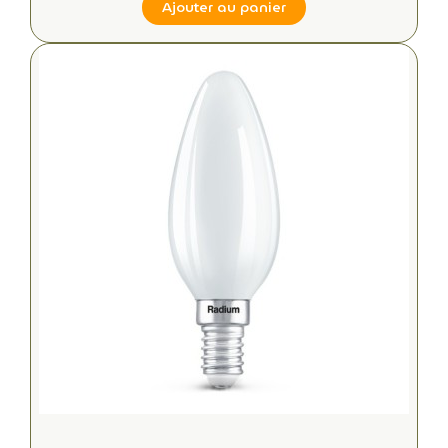
Ajouter au panier