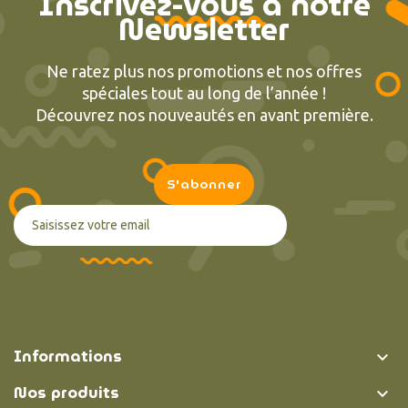
Inscrivez-vous à notre
Newsletter
Ne ratez plus nos promotions et nos offres
spéciales tout au long de l’année !
Découvrez nos nouveautés en avant première.
Informations

Nos produits
