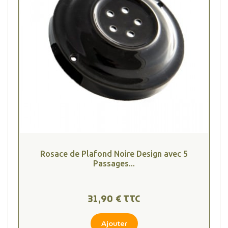
Rosace de Plafond Noire Design avec 5
Passages...
31,90 € TTC
Ajouter