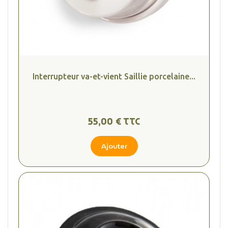
Interrupteur va-et-vient Saillie porcelaine...
55,00 € TTC
Ajouter