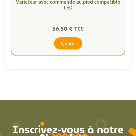
Variateur avec commande au pied compatible
LED
56,50 € TTC
Ajouter
Inscrivez-vous à notre