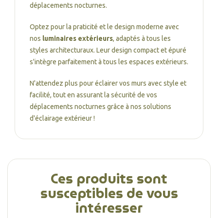
déplacements nocturnes.
Optez pour la praticité et le design moderne avec
nos
luminaires extérieurs
, adaptés à tous les
styles architecturaux. Leur design compact et épuré
s'intègre parfaitement à tous les espaces extérieurs.
N'attendez plus pour éclairer vos murs avec style et
facilité, tout en assurant la sécurité de vos
déplacements nocturnes grâce à nos solutions
d'éclairage extérieur !
Ces produits sont
susceptibles de vous
intéresser