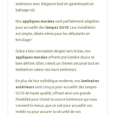
extérieurs avec élégance tout en garantissant un
balisage sûr.
Nos
appliques murales
sont parfaitement adaptées
pour accueillir des
lampes GU10
. Leur installation
est simple, idéale même pour les débutants en
bricolage !
Grâce à leur conception dirigée vers le bas, nos
appliques murales
offrent une lumière douce et
bien définie. Elles créent un chemin sécurisé tout en
mettant en valeur vos murs extérieurs.
En plus de leur esthétique moderne, nos
luminaires
extérieurs
sont conçus pour accueillir des lampes
GU10 de haute qualité, offrant ainsi une grande
flexibilité pour choisir la source lumineuse qui vous
convient le mieux, que ce soit pour accueillir vos
invités ou pour assurer la sécurité de vos