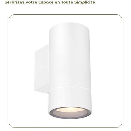
Sécurisez votre Espace en Toute Simplicité