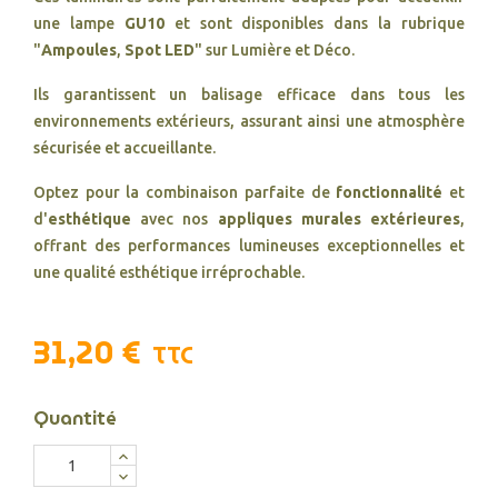
une lampe
GU10
et sont disponibles dans la rubrique
"
Ampoules
,
Spot LED
" sur Lumière et Déco.
Ils garantissent un balisage efficace dans tous les
environnements extérieurs, assurant ainsi une atmosphère
sécurisée et accueillante.
Optez pour la combinaison parfaite de
fonctionnalité
et
d'
esthétique
avec nos
appliques murales extérieures
,
offrant des performances lumineuses exceptionnelles et
une qualité esthétique irréprochable.
31,20 €
TTC
Quantité