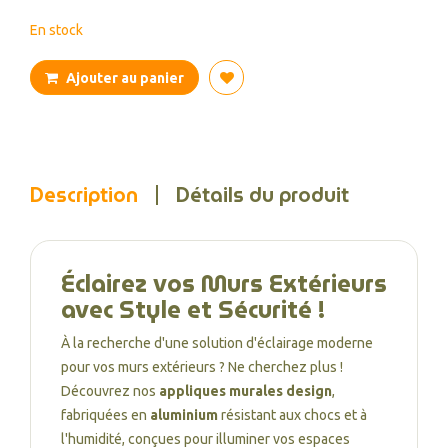
En stock
Ajouter au panier
Description
Détails du produit
Éclairez vos Murs Extérieurs
avec Style et Sécurité !
À la recherche d'une solution d'éclairage moderne
pour vos murs extérieurs ? Ne cherchez plus !
Découvrez nos
appliques murales design
,
fabriquées en
aluminium
résistant aux chocs et à
l'humidité, conçues pour illuminer vos espaces