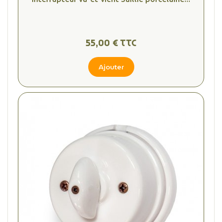
55,00 € TTC
Ajouter