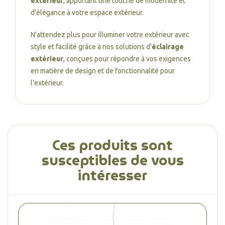
extérieur
, apportant une touche de modernité et
d'élégance à votre espace extérieur.
N'attendez plus pour illuminer votre extérieur avec
style et facilité grâce à nos solutions d'
éclairage
extérieur
, conçues pour répondre à vos exigences
en matière de design et de fonctionnalité pour
l'extérieur.
Ces produits sont
susceptibles de vous
intéresser