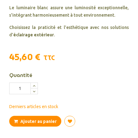
Le luminaire blanc assure une luminosité exceptionnelle,
s'intégrant harmonieusement à tout environnement.
Choisissez la praticité et l'esthétique avec nos solutions
d'
éclairage extérieur
.
45,60 €
TTC
Quantité
Derniers articles en stock
Ajouter au panier