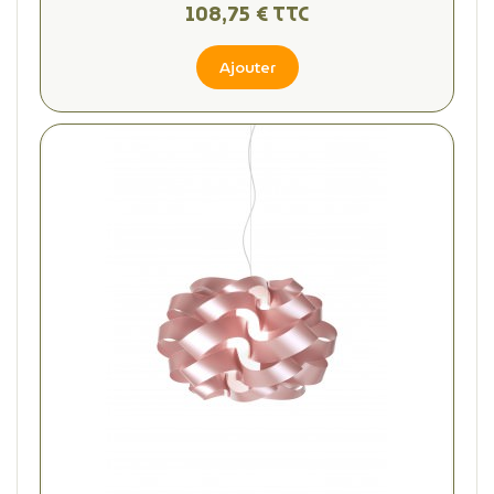
108,75 € TTC
Ajouter