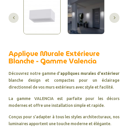
Applique Murale Extérieure
Blanche - Gamme Valencia
Découvrez notre gamme d'
appliques murales d'extérieur
blanche design et compactes pour un éclairage
directionnel de vos murs extérieurs avec style et facilité.
La gamme VALENCIA est parfaite pour les décors
modernes et offre une installation simple et rapide.
Conçus pour s'adapter à tous les styles architecturaux, nos
luminaires apportent une touche moderne et élégante.