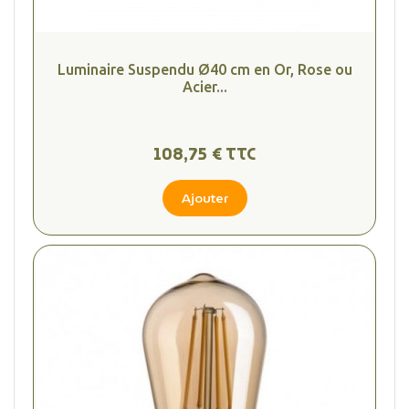
Luminaire Suspendu Ø40 cm en Or, Rose ou
Acier...
108,75 € TTC
Ajouter