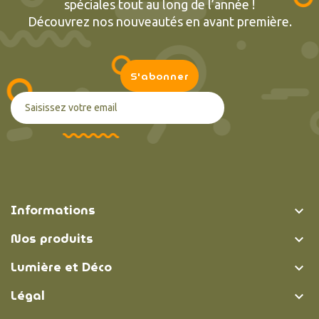
spéciales tout au long de l’année !
Découvrez nos nouveautés en avant première.
Informations

Nos produits

Lumière et Déco

Légal
