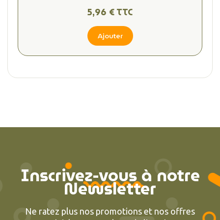
5,96 € TTC
Ajouter
Inscrivez-vous à notre
Newsletter
Ne ratez plus nos promotions et nos offres