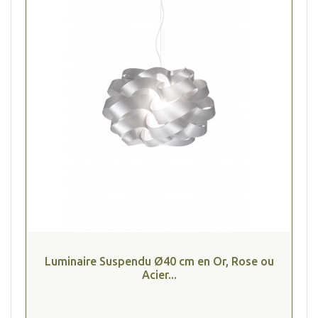
Luminaire Suspendu Ø40 cm en Or, Rose ou
Acier...