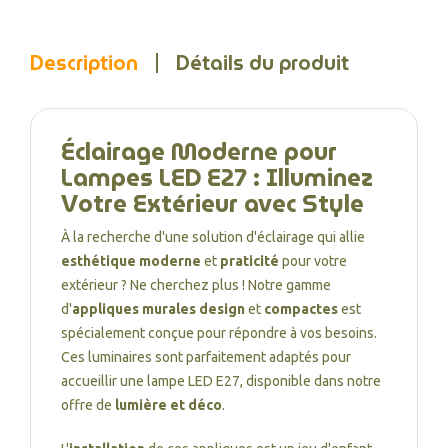
Description
Détails du produit
Éclairage Moderne pour
Lampes LED E27 : Illuminez
Votre Extérieur avec Style
À la recherche d'une solution d'éclairage qui allie
esthétique moderne
et
praticité
pour votre
extérieur ? Ne cherchez plus ! Notre gamme
d'
appliques murales design
et
compactes
est
spécialement conçue pour répondre à vos besoins.
Ces luminaires sont parfaitement adaptés pour
accueillir une lampe LED E27, disponible dans notre
offre de
lumière et déco
.