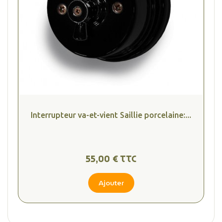
Interrupteur va-et-vient Saillie porcelaine:...
55,00 € TTC
Ajouter