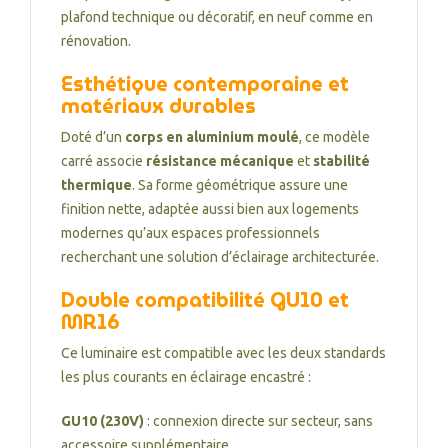
plafond technique ou décoratif, en neuf comme en
rénovation.
Esthétique contemporaine et
matériaux durables
Doté d’un
corps en aluminium moulé
, ce modèle
carré associe
résistance mécanique
et
stabilité
thermique
. Sa forme géométrique assure une
finition nette, adaptée aussi bien aux logements
modernes qu’aux espaces professionnels
recherchant une solution d’éclairage architecturée.
Double compatibilité GU10 et
MR16
Ce luminaire est compatible avec les deux standards
les plus courants en éclairage encastré :
GU10 (230V)
: connexion directe sur secteur, sans
accessoire supplémentaire.