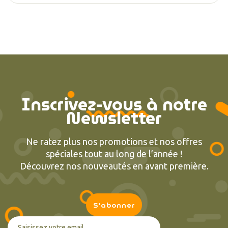
Inscrivez-vous à notre
Newsletter
Ne ratez plus nos promotions et nos offres
spéciales tout au long de l’année !
Découvrez nos nouveautés en avant première.