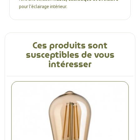
pour l’éclairage intérieur.
Ces produits sont
susceptibles de vous
intéresser