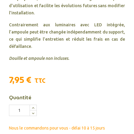
d’utilisation et facilite les évolutions futures sans modifier
l’installation.
Contrairement aux luminaires avec LED intégrée,
l’ampoule peut être changée indépendamment du support,
ce qui simplifie l’entretien et réduit les frais en cas de
défaillance.
Douille et ampoule non incluses.
7,95 €
TTC
Quantité
Nous le commandons pour vous - délai 10 à 15 jours