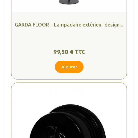
GARDA FLOOR – Lampadaire extérieur design...
99,50 € TTC
Ajouter