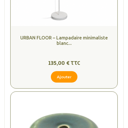
URBAN FLOOR – Lampadaire minimaliste
blanc...
135,00 € TTC
Ajouter