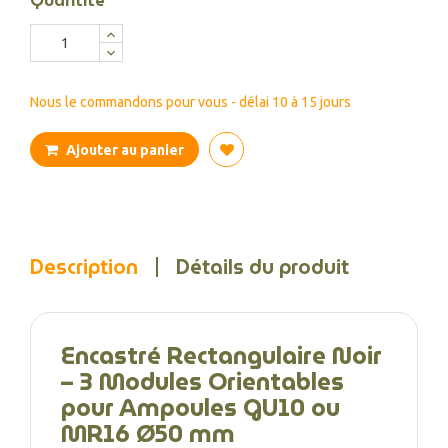
Quantité
Nous le commandons pour vous - délai 10 à 15 jours
Ajouter au panier
Description
Détails du produit
Encastré Rectangulaire Noir
– 3 Modules Orientables
pour Ampoules GU10 ou
MR16 Ø50 mm