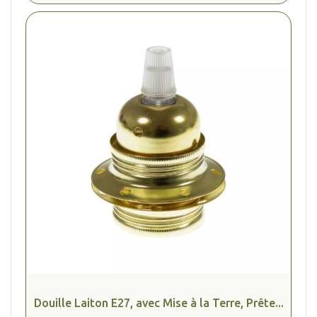
Douille Laiton E27, avec Mise à la Terre, Prête...