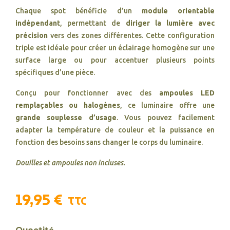
Chaque spot bénéficie d’un
module orientable
indépendant
, permettant de
diriger la lumière avec
précision
vers des zones différentes. Cette configuration
triple est idéale pour créer un éclairage homogène sur une
surface large ou pour accentuer plusieurs points
spécifiques d’une pièce.
Conçu pour fonctionner avec des
ampoules LED
remplaçables ou halogènes
, ce luminaire offre une
grande souplesse d’usage
. Vous pouvez facilement
adapter la température de couleur et la puissance en
fonction des besoins sans changer le corps du luminaire.
Douilles et ampoules non incluses.
19,95 €
TTC