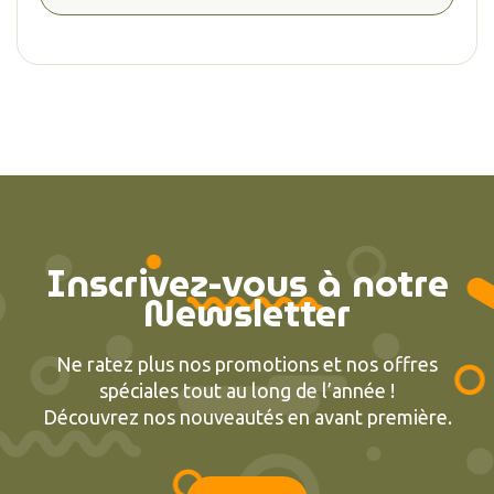
Inscrivez-vous à notre
Newsletter
Ne ratez plus nos promotions et nos offres
spéciales tout au long de l’année !
Découvrez nos nouveautés en avant première.