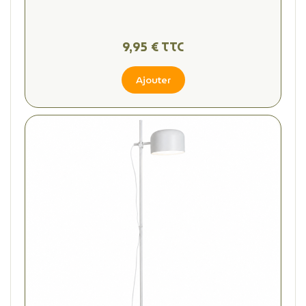
9,95 € TTC
Ajouter