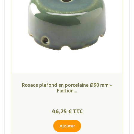
Rosace plafond en porcelaine Ø90 mm –
Finition...
46,75 € TTC
Ajouter