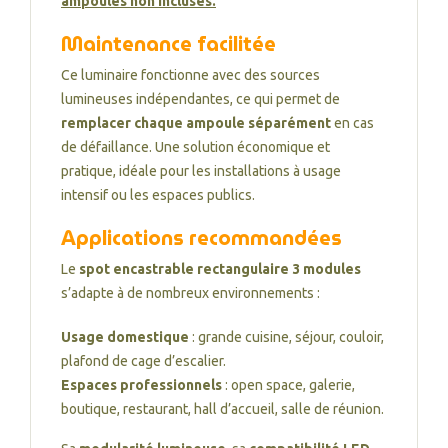
ampoules non incluses.
Maintenance facilitée
Ce luminaire fonctionne avec des sources
lumineuses indépendantes, ce qui permet de
remplacer chaque ampoule séparément
en cas
de défaillance. Une solution économique et
pratique, idéale pour les installations à usage
intensif ou les espaces publics.
Applications recommandées
Le
spot encastrable rectangulaire 3 modules
s’adapte à de nombreux environnements :
Usage domestique
: grande cuisine, séjour, couloir,
plafond de cage d’escalier.
Espaces professionnels
: open space, galerie,
boutique, restaurant, hall d’accueil, salle de réunion.