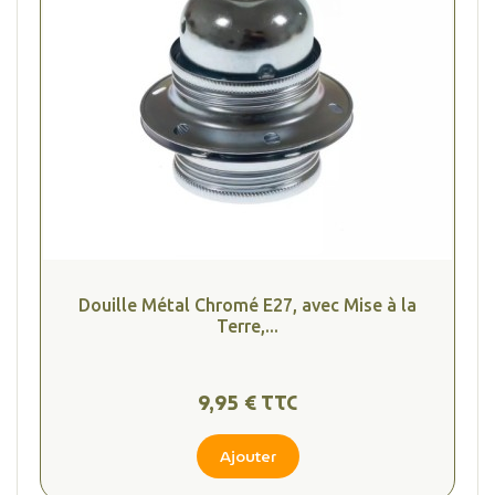
Douille Métal Chromé E27, avec Mise à la
Terre,...
9,95 € TTC
Ajouter