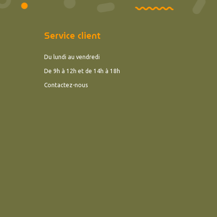
Service client
Du lundi au vendredi
De 9h à 12h et de 14h à 18h
Contactez-nous