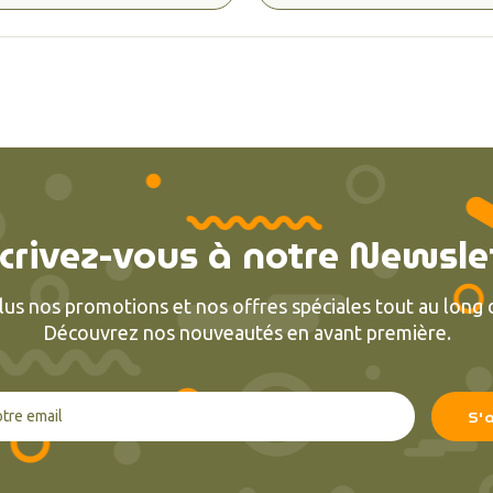
crivez-vous à notre Newsle
lus nos promotions et nos offres spéciales tout au long d
Découvrez nos nouveautés en avant première.